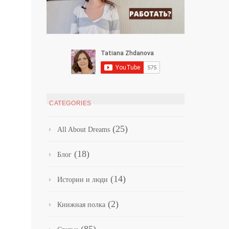
CATEGORIES
(25)
All About Dreams
(18)
Блог
(14)
Истории и люди
(2)
Книжная полка