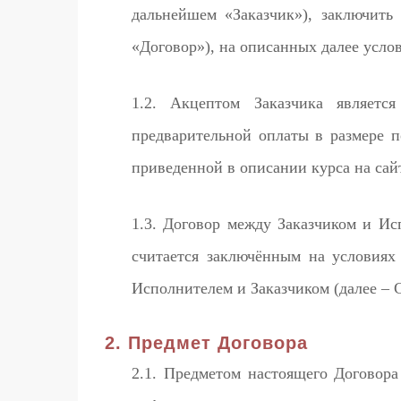
дальнейшем «Заказчик»), заключить 
«Договор»), на описанных далее усло
1.2. Акцептом Заказчика являетс
предварительной оплаты в размере п
приведенной в описании курса на сайт
1.3. Договор между Заказчиком и И
считается заключённым на условия
Исполнителем и Заказчиком (далее – С
2. Предмет Договора
2.1. Предметом настоящего Договора