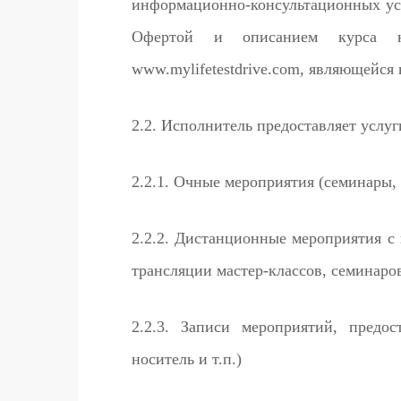
информационно-консультационных усл
Офертой и описанием курса на
www.mylifetestdrive.com, являющейся 
2.2. Исполнитель предоставляет услу
2.2.1. Очные мероприятия (семинары, 
2.2.2. Дистанционные мероприятия с
трансляции мастер-классов, семинаров
2.2.3. Записи мероприятий, предо
носитель и т.п.)