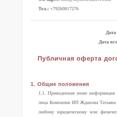
Тел.:
+79260817276
Дата
Дата вст
Публичная оферта дог
1. Общие положения
1.1. Приведенная ниже информация 
лица Компании ИП Жданова Татьяна 
любому юридическому или физиче