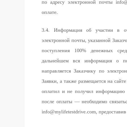
по адресу электронной почты info@
оплате.
3.4. Информация об участии в о
электронной почты, указанной Заказч
поступления 100% денежных сред
дальнейшем вся информация о по
направляется Заказчику по электро
Заявки, а также размещается на сайт
оплатил и не получил информацию 
после оплаты — необходимо связать
info@mylifetestdrive.com, предостави