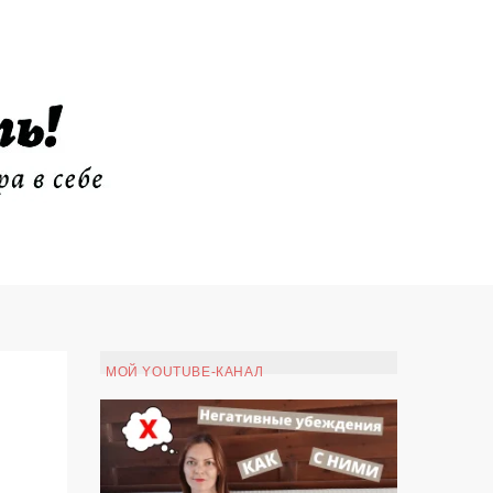
МОЙ YOUTUBE-КАНАЛ