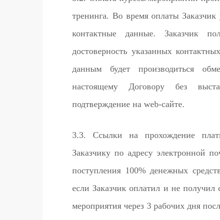
тренинга. Во время оплаты Заказчик
контактные данные. Заказчик по
достоверность указанных контактны
данным будет производиться обм
настоящему Договору без выстав
подтверждение на web-сайте.
3.3. Ссылки на прохождение плат
Заказчику по адресу электронной по
поступления 100% денежных средств
если Заказчик оплатил и не получил
мероприятия через 3 рабочих дня пос