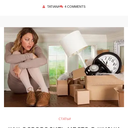
TATIANA
4 COMMENTS
СТАТЬИ