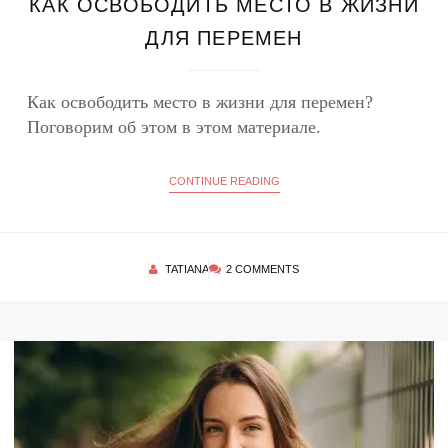
КАК ОСВОБОДИТЬ МЕСТО В ЖИЗНИ
ДЛЯ ПЕРЕМЕН
Как освободить место в жизни для перемен?
Поговорим об этом в этом материале.
CONTINUE READING
TATIANA
2 COMMENTS