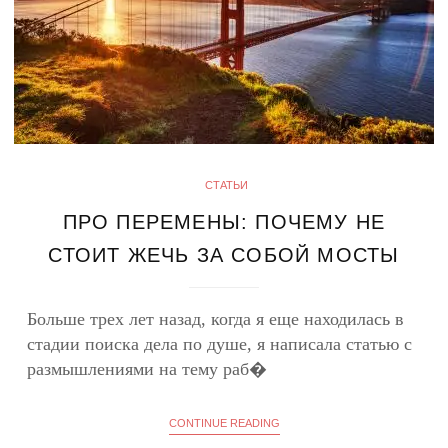
СТАТЬИ
ПРО ПЕРЕМЕНЫ: ПОЧЕМУ НЕ
СТОИТ ЖЕЧЬ ЗА СОБОЙ МОСТЫ
Больше трех лет назад, когда я еще находилась в
стадии поиска дела по душе, я написала статью с
размышлениями на тему раб�
CONTINUE READING