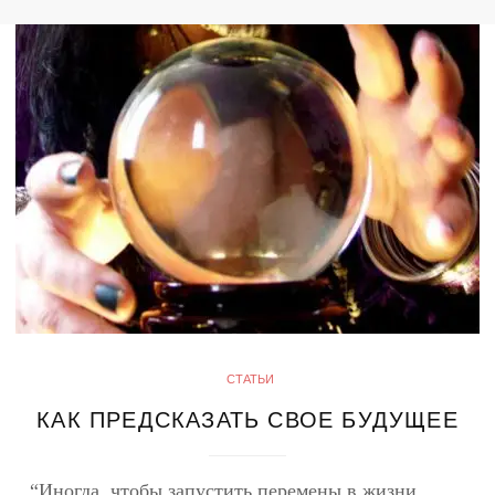
СТАТЬИ
КАК ПРЕДСКАЗАТЬ СВОЕ БУДУЩЕЕ
“Иногда, чтобы запустить перемены в жизни,