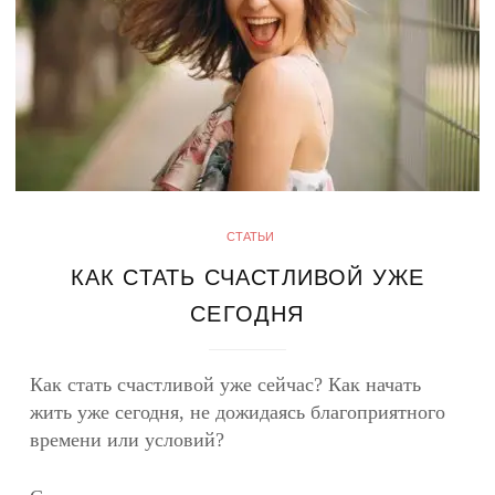
СТАТЬИ
КАК СТАТЬ СЧАСТЛИВОЙ УЖЕ
СЕГОДНЯ
Как стать счастливой уже сейчас? Как начать
жить уже сегодня, не дожидаясь благоприятного
времени или условий?