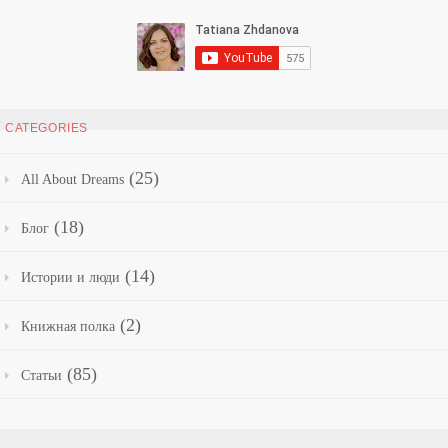
CATEGORIES
(25)
All About Dreams
(18)
Блог
(14)
Истории и люди
(2)
Книжная полка
(85)
Статьи