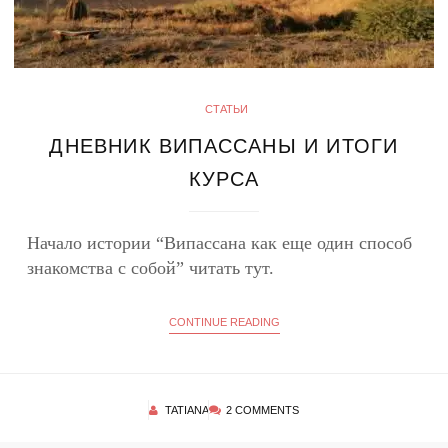
СТАТЬИ
ДНЕВНИК ВИПАССАНЫ И ИТОГИ
КУРСА
Начало истории “Випассана как еще один способ
знакомства с собой” читать тут.
CONTINUE READING
TATIANA
2 COMMENTS