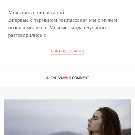
Моя связь с випассаной
Впервые с термином «випассана» мы с мужем
познакомились в Мьянме, когда случайно
разговорились с
CONTINUE READING
TATIANA
0 COMMENT