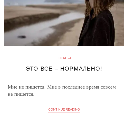
СТАТЬИ
ЭТО ВСЕ – НОРМАЛЬНО!
Мне не пишется. Мне в последнее время совсем
не пишется.
CONTINUE READING