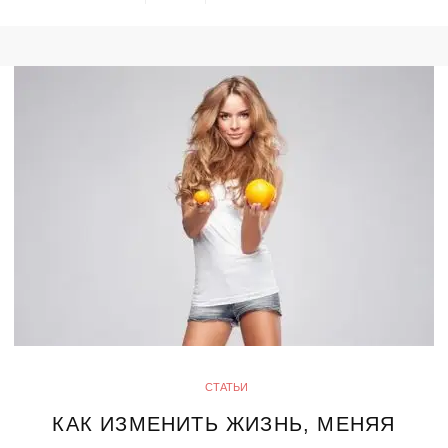
СТАТЬИ
КАК ИЗМЕНИТЬ ЖИЗНЬ, МЕНЯЯ