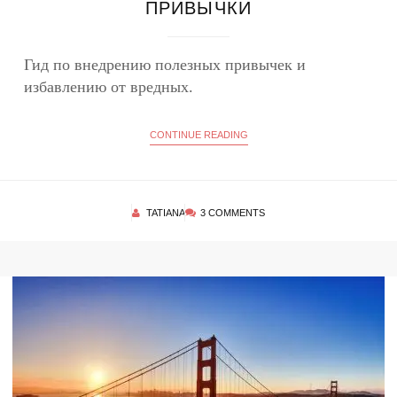
ПРИВЫЧКИ
Гид по внедрению полезных привычек и
избавлению от вредных.
CONTINUE READING
TATIANA
3 COMMENTS