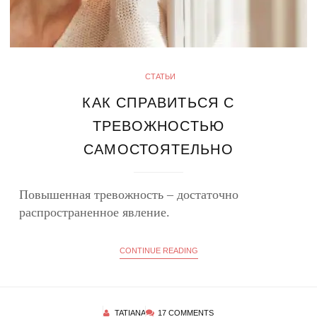
СТАТЬИ
КАК СПРАВИТЬСЯ С
ТРЕВОЖНОСТЬЮ
САМОСТОЯТЕЛЬНО
Повышенная тревожность – достаточно
распространенное явление.
CONTINUE READING
TATIANA
17 COMMENTS