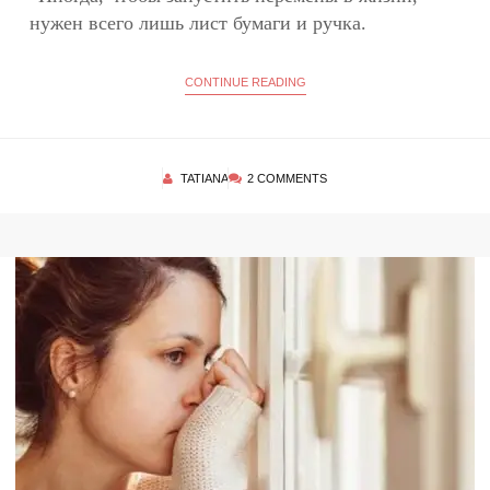
нужен всего лишь лист бумаги и ручка.
CONTINUE READING
TATIANA
2 COMMENTS