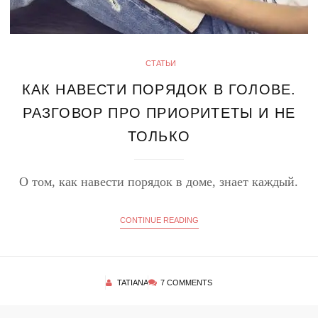
СТАТЬИ
КАК НАВЕСТИ ПОРЯДОК В ГОЛОВЕ.
РАЗГОВОР ПРО ПРИОРИТЕТЫ И НЕ
ТОЛЬКО
О том, как навести порядок в доме, знает каждый.
CONTINUE READING
TATIANA
7 COMMENTS