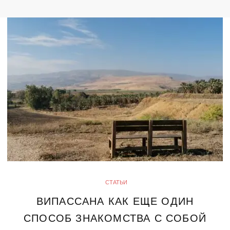
СТАТЬИ
ВИПАССАНА КАК ЕЩЕ ОДИН
СПОСОБ ЗНАКОМСТВА С СОБОЙ