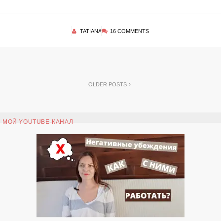
TATIANA
16 COMMENTS
OLDER POSTS
МОЙ YOUTUBE-КАНАЛ