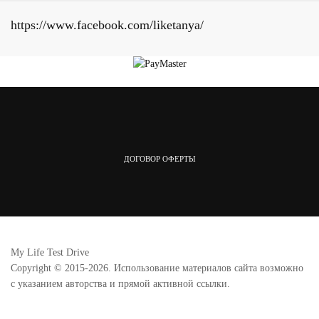
https://www.facebook.com/liketanya/
ДОГОВОР ОФЕРТЫ
My Life Test Drive
Copyright © 2015-2026. Использование материалов сайта возможно
с указанием авторства и прямой активной ссылки.