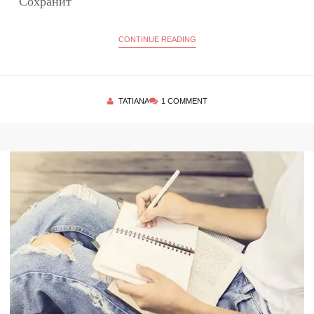
Сохранит
CONTINUE READING
TATIANA
1 COMMENT