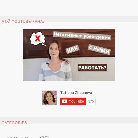
МОЙ YOUTUBE-КАНАЛ
CATEGORIES