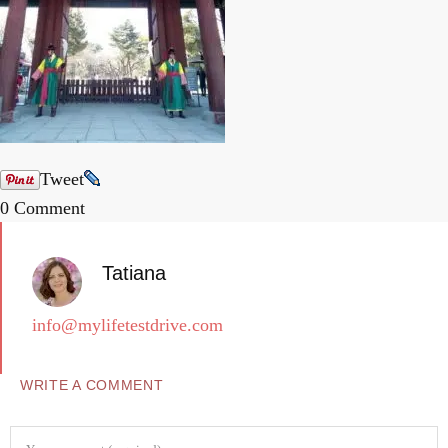
Tweet
0 Comment
Tatiana
info@mylifetestdrive.com
WRITE A COMMENT