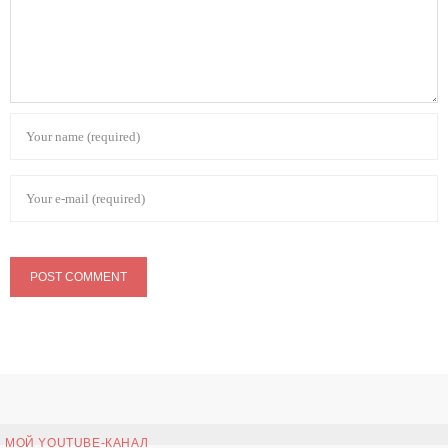
МОЙ YOUTUBE-КАНАЛ