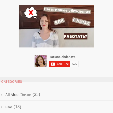
CATEGORIES
(25)
All About Dreams
(18)
Блог