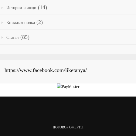
(14)
Истории и люди
(2)
Книжная полка
(85)
Статьи
https://www.facebook.com/liketanya/
ДОГОВОР ОФЕРТЫ