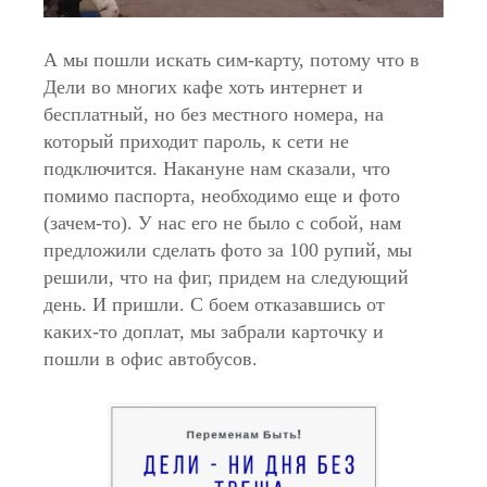
А мы пошли искать сим-карту, потому что в
Дели во многих кафе хоть интернет и
бесплатный, но без местного номера, на
который приходит пароль, к сети не
подключится. Накануне нам сказали, что
помимо паспорта, необходимо еще и фото
(зачем-то). У нас его не было с собой, нам
предложили сделать фото за 100 рупий, мы
решили, что на фиг, придем на следующий
день. И пришли. С боем отказавшись от
каких-то доплат, мы забрали карточку и
пошли в офис автобусов.