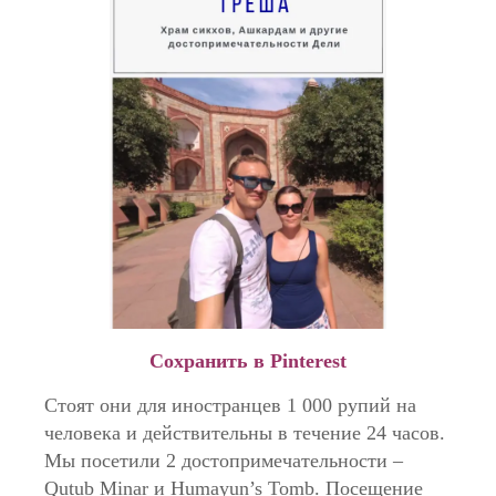
Сохранить в Pinterest
Стоят они для иностранцев 1 000 рупий на
человека и действительны в течение 24 часов.
Мы посетили 2 достопримечательности –
Qutub Minar и Humayun’s Tomb. Посещение