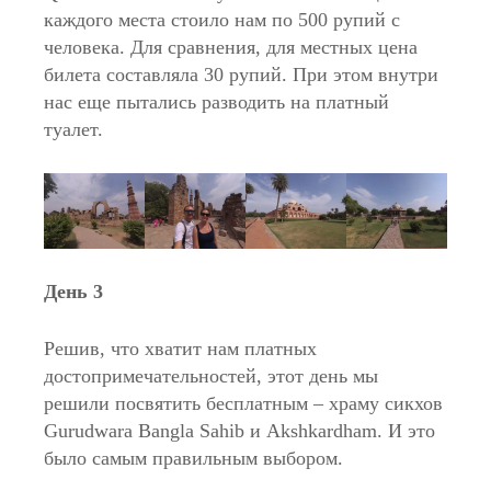
каждого места стоило нам по 500 рупий с
человека. Для сравнения, для местных цена
билета составляла 30 рупий. При этом внутри
нас еще пытались разводить на платный
туалет.
День 3
Решив, что хватит нам платных
достопримечательностей, этот день мы
решили посвятить бесплатным – храму сикхов
Gurudwara Bangla Sahib и Akshkardham. И это
было самым правильным выбором.