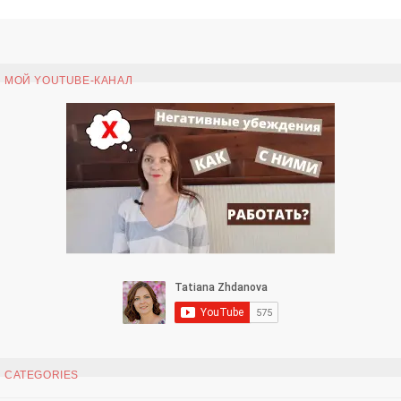
МОЙ YOUTUBE-КАНАЛ
CATEGORIES