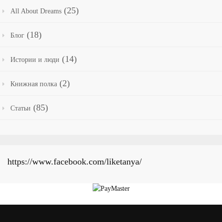
(25)
All About Dreams
(18)
Блог
(14)
Истории и люди
(2)
Книжная полка
(85)
Статьи
https://www.facebook.com/liketanya/