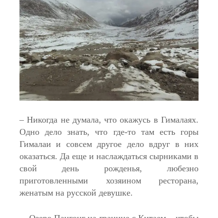
– Никогда не думала, что окажусь в Гималаях.
Одно дело знать, что где-то там есть горы
Гималаи и совсем другое дело вдруг в них
оказаться. Да еще и наслаждаться сырниками в
свой день рожденья, любезно
приготовленными хозяином ресторана,
женатым на русской девушке.