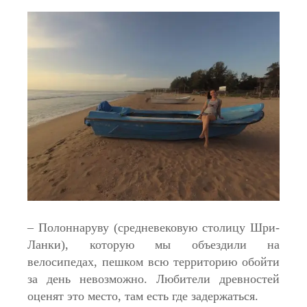
– Полоннаруву (средневековую столицу Шри-
Ланки), которую мы объездили на
велосипедах, пешком всю территорию обойти
за день невозможно. Любители древностей
оценят это место, там есть где задержаться.