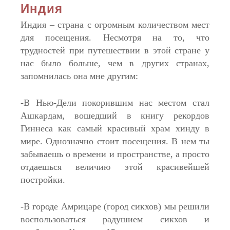
Индия
Индия – страна с огромным количеством мест
для посещения. Несмотря на то, что
трудностей при путешествии в этой стране у
нас было больше, чем в других странах,
запомнилась она мне другим:
-В Нью-Дели покорившим нас местом стал
Ашкардам, вошедший в книгу рекордов
Гиннеса как самый красивый храм хинду в
мире. Однозначно стоит посещения. В нем ты
забываешь о времени и пространстве, а просто
отдаешься величию этой красивейшей
постройки.
-В городе Амрицаре (город сикхов) мы решили
воспользоваться радушием сикхов и