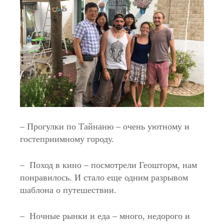
– Прогулки по Тайнаню – очень уютному и
гостеприимному городу.
– Поход в кино – посмотрели Геошторм, нам
понравилось. И стало еще одним разрывом
шаблона о путешествии.
– Ночные рынки и еда – много, недорого и