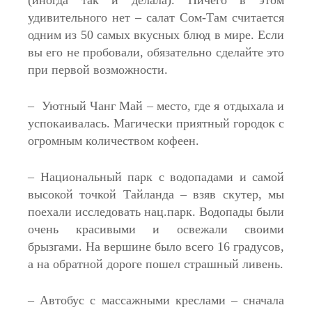
удивительного нет – салат Сом-Там считается
одним из 50 самых вкусных блюд в мире. Если
вы его не пробовали, обязательно сделайте это
при первой возможности.
– Уютный Чанг Май – место, где я отдыхала и
успокаивалась. Магически приятный городок с
огромным количеством кофеен.
– Национальный парк с водопадами и самой
высокой точкой Тайланда – взяв скутер, мы
поехали исследовать нац.парк. Водопады были
очень красивыми и освежали своими
брызгами. На вершине было всего 16 градусов,
а на обратной дороге пошел страшный ливень.
– Автобус с массажными креслами – сначала