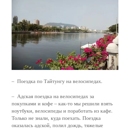
– Поездка по Тайтунгу на велосипедах.
– Адская поездка на велосипедах за
покупками и кофе – как-то мы решили взять
ноутбуки, велосипеды и поработать из кафе.
Только не знали, куда поехать. Поездка
оказалась адской, полил дождь, тяжелые