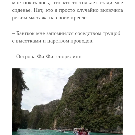
мне показалось, что кто-то толкает сзади мое
сиденье. Нет, это я просто случайно включила
режим массажа на своем кресле.
– Бангкок мне запомнился соседством трущоб
с высотками и царством проводов.
– Острова Фи-Фи, снорклинг.