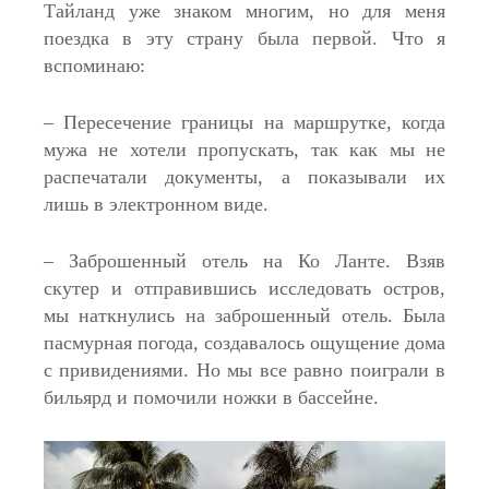
Тайланд уже знаком многим, но для меня
поездка в эту страну была первой. Что я
вспоминаю:
– Пересечение границы на маршрутке, когда
мужа не хотели пропускать, так как мы не
распечатали документы, а показывали их
лишь в электронном виде.
– Заброшенный отель на Ко Ланте. Взяв
скутер и отправившись исследовать остров,
мы наткнулись на заброшенный отель. Была
пасмурная погода, создавалось ощущение дома
с привидениями. Но мы все равно поиграли в
бильярд и помочили ножки в бассейне.