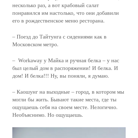
несколько раз, а вот крабовый салат
понравился им настолько, что они добавили
его в рождественское меню ресторана.
– Поезд до Тайтунга с сидениями как в
Московском метро.
– Workaway у Майка и ручная белка – у нас
был целый дом в распоряжении! И белка. И
дом! И белка!!! Ну, вы поняли, я думаю.
– Каошунг на выходные – город, в котором мы
могли бы жить. Бывают такие места, где ты
ощущаешь себя на своем месте. Нелогично.
Необъяснимо. Но ощущаешь.