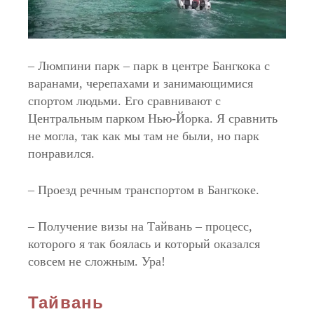
– Люмпини парк – парк в центре Бангкока с
варанами, черепахами и занимающимися
спортом людьми. Его сравнивают с
Центральным парком Нью-Йорка. Я сравнить
не могла, так как мы там не были, но парк
понравился.
– Проезд речным транспортом в Бангкоке.
– Получение визы на Тайвань – процесс,
которого я так боялась и который оказался
совсем не сложным. Ура!
Тайвань