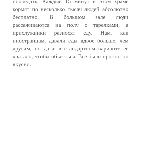
пообедать. Каждые 15 минут в этом храме
кормят по несколько тысяч людей абсолютно
бесплатно. В большом зале люди
рассаживаются на полу с тарелками, а
прислужники разносят еду. Нам, как
иностранцам, давали еды вдвое больше, чем
другим, но даже в стандартном варианте ее
хватало, чтобы объесться. Все было просто, но
вкусно.