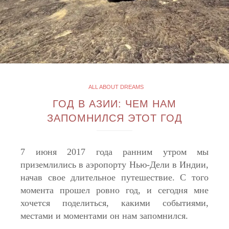
ALL ABOUT DREAMS
ГОД В АЗИИ: ЧЕМ НАМ
ЗАПОМНИЛСЯ ЭТОТ ГОД
7 июня 2017 года ранним утром мы
приземлились в аэропорту Нью-Дели в Индии,
начав свое длительное путешествие. С того
момента прошел ровно год, и сегодня мне
хочется поделиться, какими событиями,
местами и моментами он нам запомнился.