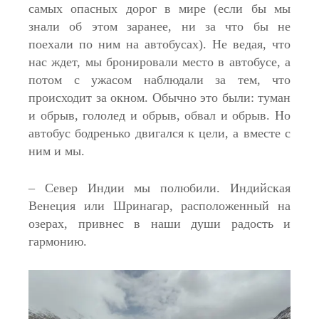
самых опасных дорог в мире (если бы мы
знали об этом заранее, ни за что бы не
поехали по ним на автобусах). Не ведая, что
нас ждет, мы бронировали место в автобусе, а
потом с ужасом наблюдали за тем, что
происходит за окном. Обычно это были: туман
и обрыв, гололед и обрыв, обвал и обрыв. Но
автобус бодренько двигался к цели, а вместе с
ним и мы.
– Север Индии мы полюбили. Индийская
Венеция или Шринагар, расположенный на
озерах, привнес в наши души радость и
гармонию.