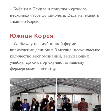
– Бабл ти в Тайпэе и покупка куртки за
несколько часов до самолета. Ведь мы ехали в
зимнюю Корею.
Южная Корея
– Workaway на клубничной ферме –
впечатление длиною в 3 месяца, нескончаемое
количество воспоминаний, вызывающих
улыбку. До сих пор скучаю по нашему
фермерскому семейству.