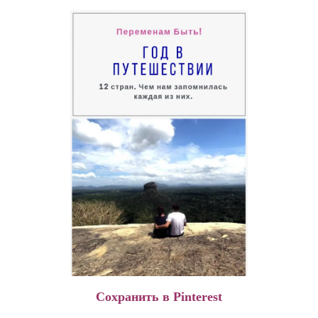
Сохранить в Pinterest