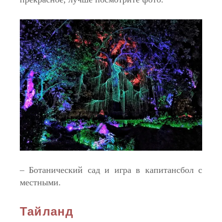
– Ботанический сад и игра в капитансбол с
местными.
Тайланд