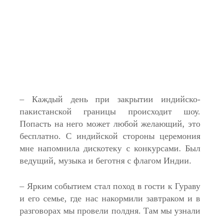
– Каждый день при закрытии индийско-
пакистанской границы происходит шоу.
Попасть на него может любой желающий, это
бесплатно. С индийской стороны церемония
мне напомнила дискотеку с конкурсами. Был
ведущий, музыка и беготня с флагом Индии.
– Ярким событием стал поход в гости к Гураву
и его семье, где нас накормили завтраком и в
разговорах мы провели полдня. Там мы узнали