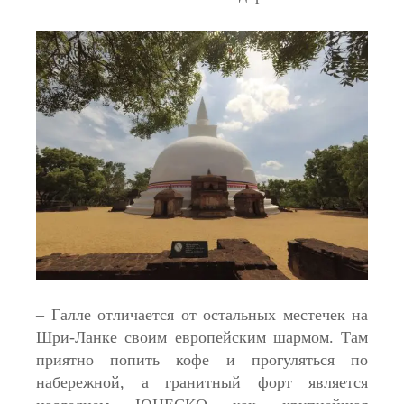
– Галле отличается от остальных местечек на
Шри-Ланке своим европейским шармом. Там
приятно попить кофе и прогуляться по
набережной, а гранитный форт является