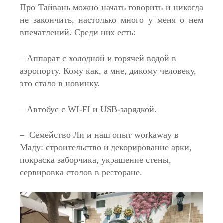
Про Тайвань можно начать говорить и никогда
не закончить, настолько много у меня о нем
впечатлений. Среди них есть:
– Аппарат с холодной и горячей водой в
аэропорту. Кому как, а мне, дикому человеку,
это стало в новинку.
– Автобус с WI-FI и USB-зарядкой.
– Семейство Ли и наш опыт workaway в
Маду: строительство и декорирование арки,
покраска заборчика, украшение стены,
сервировка столов в ресторане.