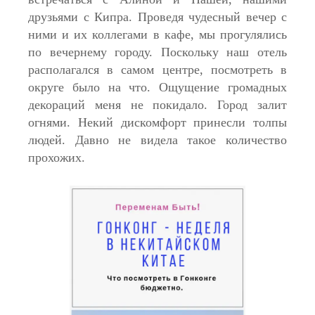
друзьями с Кипра. Проведя чудесный вечер с
ними и их коллегами в кафе, мы прогулялись
по вечернему городу. Поскольку наш отель
располагался в самом центре, посмотреть в
округе было на что. Ощущение громадных
декораций меня не покидало. Город залит
огнями. Некий дискомфорт принесли толпы
людей. Давно не видела такое количество
прохожих.