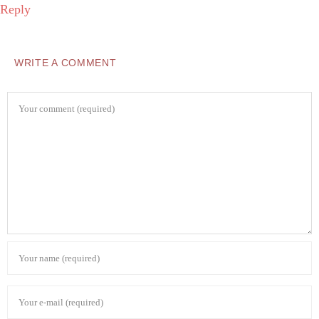
Reply
WRITE A COMMENT