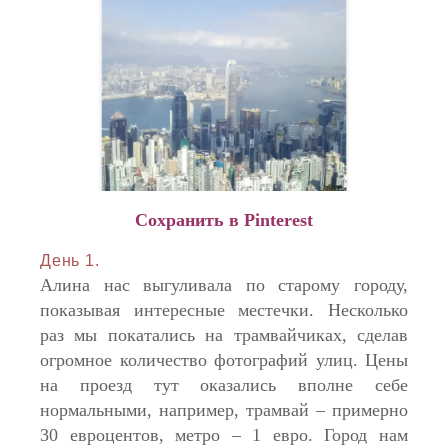
Сохранить в Pinterest
День 1.
Алина нас выгуливала по старому городу,
показывая интересные местечки. Несколько
раз мы покатались на трамвайчиках, сделав
огромное количество фотографий улиц. Цены
на проезд тут оказались вполне себе
нормальными, например, трамвай – примерно
30 евроцентов, метро – 1 евро. Город нам