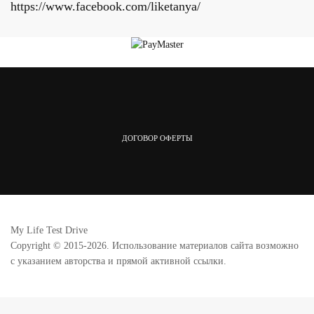
https://www.facebook.com/liketanya/
ДОГОВОР ОФЕРТЫ
My Life Test Drive
Copyright © 2015-2026. Использование материалов сайта возможно
с указанием авторства и прямой активной ссылки.