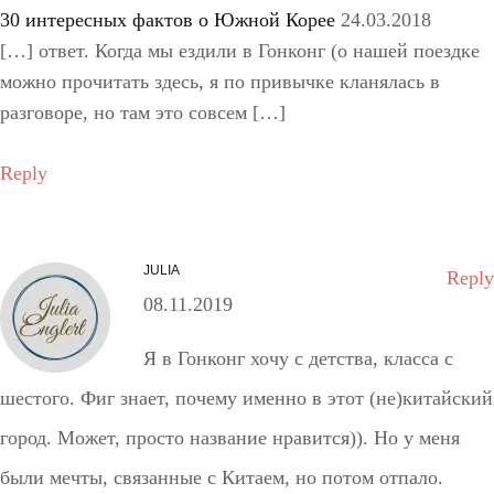
30 интересных фактов о Южной Корее
24.03.2018
[…] ответ. Когда мы ездили в Гонконг (о нашей поездке
можно прочитать здесь, я по привычке кланялась в
разговоре, но там это совсем […]
Reply
JULIA
Reply
08.11.2019
Я в Гонконг хочу с детства, класса с
шестого. Фиг знает, почему именно в этот (не)китайский
город. Может, просто название нравится)). Но у меня
были мечты, связанные с Китаем, но потом отпало.