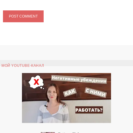
МОЙ YOUTUBE-КАНАЛ