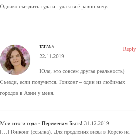
Однако съездить туда и туда я всё равно хочу.
TATIANA
Reply
22.11.2019
Юля, это совсем другая реальность)
Съезди, если получится. Гонконг – один из любимых
городов в Азии у меня.
Мои итоги года - Переменам Быть!
31.12.2019
[…] Гонконг (ссылка). Для продления визы в Корею на