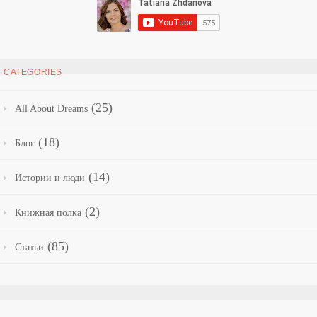
CATEGORIES
(25)
All About Dreams
(18)
Блог
(14)
Истории и люди
(2)
Книжная полка
(85)
Статьи