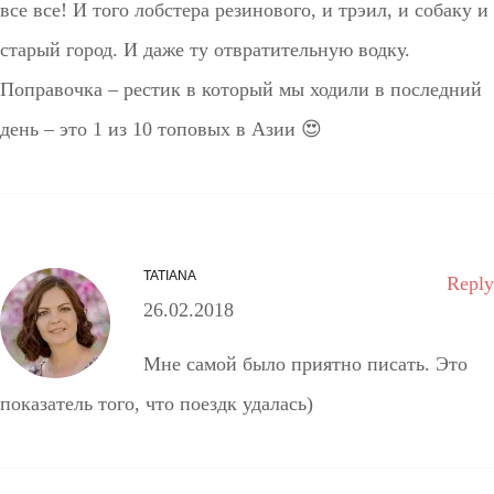
все все! И того лобстера резинового, и трэил, и собаку и
старый город. И даже ту отвратительную водку.
Поправочка – рестик в который мы ходили в последний
день – это 1 из 10 топовых в Азии 😍
TATIANA
Reply
26.02.2018
Мне самой было приятно писать. Это
показатель того, что поездк удалась)