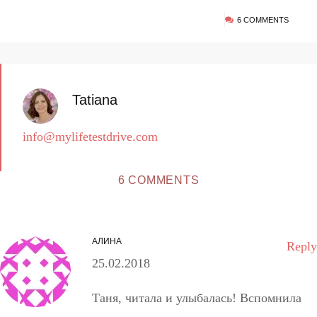
6 COMMENTS
Tatiana
info@mylifetestdrive.com
6 COMMENTS
АЛИНА
Reply
25.02.2018
Таня, читала и улыбалась! Вспомнила