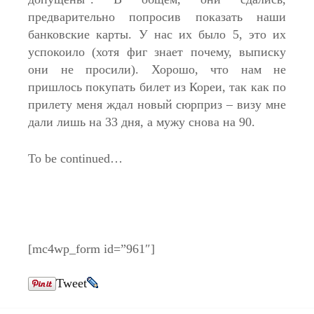
предварительно попросив показать наши
банковские карты. У нас их было 5, это их
успокоило (хотя фиг знает почему, выписку
они не просили). Хорошо, что нам не
пришлось покупать билет из Кореи, так как по
прилету меня ждал новый сюрприз – визу мне
дали лишь на 33 дня, а мужу снова на 90.
To be continued…
[mc4wp_form id=”961″]
Tweet