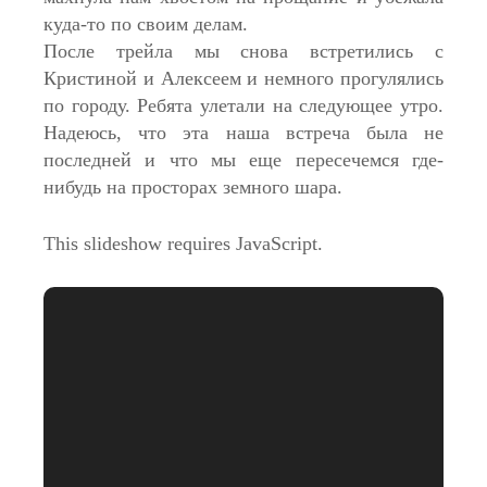
куда-то по своим делам.
После трейла мы снова встретились с
Кристиной и Алексеем и немного прогулялись
по городу. Ребята улетали на следующее утро.
Надеюсь, что эта наша встреча была не
последней и что мы еще пересечемся где-
нибудь на просторах земного шара.
This slideshow requires JavaScript.