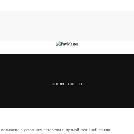
ДОГОВОР ОФЕРТЫ
а возможно с указанием авторства и прямой активной ссылки.