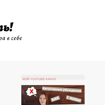
МОЙ YOUTUBE-КАНАЛ