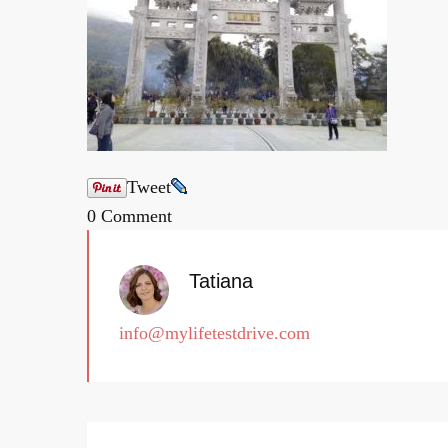
Tweet
0 Comment
Tatiana
info@mylifetestdrive.com