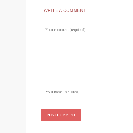
WRITE A COMMENT