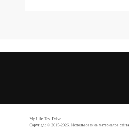
My Life Test Drive
Copyright © 2015-2026. Использование материалов сайт