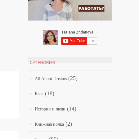
CATEGORIES
(25)
All About Dreams
(18)
Блог
(14)
Истории и люди
(2)
Книжная полка