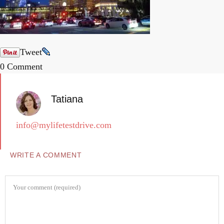
Tweet
0 Comment
Tatiana
info@mylifetestdrive.com
WRITE A COMMENT