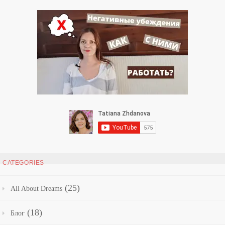
CATEGORIES
(25)
All About Dreams
(18)
Блог