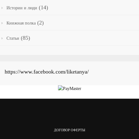
(14)
Истории и люди
(2)
Книжная полка
(85)
Статьи
https://www.facebook.com/liketanya/
ДОГОВОР ОФЕРТЫ