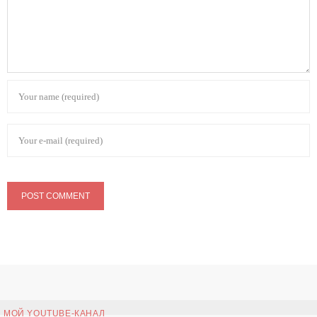
МОЙ YOUTUBE-КАНАЛ