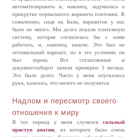
автоматизировать и, наконец, задумалась о
прикрутке нормального варианта платежки. К
сожалению, сидя на Бали, вариантов у нас
было не много. Мы долго искали платежную
систему, которая согласилась бы с нами
работать, и, наконец, нашли. Это был не
оптимальный вариант, но в тех условиях он
был хорош. Все согласования и
документооборот заняли примерно 3 месяца.
Это было долго. Часто у меня опускались
руки, казалось, что ничего не получится.
Надлом и пересмотр своего
отношения к миру
В тот период у меня случился
сильный
приступ апатии
, из которого было очень