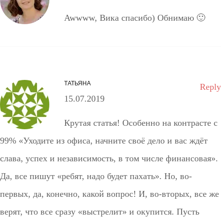
Awwww, Вика спасибо) Обнимаю 🙂
ТАТЬЯНА
Reply
15.07.2019
Крутая статья! Особенно на контрасте с
99% «Уходите из офиса, начните своё дело и вас ждёт
слава, успех и независимость, в том числе финансовая».
Да, все пишут «ребят, надо будет пахать». Но, во-
первых, да, конечно, какой вопрос! И, во-вторых, все же
верят, что все сразу «выстрелит» и окупится. Пусть