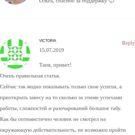
Ольга, спасибо за поддержку 🙂
VICTORIA
Reply
15.07.2019
Таня, привет!
Очень правильная статья.
Сейчас так модно показывать только свои успехи, а
приоткрыть завесу на то сколько за этими успехами
работы, сложностей и разочарований большое табу.
Как бы оптимистично человек не смотрел на
окружающую действительность, не возможно пройти