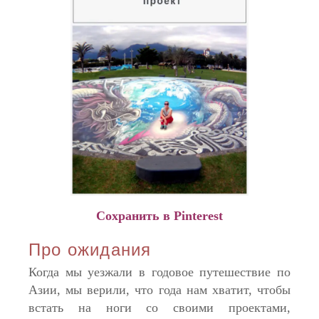
Сохранить в Pinterest
Про ожидания
Когда мы уезжали в годовое путешествие по
Азии, мы верили, что года нам хватит, чтобы
встать на ноги со своими проектами,