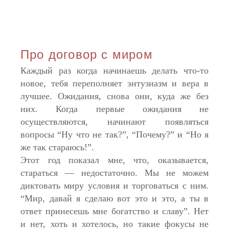
Про договор с миром
Каждый раз когда начинаешь делать что-то
новое, тебя переполняет энтузиазм и вера в
лучшее. Ожидания, снова они, куда же без
них. Когда первые ожидания не
осуществляются, начинают появляться
вопросы “Ну что не так?”, “Почему?” и “Но я
же так стараюсь!”.
Этот год показал мне, что, оказывается,
стараться — недостаточно. Мы не можем
диктовать миру условия и торговаться с ним.
“Мир, давай я сделаю вот это и это, а ты в
ответ принесешь мне богатство и славу”. Нет
и нет, хоть и хотелось, но такие фокусы не