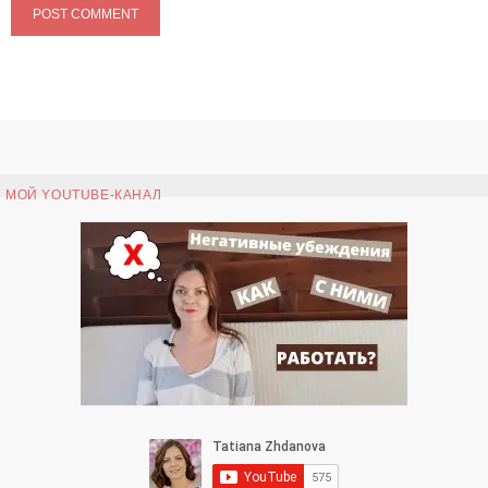
МОЙ YOUTUBE-КАНАЛ