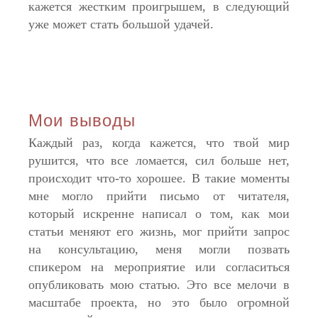
кажется жестким проигрышем, в следующий
уже может стать большой удачей.
Мои выводы
Каждый раз, когда кажется, что твой мир
рушится, что все ломается, сил больше нет,
происходит что-то хорошее. В такие моменты
мне могло прийти письмо от читателя,
который искренне написал о том, как мои
статьи меняют его жизнь, мог прийти запрос
на консультацию, меня могли позвать
спикером на мероприятие или согласиться
опубликовать мою статью. Это все мелочи в
масштабе проекта, но это было огромной