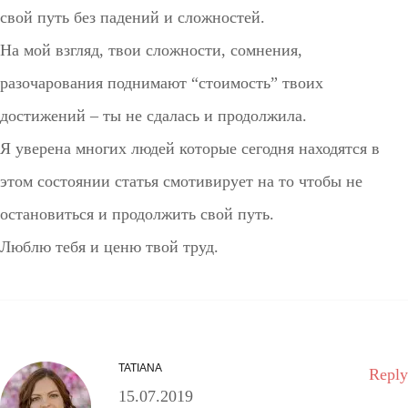
свой путь без падений и сложностей.
На мой взгляд, твои сложности, сомнения,
разочарования поднимают “стоимость” твоих
достижений – ты не сдалась и продолжила.
Я уверена многих людей которые сегодня находятся в
этом состоянии статья смотивирует на то чтобы не
остановиться и продолжить свой путь.
Люблю тебя и ценю твой труд.
TATIANA
Reply
15.07.2019