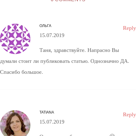
ОЛЬГА
Reply
15.07.2019
Таня, здравствуйте. Напрасно Вы
думали стоит ли публиковать статью. Однозначно ДА.
Спасибо большое.
TATIANA
Reply
15.07.2019