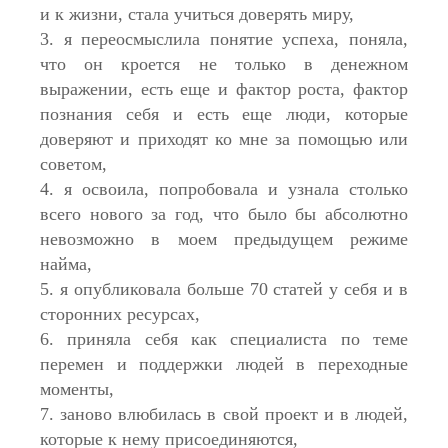
и к жизни, стала учиться доверять миру,
3. я переосмыслила понятие успеха, поняла,
что он кроется не только в денежном
выражении, есть еще и фактор роста, фактор
познания себя и есть еще люди, которые
доверяют и приходят ко мне за помощью или
советом,
4. я освоила, попробовала и узнала столько
всего нового за год, что было бы абсолютно
невозможно в моем предыдущем режиме
найма,
5. я опубликовала больше 70 статей у себя и в
сторонних ресурсах,
6. приняла себя как специалиста по теме
перемен и поддержки людей в переходные
моменты,
7. заново влюбилась в свой проект и в людей,
которые к нему присоединяются,