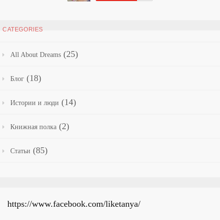
CATEGORIES
(25)
All About Dreams
(18)
Блог
(14)
Истории и люди
(2)
Книжная полка
(85)
Статьи
https://www.facebook.com/liketanya/