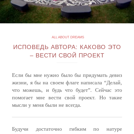
ALL ABOUT DREAMS
ИСПОВЕДЬ АВТОРА: КАКОВО ЭТО
– ВЕСТИ СВОЙ ПРОЕКТ
Если бы мне нужно было бы придумать девиз
жизни, я бы на своем флаге написала “Делай,
что можешь, и будь что будет”. Сейчас это
помогает мне вести свой проект. Но такие
мысли у меня были не всегда.
Будучи достаточно гибким по натуре