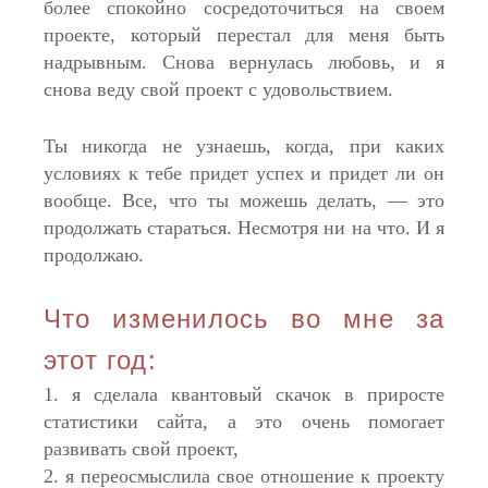
более спокойно сосредоточиться на своем
проекте, который перестал для меня быть
надрывным. Снова вернулась любовь, и я
снова веду свой проект с удовольствием.
Ты никогда не узнаешь, когда, при каких
условиях к тебе придет успех и придет ли он
вообще. Все, что ты можешь делать, — это
продолжать стараться. Несмотря ни на что. И я
продолжаю.
Что изменилось во мне за
этот год:
1. я сделала квантовый скачок в приросте
статистики сайта, а это очень помогает
развивать свой проект,
2. я переосмыслила свое отношение к проекту