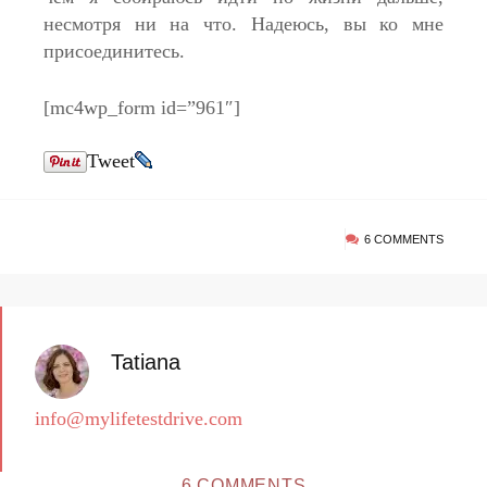
несмотря ни на что. Надеюсь, вы ко мне
присоединитесь.
[mc4wp_form id=”961″]
Tweet
6 COMMENTS
Tatiana
info@mylifetestdrive.com
6 COMMENTS