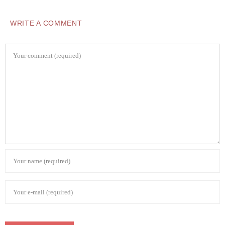
WRITE A COMMENT