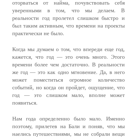
оторваться от найма, почувствовать себя
уверенными в том, что мы делаем. В
реальности год пролетел слишком быстро и
был таким активным, что времени на проекты
практически не было.
Когда мы думаем о том, что впереди еще год,
кажется, что год — это очень много. Этого
времени более чем достаточно. В реальности
же год — это как одно мгновение. Да, в него
может поместиться огромное количество
событий, но когда он пройдет, ощущение, что
год — это слишком мало, вполне может
появиться.
Нам года определенно было мало. Именно
поэтому, прилетев на Бали и поняв, что мы
наелись путешествиями, мы не собрали вещи