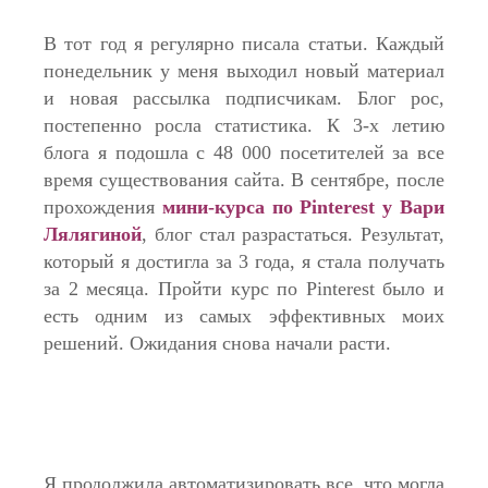
В тот год я регулярно писала статьи. Каждый
понедельник у меня выходил новый материал
и новая рассылка подписчикам. Блог рос,
постепенно росла статистика. К 3-х летию
блога я подошла с 48 000 посетителей за все
время существования сайта. В сентябре, после
прохождения
мини-курса по Pinterest у Вари
Лялягиной
, блог стал разрастаться. Результат,
который я достигла за 3 года, я стала получать
за 2 месяца. Пройти курс по Pinterest было и
есть одним из самых эффективных моих
решений. Ожидания снова начали расти.
Я продолжила автоматизировать все, что могла