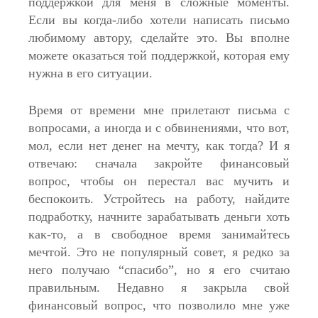
поддержкой для меня в сложные моменты.
Если вы когда-либо хотели написать письмо
любимому автору, сделайте это. Вы вполне
можете оказаться той поддержкой, которая ему
нужна в его ситуации.
Время от времени мне прилетают письма с
вопросами, а иногда и с обвинениями, что вот,
мол, если нет денег на мечту, как тогда? И я
отвечаю: сначала закройте финансовый
вопрос, чтобы он перестал вас мучить и
беспокоить. Устройтесь на работу, найдите
подработку, начните зарабатывать деньги хоть
как-то, а в свободное время занимайтесь
мечтой. Это не популярный совет, я редко за
него получаю “спасибо”, но я его считаю
правильным. Недавно я закрыла свой
финансовый вопрос, что позволило мне уже