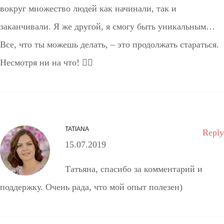
вокруг множество людей как начинали, так и
заканчивали. Я же другой, я смогу быть уникальным…
Все, что ты можешь делать, – это продолжать стараться.
Несмотря ни на что! 👍🏻
TATIANA
Reply
15.07.2019
Татьяна, спасибо за комментарий и
поддержку. Очень рада, что мой опыт полезен)