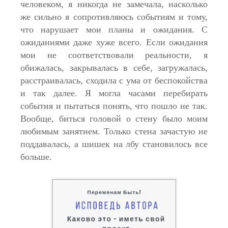
человеком, я никогда не замечала, насколько
же сильно я сопротивляюсь событиям и тому,
что нарушает мои планы и ожидания. С
ожиданиями даже хуже всего. Если ожидания
мои не соответствовали реальности, я
обижалась, закрывалась в себе, загружалась,
расстраивалась, сходила с ума от беспокойства
и так далее. Я могла часами перебирать
события и пытаться понять, что пошло не так.
Вообще, биться головой о стену было моим
любимым занятием. Только стена зачастую не
поддавалась, а шишек на лбу становилось все
больше.