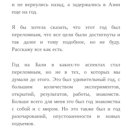
и не вернулись назад, а задержались в Азии
еще на год.
Я бы хотела сказать, что этот год был
переломным, что все цели были достигнуты и
так далее и тому подобное, но не буду.
Расскажу все как есть.
Год на Бали в каких-то аспектах стал
переломным, но не в тех, о которых мы
думали до этого. Это был удивительный год, с
большим количеством экспериментов,
открытий, результатов, работы, знакомств.
Больше всего для меня это был год знакомства
с собой и с миром. Но это также был и год
разочарований, опустошенности и новых
подъемов.