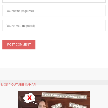
МОЙ YOUTUBE-КАНАЛ