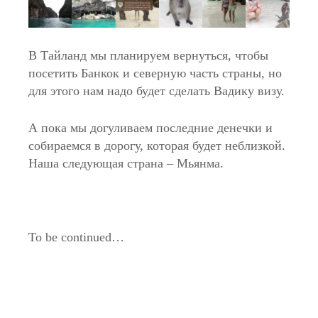
В Тайланд мы планируем вернуться, чтобы
посетить Банкок и северную часть страны, но
для этого нам надо будет сделать Вадику визу.
А пока мы догуливаем последние денечки и
собираемся в дорогу, которая будет неблизкой.
Наша следующая страна – Мьянма.
To be continued…