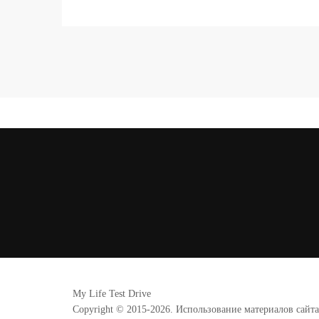
My Life Test Drive
Copyright © 2015-2026. Использование материалов сайт