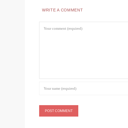
WRITE A COMMENT