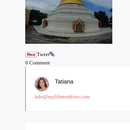
Tweet
0 Comment
Tatiana
info@mylifetestdrive.com