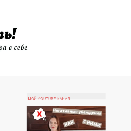
МОЙ YOUTUBE-КАНАЛ