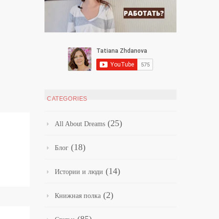
CATEGORIES
(25)
All About Dreams
(18)
Блог
(14)
Истории и люди
(2)
Книжная полка