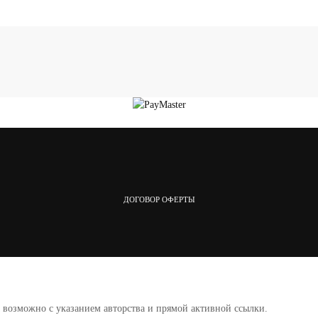
ДОГОВОР ОФЕРТЫ
а возможно с указанием авторства и прямой активной ссылки.