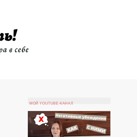
МОЙ YOUTUBE-КАНАЛ