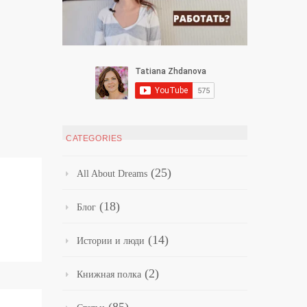
CATEGORIES
(25)
All About Dreams
(18)
Блог
(14)
Истории и люди
(2)
Книжная полка