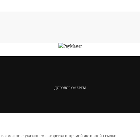
ДОГОВОР ОФЕРТЫ
а возможно с указанием авторства и прямой активной ссылки.