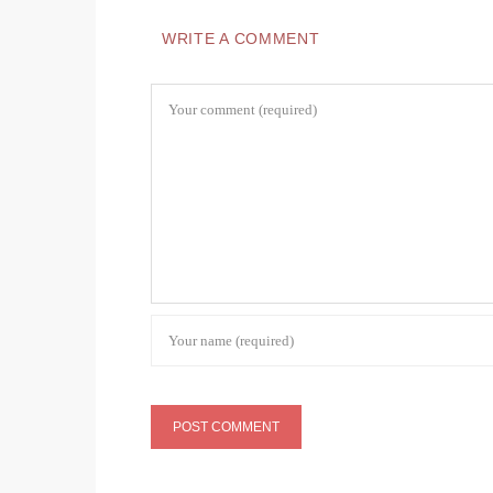
WRITE A COMMENT