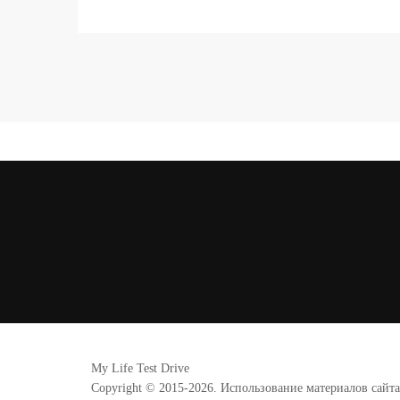
My Life Test Drive
Copyright © 2015-2026. Использование материалов сайт