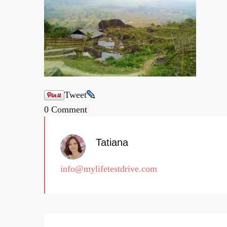
Tweet
0 Comment
Tatiana
info@mylifetestdrive.com