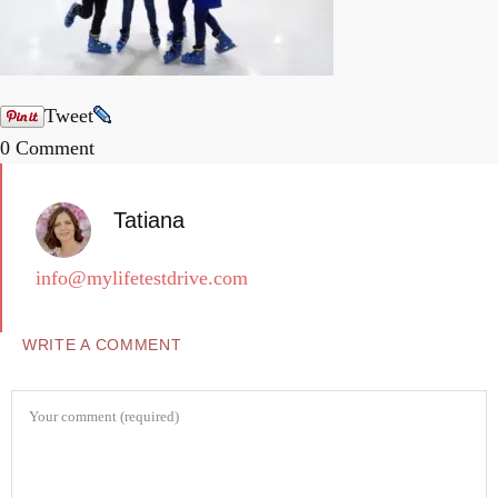
Tweet
0 Comment
Tatiana
info@mylifetestdrive.com
WRITE A COMMENT