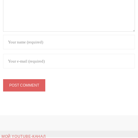
МОЙ YOUTUBE-КАНАЛ