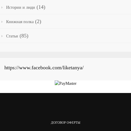
(14)
Истории и люди
(2)
Книжная полка
(85)
Статьи
https://www.facebook.com/liketanya/
ДОГОВОР ОФЕРТЫ