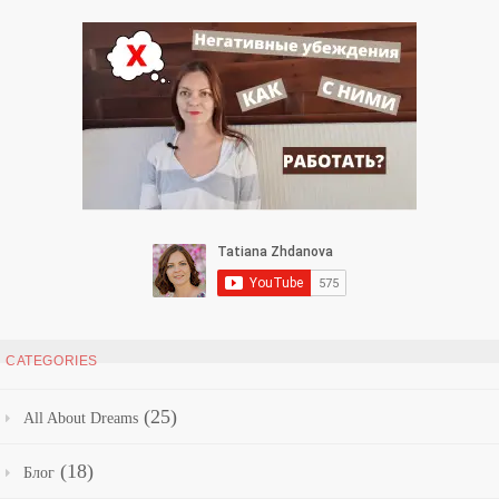
CATEGORIES
(25)
All About Dreams
(18)
Блог