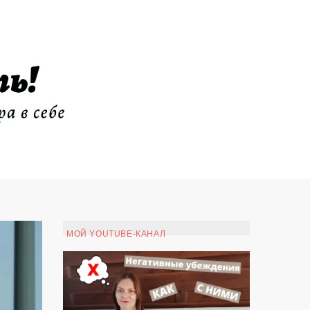
МОЙ YOUTUBE-КАНАЛ