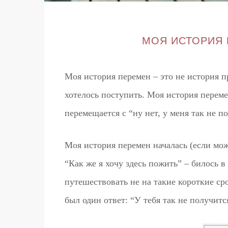
МОЯ ИСТОРИЯ 
Моя история перемен – это не история пр
хотелось поступить. Моя история переме
перемещается с “ну нет, у меня так не по
Моя история перемен началась (если можн
“Как же я хочу здесь пожить” – билось в
путешествовать не на такие короткие сро
был один ответ: “У тебя так не получится