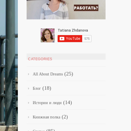
CATEGORIES
(25)
All About Dreams
(18)
Блог
(14)
Истории и люди
(2)
Книжная полка