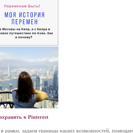
охранить в Pinterest
я в рамки, задаем границы наших возможностей, помещае