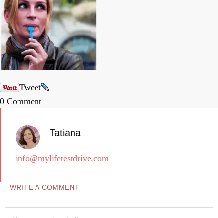
Tweet
0 Comment
Tatiana
info@mylifetestdrive.com
WRITE A COMMENT