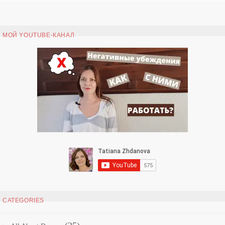
МОЙ YOUTUBE-КАНАЛ
CATEGORIES