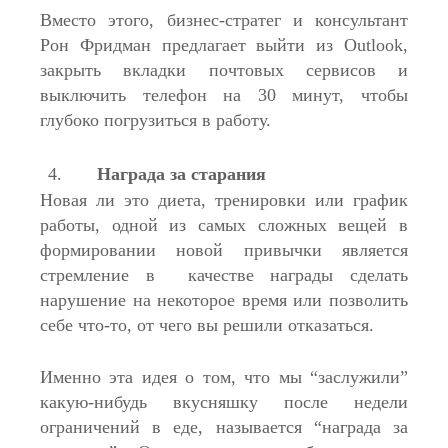
Вместо этого, бизнес-стратег и консультант
Рон Фридман предлагает выйти из Outlook,
закрыть вкладки почтовых сервисов и
выключить телефон на 30 минут, чтобы
глубоко погрузиться в работу.
Награда за старания
Новая ли это диета, тренировки или график
работы, одной из самых сложных вещей в
формировании новой привычки является
стремление в качестве награды сделать
нарушение на некоторое время или позволить
себе что-то, от чего вы решили отказаться.
Именно эта идея о том, что мы “заслужили”
какую-нибудь вкусняшку после недели
ограничений в еде, называется “награда за