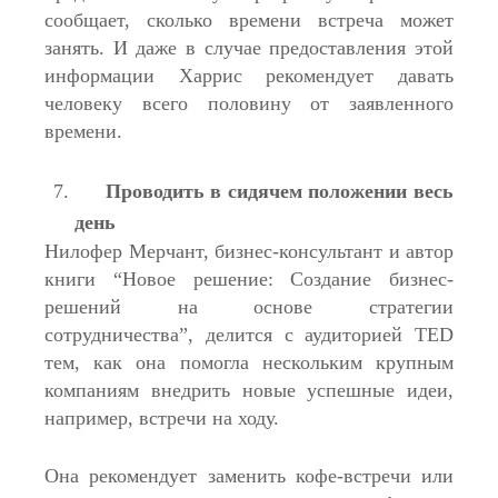
сообщает, сколько времени встреча может
занять. И даже в случае предоставления этой
информации Харрис рекомендует давать
человеку всего половину от заявленного
времени.
Проводить в сидячем положении весь
день
Нилофер Мерчант, бизнес-консультант и автор
книги “Новое решение: Создание бизнес-
решений на основе стратегии
сотрудничества”, делится с аудиторией TED
тем, как она помогла нескольким крупным
компаниям внедрить новые успешные идеи,
например, встречи на ходу.
Она рекомендует заменить кофе-встречи или