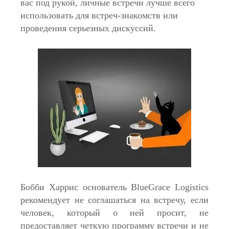
вас под рукой, личные встречи лучше всего
использовать для встреч-знакомств или
проведения серьезных дискуссий.
Бобби Харрис основатель BlueGrace Logistics
рекомендует не соглашаться на встречу, если
человек, который о ней просит, не
предоставляет четкую программу встречи и не