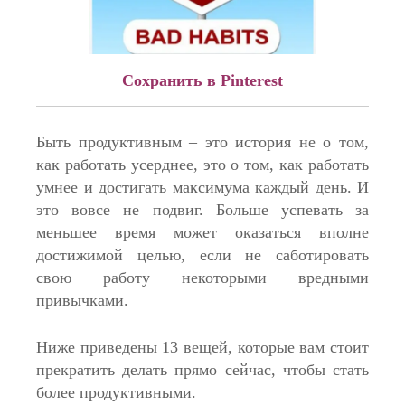
Сохранить в Pinterest
Быть продуктивным – это история не о том,
как работать усерднее, это о том, как работать
умнее и достигать максимума каждый день. И
это вовсе не подвиг. Больше успевать за
меньшее время может оказаться вполне
достижимой целью, если не саботировать
свою работу некоторыми вредными
привычками.
Ниже приведены 13 вещей, которые вам стоит
прекратить делать прямо сейчас, чтобы стать
более продуктивными.