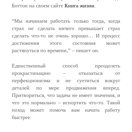
Боттон на своем сайте
Книга жизни
.
“Мы начинаем работать только тогда, когда
страх не сделать ничего превышает страх
сделать что-то не очень хорошо… И процесс
достижения этого состояния может
растянуться по времени,” – пишет он.
Единственный способ преодолеть
прокрастинацию – отказаться от
перфекционизма и не суетиться вокруг
деталей по мере продвижения вперед.
Притвориться, что задача не имеет значения, и
что это нормально – испортить что-то. Такой
поход может помочь вам начать работу
быстрее.