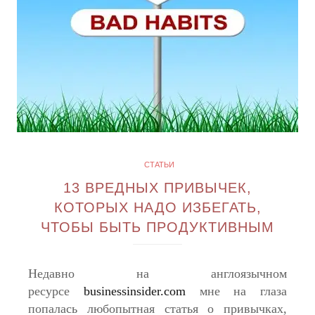
СТАТЬИ
13 ВРЕДНЫХ ПРИВЫЧЕК,
КОТОРЫХ НАДО ИЗБЕГАТЬ,
ЧТОБЫ БЫТЬ ПРОДУКТИВНЫМ
Недавно на англоязычном
ресурсе
businessinsider.com
мне на глаза
попалась любопытная статья о привычках,