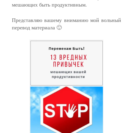
мешающих быть продуктивным.
Представляю вашему вниманию мой вольный
перевод материала 🙂