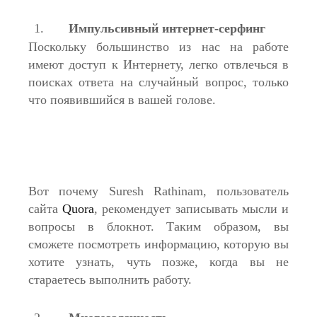
Импульсивный интернет-серфинг
Поскольку большинство из нас на работе
имеют доступ к Интернету, легко отвлечься в
поисках ответа на случайный вопрос, только
что появившийся в вашей голове.
Вот почему
Suresh Rathinam,
пользователь
сайта
Quora
,
рекомендует записывать мысли и
вопросы в блокнот. Таким образом, вы
сможете посмотреть информацию, которую вы
хотите узнать, чуть позже, когда вы не
стараетесь выполнить работу.