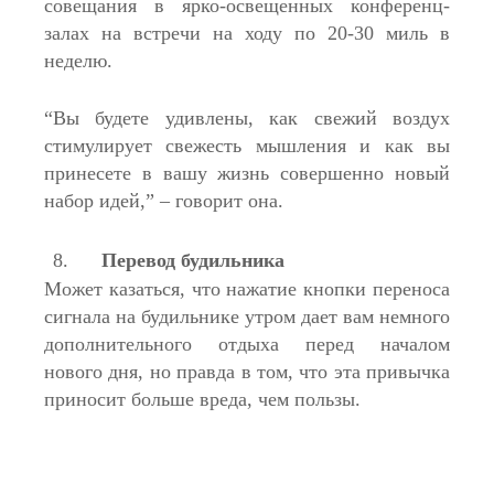
совещания в ярко-освещенных конференц-
залах на встречи на ходу по 20-30 миль в
неделю.
“Вы будете удивлены, как свежий воздух
стимулирует свежесть мышления и как вы
принесете в вашу жизнь совершенно новый
набор идей,” – говорит она.
Перевод будильника
Может казаться, что нажатие кнопки переноса
сигнала на будильнике утром дает вам немного
дополнительного отдыха перед началом
нового дня, но правда в том, что эта привычка
приносит больше вреда, чем пользы.