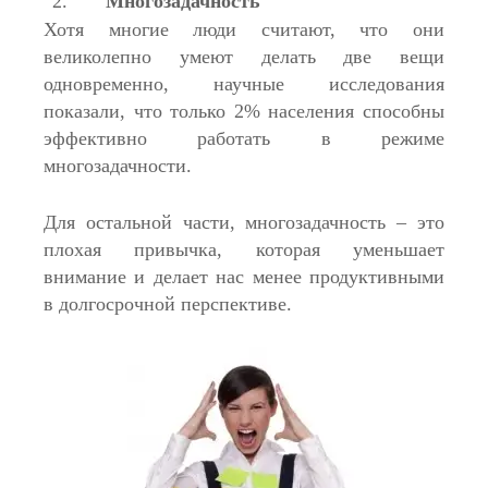
Многозадачность
Хотя многие люди считают, что они
великолепно умеют делать две вещи
одновременно, научные исследования
показали, что только 2% населения способны
эффективно работать в режиме
многозадачности.
Для остальной части, многозадачность – это
плохая привычка, которая уменьшает
внимание и делает нас менее продуктивными
в долгосрочной перспективе.