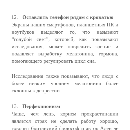
Оставлять телефон рядом с кроватью
Экраны наших смартфонов, планшетных ПК и
ноутбуков выделяют то, что называют
“голубой свет”, который, как показывают
исследования, может повредить зрение и
подавляет выработку мелатонина, гормона,
помогающего регулировать цикл сна.
Исследования также показывают, что люди с
более низким уровнем мелатонина более
склонны к депрессии.
Перфекционизм
Чаще, чем лень, корнем прокрастинации
является страх не сделать работу хорошо,
говорит британский философ и автор Ален де