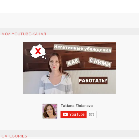
МОЙ YOUTUBE-КАНАЛ
CATEGORIES