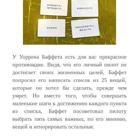
У Уоррена Баффета есть для вас прекрасное
противоядие. Видя, что его личный пилот не
достигает своих жизненных целей, Баффет
попросил его написать список из 25 вещей,
которые он хотел бы сделать, прежде чем
умрет. Но вместо того, чтобы совершать
маленькие шаги к достижению каждого пункта
из списка, Баффет посоветовал пилоту
выбрать пять самых важных, по его мнению,
вещей и игнорировать остальные.