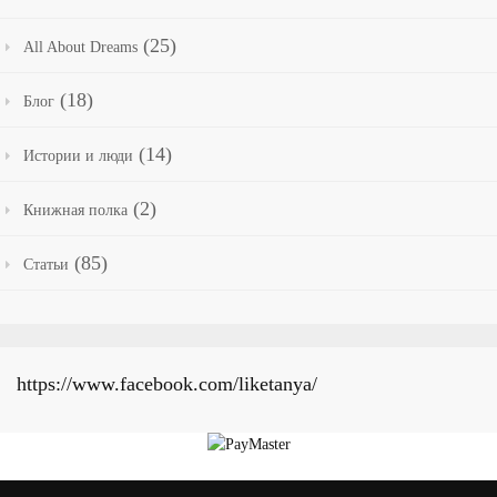
(25)
All About Dreams
(18)
Блог
(14)
Истории и люди
(2)
Книжная полка
(85)
Статьи
https://www.facebook.com/liketanya/