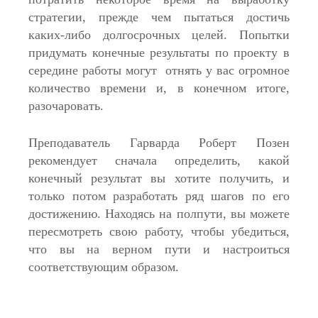
стратегии, прежде чем пытаться достичь
каких-либо долгосрочных целей. Попытки
придумать конечные результаты по проекту в
середине работы могут отнять у вас огромное
количество времени и, в конечном итоге,
разочаровать.
Преподаватель Гарварда Роберт Позен
рекомендует сначала определить, какой
конечный результат вы хотите получить, и
только потом разработать ряд шагов по его
достижению. Находясь на полпути, вы можете
пересмотреть свою работу, чтобы убедиться,
что вы на верном пути и настроиться
соответствующим образом.