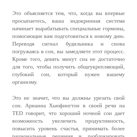
Это объясняется тем, что, когда вы впервые
просыпаетесь, ваша эндокринная система
начинает вырабатывать специальные гормоны,
помогающие вам подготовиться к новому дню.
Переводя сигнал будильника и снова
погружаясь в сон, вы замедляете этот процесс.
Кроме того, девять минут сна не достаточно
для того, чтобы получить общеукрепляющий,
глубокий сон, который нужен вашему
организму.
Это не значит, что вы должны урезать свой
сон. Арианна Хьюфингтон в своей речи на
TED говорит, что хороший ночной сон дает
возможность увеличить продуктивность,
повысить уровень счастья, принимать более
рациональные решения и разблокировать