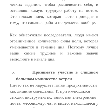
легких заданий, чтобы расшевелить себя, и
оставляют самую трудную работу на потом.
Это плохая идея, которая часто приводит к
тому, что сложная работа не делается вообще.
Как обнаружили исследователи, люди имеют
ограниченное количество силы воли, которая
уменьшается в течение дня. Поэтому лучше
ваши самые трудные и важные задачи
выполнять в начале дня.
Принимать участие в слишком
большом количестве встреч
Ничто так не нарушает поток продуктивности
как лишние совещания. И при имеющихся
сегодня инструментах, таких как электронная
почта, мессенджер, чат и видео, находящиеся у