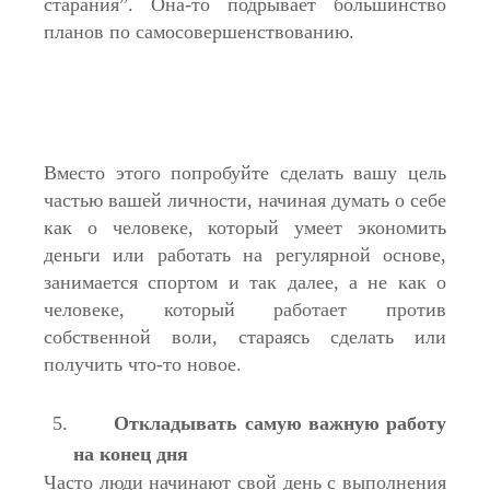
старания”. Она-то подрывает большинство
планов по самосовершенствованию.
Вместо этого попробуйте сделать вашу цель
частью вашей личности, начиная думать о себе
как о человеке, который умеет экономить
деньги или работать на регулярной основе,
занимается спортом и так далее, а не как о
человеке, который работает против
собственной воли, стараясь сделать или
получить что-то новое.
Откладывать самую важную работу
на конец дня
Часто люди начинают свой день с выполнения