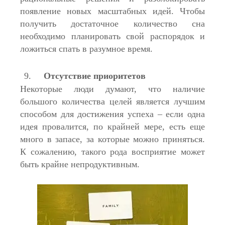
появление новых масштабных идей. Чтобы
получить достаточное количество сна
необходимо планировать свой распорядок и
ложиться спать в разумное время.
Отсутствие приоритетов
Некоторые люди думают, что наличие
большого количества целей является лучшим
способом для достижения успеха – если одна
идея провалится, по крайней мере, есть еще
много в запасе, за которые можно приняться.
К сожалению, такого рода восприятие может
быть крайне непродуктивным.