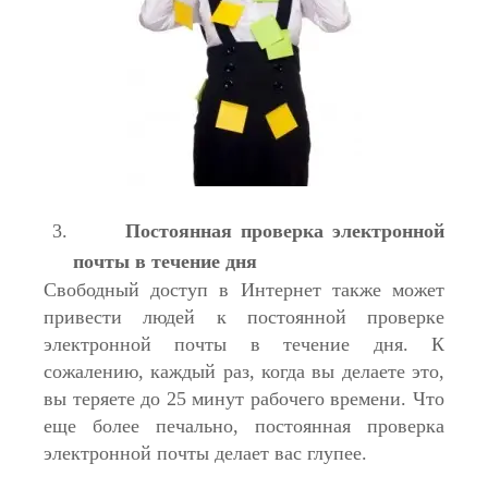
Постоянная проверка электронной
почты в течение дня
Свободный доступ в Интернет также может
привести людей к постоянной проверке
электронной почты в течение дня. К
сожалению, каждый раз, когда вы делаете это,
вы теряете до 25 минут рабочего времени. Что
еще более печально, постоянная проверка
электронной почты делает вас глупее.