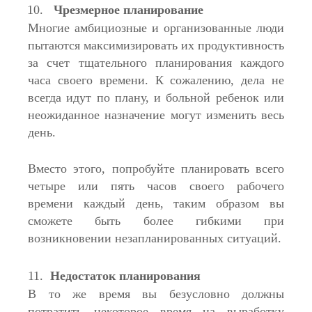
Чрезмерное планирование
Многие амбициозные и организованные люди
пытаются максимизировать их продуктивность
за счет тщательного планирования каждого
часа своего времени. К сожалению, дела не
всегда идут по плану, и больной ребенок или
неожиданное назначение могут изменить весь
день.
Вместо этого, попробуйте планировать всего
четыре или пять часов своего рабочего
времени каждый день, таким образом вы
сможете быть более гибкими при
возникновении незапланированных ситуаций.
Недостаток планирования
В то же время вы безусловно должны
потратить некоторое время на выработку