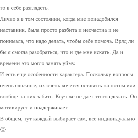
то в себе разглядеть.
Лично я в том состоянии, когда мне понадобился
наставник, была просто разбита и несчастна и не
понимала, что надо делать, чтобы себе помочь. Вряд ли
бы я смогла разобраться, что и где мне искать. Да и
времени это могло занять уйму.
И есть еще особенности характера. Поскольку вопросы
очень сложные, их очень хочется оставить на потом или
вообще на них забить. Коуч же не дает этого сделать. Он
мотивирует и поддерживает.
В общем, тут каждый выбирает сам, все индивидуально
🙂