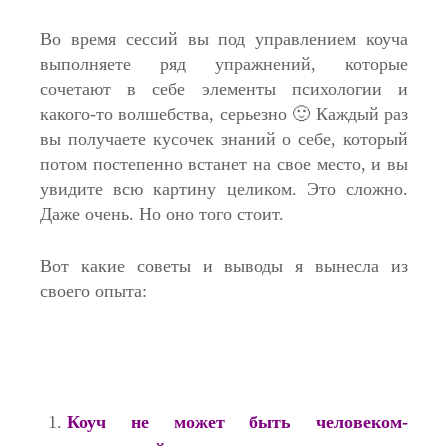
Во время сессий вы под управлением коуча
выполняете ряд упражнений, которые
сочетают в себе элементы психологии и
какого-то волшебства, серьезно 🙂 Каждый раз
вы получаете кусочек знаний о себе, который
потом постепенно встанет на свое место, и вы
увидите всю картину целиком. Это сложно.
Даже очень. Но оно того стоит.
Вот какие советы и выводы я вынесла из
своего опыта:
Коуч не может быть человеком-