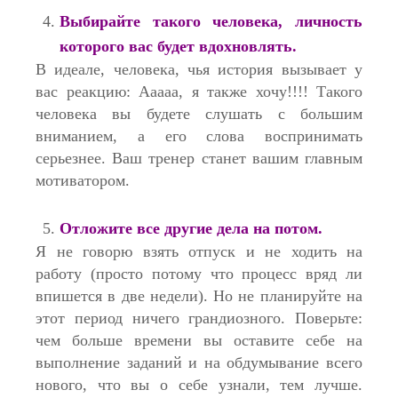
Выбирайте такого человека, личность
которого вас будет вдохновлять.
В идеале, человека, чья история вызывает у
вас реакцию: Ааааа, я также хочу!!!! Такого
человека вы будете слушать с большим
вниманием, а его слова воспринимать
серьезнее. Ваш тренер станет вашим главным
мотиватором.
Отложите все другие дела на потом.
Я не говорю взять отпуск и не ходить на
работу (просто потому что процесс вряд ли
впишется в две недели). Но не планируйте на
этот период ничего грандиозного. Поверьте:
чем больше времени вы оставите себе на
выполнение заданий и на обдумывание всего
нового, что вы о себе узнали, тем лучше.