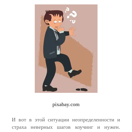
pixabay.com
И вот в этой ситуации неопределенности и
страха неверных шагов коучинг и нужен.