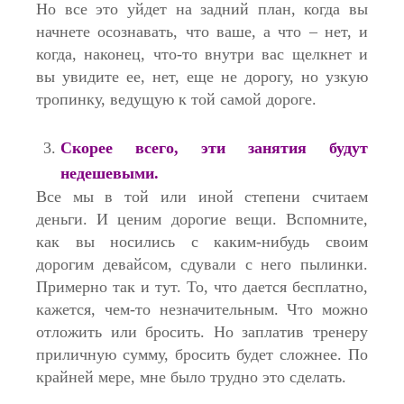
Но все это уйдет на задний план, когда вы
начнете осознавать, что ваше, а что – нет, и
когда, наконец, что-то внутри вас щелкнет и
вы увидите ее, нет, еще не дорогу, но узкую
тропинку, ведущую к той самой дороге.
Скорее всего, эти занятия будут
недешевыми.
Все мы в той или иной степени считаем
деньги. И ценим дорогие вещи. Вспомните,
как вы носились с каким-нибудь своим
дорогим девайсом, сдували с него пылинки.
Примерно так и тут. То, что дается бесплатно,
кажется, чем-то незначительным. Что можно
отложить или бросить. Но заплатив тренеру
приличную сумму, бросить будет сложнее. По
крайней мере, мне было трудно это сделать.