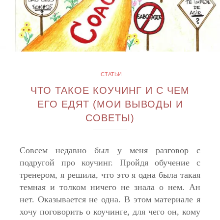
СТАТЬИ
ЧТО ТАКОЕ КОУЧИНГ И С ЧЕМ
ЕГО ЕДЯТ (МОИ ВЫВОДЫ И
СОВЕТЫ)
Совсем недавно был у меня разговор с
подругой про коучинг. Пройдя обучение с
тренером, я решила, что это я одна была такая
темная и толком ничего не знала о нем. Ан
нет. Оказывается не одна. В этом материале я
хочу поговорить о коучинге, для чего он, кому