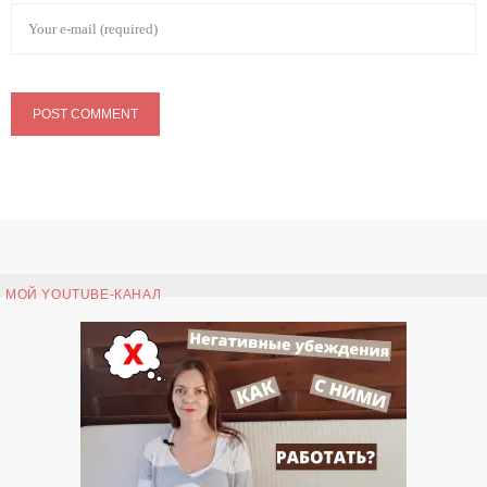
МОЙ YOUTUBE-КАНАЛ