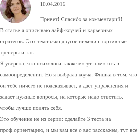
10.04.2016
Привет! Спасибо за комментарий!
В статье я описываю лайф-коучей и карьерных
стратегов. Это немножко другое нежели спортивные
тренеры и т.п.
Я уверена, что психологи также могут помогать в
самоопределении. Но я выбрала коуча. Фишка в том, что
он тебе ничего не подсказывает, а дает упражнения и
задает нужные вопросы, на которые надо ответить,
чтобы лучше понять себя.
Это обучение не из серии: сделайте 3 теста на
проф.ориентацию, и мы вам все о вас расскажем, тут все