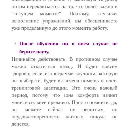
потом переключается на то, что более важно в
“текущем моменте”. Поэтому, затягивая
выполнение упражнений, вы обесцениваете
уже проделанную до этого момента работу.
После обучения ни в коем случае не
берите паузу.
Начинайте действовать. В противном случае
можно откатиться назад. И будет совсем
здорово, если в программе коучинга, которую
вы выберете, будет включена помощь в пост-
тренинговой адаптации. Это очень важный
период, потому что зона комфорта начнет
манить сильнее прежнего. Просто помните: да,
вы можете сейчас не решиться, но
неудовлетворенность жизнью никуда не
денется.