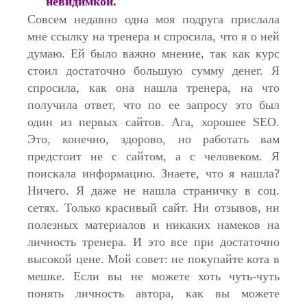
невидимкой.
Совсем недавно одна моя подруга прислала
мне ссылку на тренера и спросила, что я о ней
думаю. Ей было важно мнение, так как курс
стоил достаточно большую сумму денег. Я
спросила, как она нашла тренера, на что
получила ответ, что по ее запросу это был
один из первых сайтов. Ага, хорошее SEO.
Это, конечно, здорово, но работать вам
предстоит не с сайтом, а с человеком. Я
поискала информацию. Знаете, что я нашла?
Ничего. Я даже не нашла страничку в соц.
сетях. Только красивый сайт. Ни отзывов, ни
полезных материалов и никаких намеков на
личность тренера. И это все при достаточно
высокой цене. Мой совет: не покупайте кота в
мешке. Если вы не можете хоть чуть-чуть
понять личность автора, как вы можете