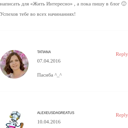
написать для «Жить Интересно» , а пока пишу в блог 🙂
Успехов тебе во всех начинаниях!
TATIANA
Reply
07.04.2016
Пасиба ^_^
ALEXEUSDAGREATUS
Reply
10.04.2016