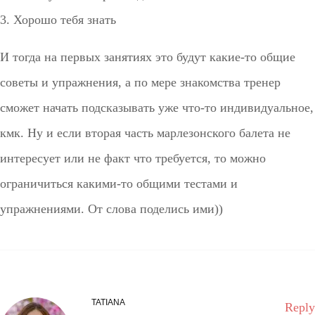
3. Хорошо тебя знать
И тогда на первых занятиях это будут какие-то общие
советы и упражнения, а по мере знакомства тренер
сможет начать подсказывать уже что-то индивидуальное,
кмк. Ну и если вторая часть марлезонского балета не
интересует или не факт что требуется, то можно
ограничиться какими-то общими тестами и
упражнениями. От слова поделись ими))
TATIANA
Reply