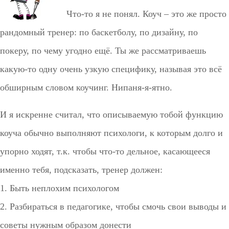
Что-то я не понял. Коуч – это же просто
рандомный тренер: по баскетболу, по дизайну, по
покеру, по чему угодно ещё. Ты же рассматриваешь
какую-то одну очень узкую специфику, называя это всё
обширным словом коучинг. Нипаня-я-ятно.
И я искренне считал, что описываемую тобой функцию
коуча обычно выполняют психологи, к которым долго и
упорно ходят, т.к. чтобы что-то дельное, касающееся
именно тебя, подсказать, тренер должен:
1. Быть неплохим психологом
2. Разбираться в педагогике, чтобы смочь свои выводы и
советы нужным образом донести