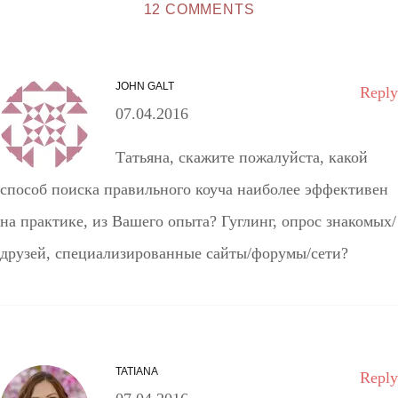
12 COMMENTS
JOHN GALT
Reply
07.04.2016
Татьяна, скажите пожалуйста, какой
способ поиска правильного коуча наиболее эффективен
на практике, из Вашего опыта? Гуглинг, опрос знакомых/
друзей, специализированные сайты/форумы/сети?
TATIANA
Reply