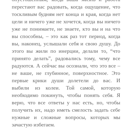
перестают вас радовать, когда ощущение, что
тоскливым будням нет конца и края, когда нет
цели и ничего уже не хочется, когда вы ничего
уже не понимаете, не знаете, кто вы и на что
вы способны, – это как раз тот период, когда
вы, наконец, услышали себя и свою душу. До
этого вы жили по инерции, делали то, “что
принято делать”, радовались тому, чему все
радуются. А сейчас вы осознали, что это все –
не ваше, не глубинное, поверхностное. Это
первые крики души долетели до вас. И
выбили из колеи. Той самой, которую
необходимо покинуть, чтобы понять себя. Я
верю, что все ответы у нас есть, но, чтобы
получить их, надо иметь смелость задать себе
нужные и сложные вопросы, которых мы
зачастую избегаем.