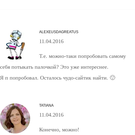
ALEXEUSDAGREATUS
11.04.2016
Т.е. можно-таки попробовать самому
себя потыкать палочкой? Это уже интереснее.
Я п попробовал. Осталось чудо-сайтик найти. 🙂
TATIANA
11.04.2016
Конечно, можно!