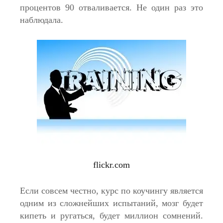
процентов 90 отваливается. Не один раз это
наблюдала.
flickr.com
Если совсем честно, курс по коучингу является
одним из сложнейших испытаний, мозг будет
кипеть и ругаться, будет миллион сомнений.