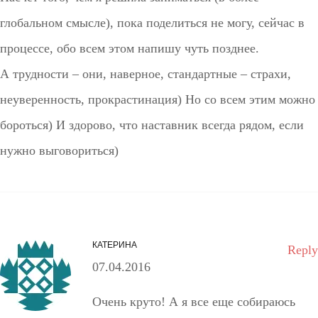
глобальном смысле), пока поделиться не могу, сейчас в
процессе, обо всем этом напишу чуть позднее.
А трудности – они, наверное, стандартные – страхи,
неуверенность, прокрастинация) Но со всем этим можно
бороться) И здорово, что наставник всегда рядом, если
нужно выговориться)
КАТЕРИНА
Reply
07.04.2016
Очень круто! А я все еще собираюсь