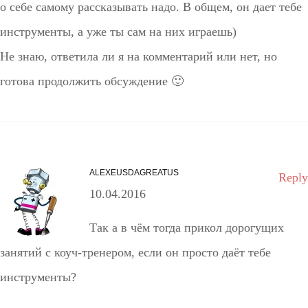
о себе самому рассказывать надо. В общем, он дает тебе
инструменты, а уже ты сам на них играешь)
Не знаю, ответила ли я на комментарий или нет, но
готова продолжить обсуждение 🙂
ALEXEUSDAGREATUS
Reply
10.04.2016
Так а в чём тогда прикол дорогущих
занятий с коуч-тренером, если он просто даёт тебе
инструменты?