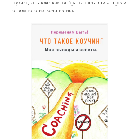
нужен, а также как выбрать наставника среди
огромного их количества.