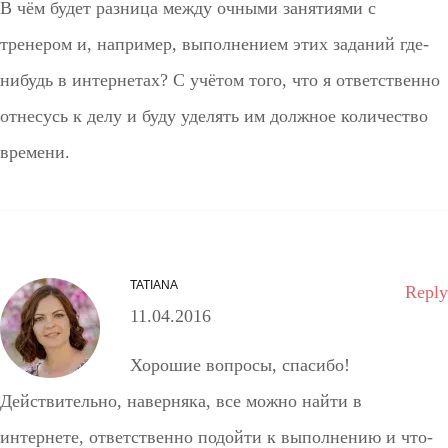
В чём будет разница между очными занятиями с
тренером и, например, выполнением этих заданий где-
нибудь в интернетах? С учётом того, что я ответственно
отнесусь к делу и буду уделять им должное количество
времени.
TATIANA
Reply
11.04.2016
Хорошие вопросы, спасибо!
Действительно, наверняка, все можно найти в
интернете, ответственно подойти к выполнению и что-