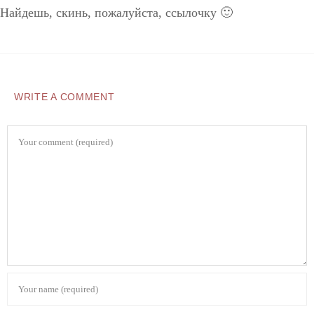
Найдешь, скинь, пожалуйста, ссылочку 🙂
WRITE A COMMENT