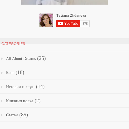
CATEGORIES
(25)
All About Dreams
(18)
Блог
(14)
Истории и люди
(2)
Книжная полка
(85)
Статьи