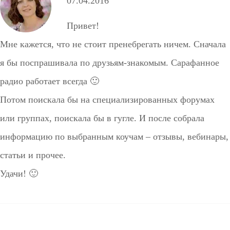
07.04.2016
Привет!
Мне кажется, что не стоит пренебрегать ничем. Сначала
я бы поспрашивала по друзьям-знакомым. Сарафанное
радио работает всегда 🙂
Потом поискала бы на специализированных форумах
или группах, поискала бы в гугле. И после собрала
информацию по выбранным коучам – отзывы, вебинары,
статьи и прочее.
Удачи! 🙂