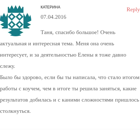
КАТЕРИНА
Reply
07.04.2016
Таня, спасибо большое! Очень
актуальная и интересная тема. Меня она очень
интересует, и за деятельностью Елены я тоже давно
слежу.
Было бы здорово, если бы ты написала, что стало итогом
работы с коучем, чем в итоге ты решила заняться, какие
результатов добилась и с каними сложностями пришлось
столкнуться.