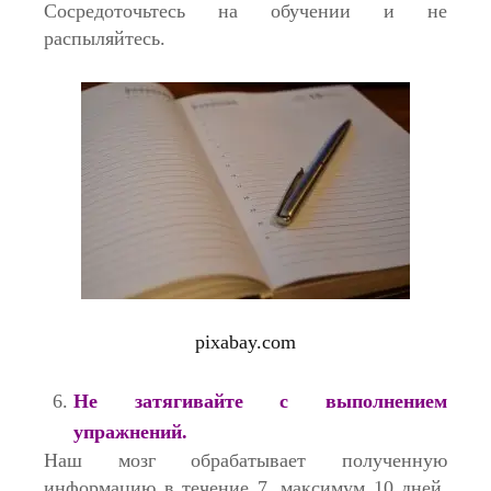
Сосредоточьтесь на обучении и не
распыляйтесь.
pixabay.com
Не затягивайте с выполнением
упражнений.
Наш мозг обрабатывает полученную
информацию в течение 7, максимум 10 дней,