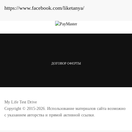
https://www.facebook.com/liketanya/
ДОГОВОР ОФЕРТЫ
My Life Test Drive
Copyright © 2015-2026. Использование материалов сайта возможно
с указанием авторства и прямой активной ссылки.