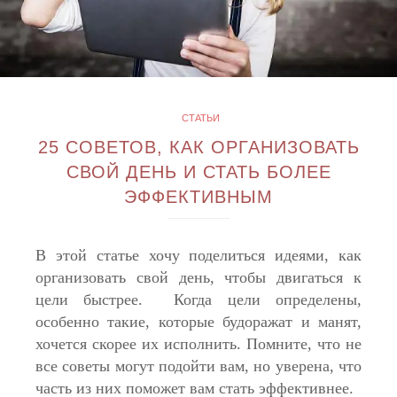
СТАТЬИ
25 СОВЕТОВ, КАК ОРГАНИЗОВАТЬ
СВОЙ ДЕНЬ И СТАТЬ БОЛЕЕ
ЭФФЕКТИВНЫМ
В этой статье хочу поделиться идеями, как
организовать свой день, чтобы двигаться к
цели быстрее. Когда цели определены,
особенно такие, которые будоражат и манят,
хочется скорее их исполнить. Помните, что не
все советы могут подойти вам, но уверена, что
часть из них поможет вам стать эффективнее.