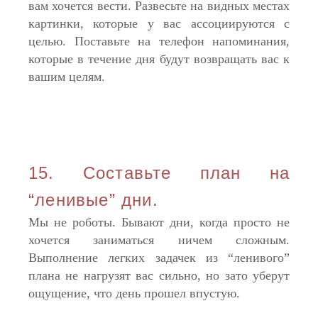
вам хочется вести. Развесьте на видных местах
картинки, которые у вас ассоциируются с
целью. Поставьте на телефон напоминания,
которые в течение дня будут возвращать вас к
вашим целям.
15. Составьте план на
“ленивые” дни.
Мы не роботы. Бывают дни, когда просто не
хочется заниматься ничем сложным.
Выполнение легких задачек из “ленивого”
плана не нагрузят вас сильно, но зато уберут
ощущение, что день прошел впустую.