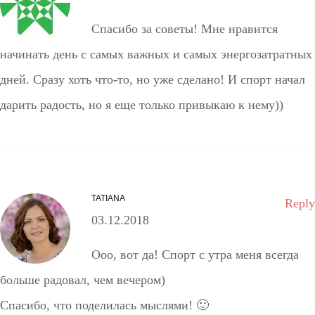
Спасибо за советы! Мне нравится
начинать день с самых важных и самых энергозатратных
дней. Сразу хоть что-то, но уже сделано! И спорт начал
дарить радость, но я еще только привыкаю к нему))
TATIANA
Reply
03.12.2018
Ооо, вот да! Спорт с утра меня всегда
больше радовал, чем вечером)
Спасибо, что поделилась мыслями! 🙂