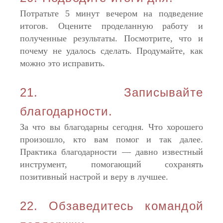
Потратьте 5 минут вечером на подведение
итогов. Оцените проделанную работу и
полученные результаты. Посмотрите, что и
почему не удалось сделать. Продумайте, как
можно это исправить.
21. Записывайте
благодарности.
За что вы благодарны сегодня. Что хорошего
произошло, кто вам помог и так далее.
Практика благодарности — давно известный
инструмент, помогающий сохранять
позитивный настрой и веру в лучшее.
22. Обзаведитесь командой