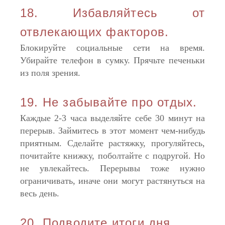
18. Избавляйтесь от
отвлекающих факторов.
Блокируйте социальные сети на время.
Убирайте телефон в сумку. Прячьте печеньки
из поля зрения.
19. Не забывайте про отдых.
Каждые 2-3 часа выделяйте себе 30 минут на
перерыв. Займитесь в этот момент чем-нибудь
приятным. Сделайте растяжку, прогуляйтесь,
почитайте книжку, поболтайте с подругой. Но
не увлекайтесь. Перерывы тоже нужно
ограничивать, иначе они могут растянуться на
весь день.
20. Подводите итоги дня.