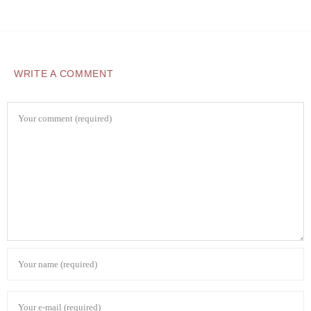
WRITE A COMMENT