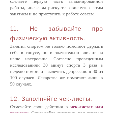
сделаете первую часть запланированной
работы, иначе вы рискуете зависнуть с этим
занятием и не приступить к работе совсем.
11. Не забывайте про
физическую активность.
Занятия спортом не только помогают держать
себя в тонусе, но и значительно влияют на
наше настроение. Согласно проведенным
исследованиям 30 минут спорта 3 раза в
неделю помогают вылечить депрессию в 80 из
100 случаев. Лекарства же помогают лишь в
50 случаях.
12. Заполняйте чек-листы.
Отмечайте свои действия в
чек-листах или
трекерах
. Описывайте ситуации, при которых