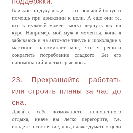
поддержки.
Близкие по духу люди — это большой бонус и
помощь при движении к цели. А еще они те,
кто в нужный момент могут вернуть вас на
курс. Например, мой муж в моменты, когда я
забываюсь и на автомате тянусь к шоколадке в
магазине, напоминает мне, что я решила
сократить потребление сладкого. Без его
напоминаний я легко срываюсь.
23. Прекращайте работать
или строить планы за час до
сна.
Давайте себе возможность полноценного
отдыха, иначе вы легко перегорите, т.е.
впадете в состояние, когда даже думать о цели