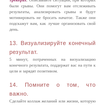
были срывы. Они помогут вам отслеживать
результаты, анализировать срывы и будут
мотивировать не бросать начатое. Также они
подскажут вам, как лучше организовать свой
день.
13. Визуализируйте конечный
результат.
5 минут, потраченных на визуализацию
конечного результата, поддержат вас на пути к
цели и зарядят позитивом.
14. Помните о том, что
важно.
Сделайте коллаж желаний или жизни, которую