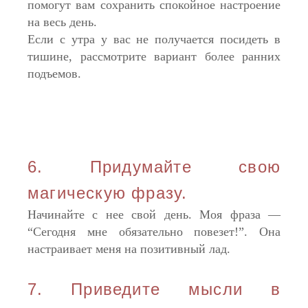
помогут вам сохранить спокойное настроение
на весь день.
Если с утра у вас не получается посидеть в
тишине, рассмотрите вариант более ранних
подъемов.
6. Придумайте свою
магическую фразу.
Начинайте с нее свой день. Моя фраза —
“Сегодня мне обязательно повезет!”. Она
настраивает меня на позитивный лад.
7. Приведите мысли в