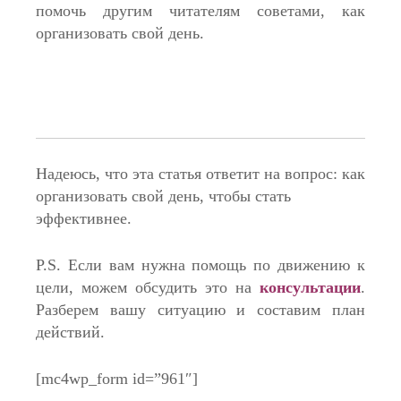
помочь другим читателям советами, как
организовать свой день.
Надеюсь, что эта статья ответит на вопрос: как
организовать свой день, чтобы стать
эффективнее.
P.S. Если вам нужна помощь по движению к
цели, можем обсудить это на
консультации
.
Разберем вашу ситуацию и составим план
действий.
[mc4wp_form id=”961″]