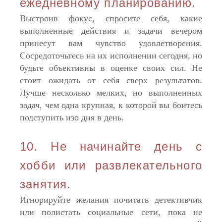
ежедневному планированию.
Выстроив фокус, спросите себя, какие
выполненные действия и задачи вечером
принесут вам чувство удовлетворения.
Сосредоточьтесь на их исполнении сегодня, но
будьте объективны в оценке своих сил. Не
стоит ожидать от себя сверх результатов.
Лучше несколько мелких, но выполненных
задач, чем одна крупная, к которой вы боитесь
подступить изо дня в день.
10. Не начинайте день с
хобби или развлекательного
занятия.
Игнорируйте желания почитать детективчик
или полистать социальные сети, пока не