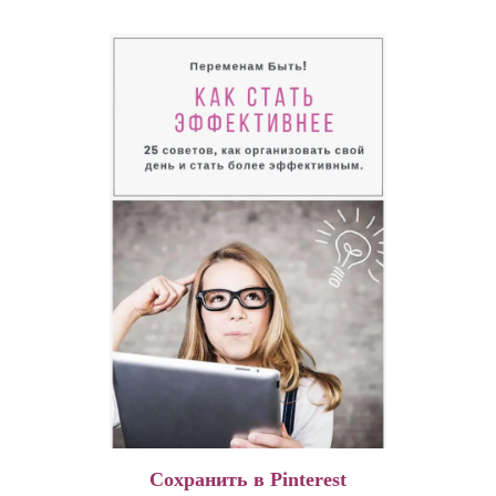
Сохранить в Pinterest