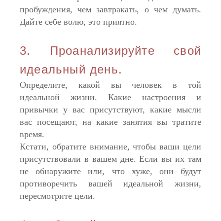
пробуждения, чем завтракать, о чем думать.
Дайте себе волю, это приятно.
3. Проанализируйте свой
идеальный день.
Определите, какой вы человек в той
идеальной жизни. Какие настроения и
привычки у вас присутствуют, какие мысли
вас посещают, на какие занятия вы тратите
время.
Кстати, обратите внимание, чтобы ваши цели
присутствовали в вашем дне. Если вы их там
не обнаружите или, что хуже, они будут
противоречить вашей идеальной жизни,
пересмотрите цели.