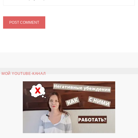
МОЙ YOUTUBE-КАНАЛ