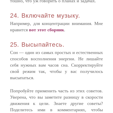
тошно, что уж говорить о планах и задачах.
24. Включайте музыку.
Например, для концентрации внимания. Мне
нравится
вот этот сборник
.
25. Высыпайтесь.
Сон — один из самых простых и естественных
способов восполнения энергии. Не лишайте
себя нужных вам часов сна. Скорректируйте
свой режим так, чтобы у вас получилось
высыпаться.
Попробуйте применить часть из этих советов.
Уверена, что вы заметите разницу в скорости
движения к цели. Знаете другие советы?
Поделитесь ими в комментариях, чтобы