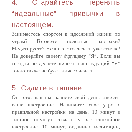
4. Старайтесь перенять
“идеальные” привычки в
настоящем.
Занимаетесь спортом в идеальной жизни по
утрам? Готовите полезные завтраки?
Медитируете? Начните это делать уже сейчас!
Не доверяйте своему будущему “Я”. Если вы
сегодня не делаете ничего, ваш будущий “Я”
точно также не будет ничего делать.
5. Сидите в тишине.
От того, как вы начнете свой день, зависит
ваше настроение. Начинайте свое утро с
правильной настройки на день. 10 минут в
тишине помогут создать у вас спокойное
настроение. 10 минут, отданных медитации,