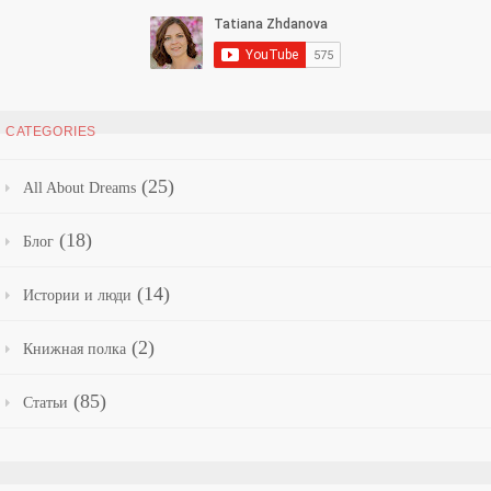
CATEGORIES
(25)
All About Dreams
(18)
Блог
(14)
Истории и люди
(2)
Книжная полка
(85)
Статьи