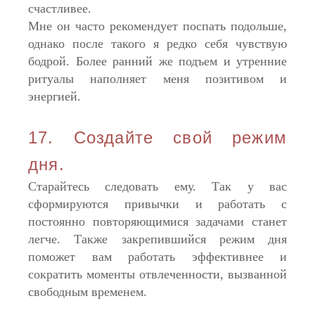
счастливее.
Мне он часто рекомендует поспать подольше,
однако после такого я редко себя чувствую
бодрой. Более ранний же подъем и утренние
ритуалы наполняет меня позитивом и
энергией.
17. Создайте свой режим
дня.
Старайтесь следовать ему. Так у вас
сформируются привычки и работать с
постоянно повторяющимися задачами станет
легче. Также закрепившийся режим дня
поможет вам работать эффективнее и
сократить моменты отвлеченности, вызванной
свободным временем.