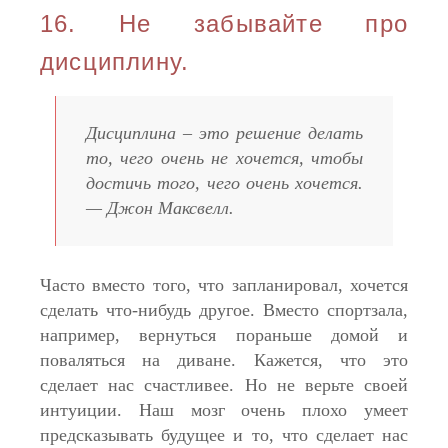
16. Не забывайте про
дисциплину.
Дисциплина – это решение делать
то, чего очень не хочется, чтобы
достичь того, чего очень хочется.
— Джон Максвелл.
Часто вместо того, что запланировал, хочется
сделать что-нибудь другое. Вместо спортзала,
например, вернуться пораньше домой и
поваляться на диване. Кажется, что это
сделает нас счастливее. Но не верьте своей
интуиции. Наш мозг очень плохо умеет
предсказывать будущее и то, что сделает нас