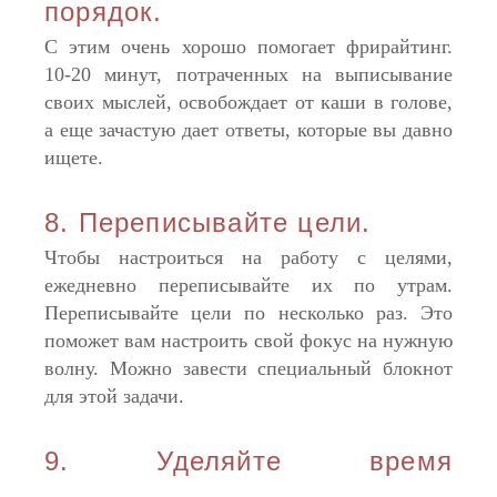
порядок.
С этим очень хорошо помогает фрирайтинг.
10-20 минут, потраченных на выписывание
своих мыслей, освобождает от каши в голове,
а еще зачастую дает ответы, которые вы давно
ищете.
8. Переписывайте цели.
Чтобы настроиться на работу с целями,
ежедневно переписывайте их по утрам.
Переписывайте цели по несколько раз. Это
поможет вам настроить свой фокус на нужную
волну. Можно завести специальный блокнот
для этой задачи.
9. Уделяйте время