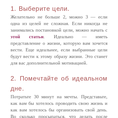
1. Выберите цели.
Желательно не больше 2, можно 3 — если
одна из целей не сложная. Если никогда не
занимались постановкой цели, можно начать с
этой статьи
. Идеально — иметь
представление о жизни, которую вам хочется
вести. Еще идеальнее, если выбранные цели
будут вести к этому образу жизни. Это станет
для вас дополнительной мотивацией.
2. Помечтайте об идеальном
дне.
Потратьте 30 минут на мечты. Представьте,
как вам бы хотелось проводить свою жизнь и
как вам хотелось бы организовать свой день.
Во сколько просыпаться, что делать после