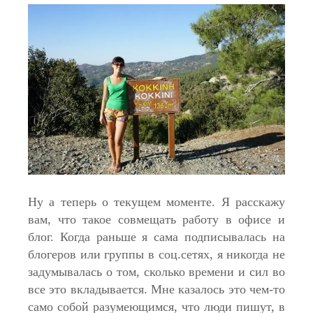
Ну а теперь о текущем моменте. Я расскажу
вам, что такое совмещать работу в офисе и
блог. Когда раньше я сама подписывалась на
блогеров или группы в соц.сетях, я никогда не
задумывалась о том, сколько времени и сил во
все это вкладывается. Мне казалось это чем-то
само собой разумеющимся, что люди пишут, в