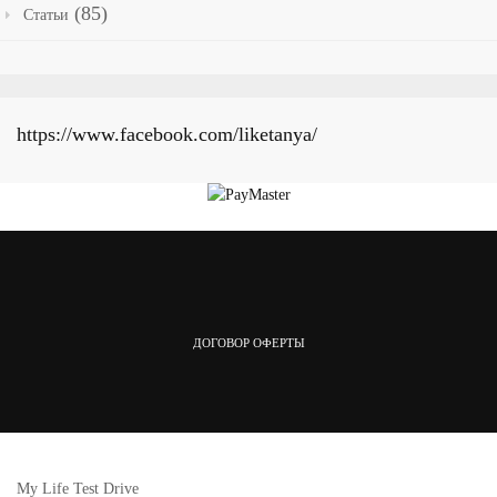
(85)
Статьи
https://www.facebook.com/liketanya/
ДОГОВОР ОФЕРТЫ
My Life Test Drive