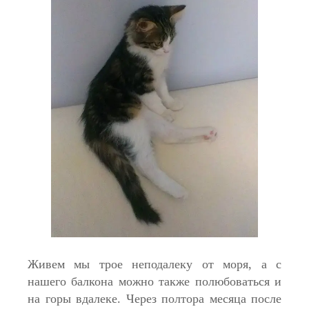
Живем мы трое неподалеку от моря, а с
нашего балкона можно также полюбоваться и
на горы вдалеке. Через полтора месяца после