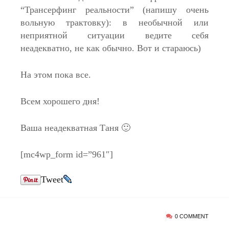
“Трансерфинг реальности” (напишу очень
вольную трактовку): в необычной или
неприятной ситуации ведите себя
неадекватно, не как обычно. Вот и стараюсь)
На этом пока все.
Всем хорошего дня!
Ваша неадекватная Таня 🙂
[mc4wp_form id=”961″]
Tweet
0 COMMENT