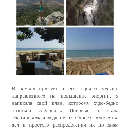
В рамках проекта и его первого месяца,
направленного на повышение энергии, я
написала свой план, которому худо-бедно
начинаю следовать. Впервые я стала
планировать исходя не из общего количества
дел и простого распределения их по дням