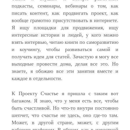
подкасты, семинары, вебинары о том, как
писать контент, как продвигать проект, как
вообще грамотно присутствовать в интернете.
Я ищу площадки для продвижения, ищу
интересные истории и людей, у кого можно
взять интервью, читаю книги по саморазвитию
и коучингу, чтобы развиваться самой и
получать идеи для статей. Зачастую я могу все
выходные провести дома, делая все это. Но
знаете, я обожаю все эти занятия вместе и
каждое в отдельности.
К Проекту Счастье я пришла с таким вот
багажом. Я знаю, что у меня есть все, чтобы
быть счастливой. Но что-то внутри постоянно
шепчет, что счастье не здесь, оно где-то там.
Может, в другой стране, может, с другим
рабочим графиком. В общем, как в известной