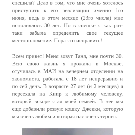
спешила? Дело в том, что мне очень хотелось
приступить к его реализации именно 1го
июня, ведь в этом месяце (23го числа) мне
исполнялось 30 лет. Но в спешке я как раз-
таки забыла определить свое текущее
местоположение. Пора это исправить!
Всем привет! Меня зовут Таня, мне почти 30.
Всю свою жизнь я прожила в Москве,
отучилась в МАИ на вечернем отделении на
экономиста, работала с 18 лет непрерывно и
по сей день. В возрасте 27 лет (и 2 месяцев) я
переехала на Кипр к любимому человеку,
который вскоре стал моей семьей. В нее мы
еще добавили резвую кошку Джекки, которую
мы очень любим и которая нас очень терпит.