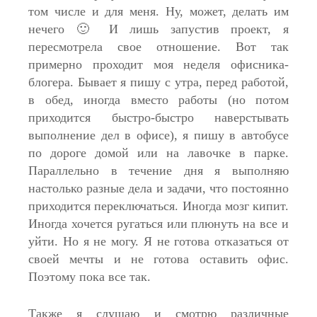
том числе и для меня. Ну, может, делать им
нечего 🙂 И лишь запустив проект, я
пересмотрела свое отношение. Вот так
примерно проходит моя неделя офисника-
блогера. Бывает я пишу с утра, перед работой,
в обед, иногда вместо работы (но потом
приходится быстро-быстро наверстывать
выполнение дел в офисе), я пишу в автобусе
по дороге домой или на лавочке в парке.
Параллельно в течение дня я выполняю
настолько разные дела и задачи, что постоянно
приходится переключаться. Иногда мозг кипит.
Иногда хочется ругаться или плюнуть на все и
уйти. Но я не могу. Я не готова отказаться от
своей мечты и не готова оставить офис.
Поэтому пока все так.
Также я слушаю и смотрю различные