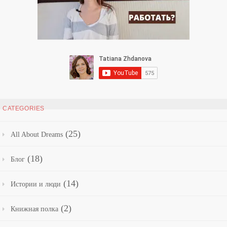
CATEGORIES
(25)
All About Dreams
(18)
Блог
(14)
Истории и люди
(2)
Книжная полка