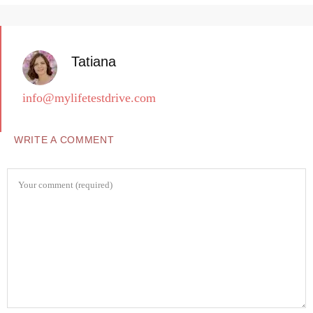
Tatiana
info@mylifetestdrive.com
WRITE A COMMENT