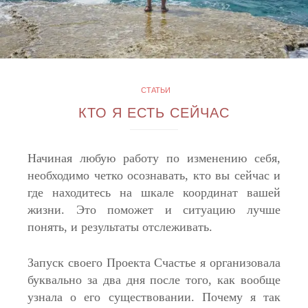
СТАТЬИ
КТО Я ЕСТЬ СЕЙЧАС
Начиная любую работу по изменению себя,
необходимо четко осознавать, кто вы сейчас и
где находитесь на шкале координат вашей
жизни. Это поможет и ситуацию лучше
понять, и результаты отслеживать.
Запуск своего Проекта Счастье я организовала
буквально за два дня после того, как вообще
узнала о его существовании. Почему я так