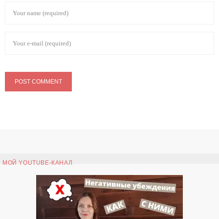
МОЙ YOUTUBE-КАНАЛ