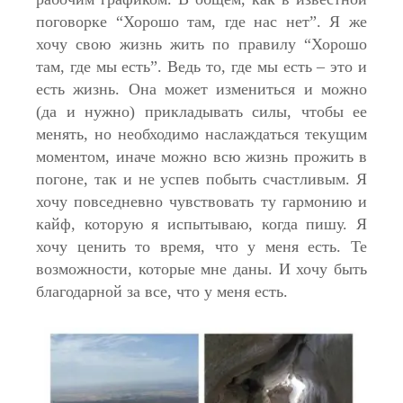
поговорке “Хорошо там, где нас нет”. Я же
хочу свою жизнь жить по правилу “Хорошо
там, где мы есть”. Ведь то, где мы есть – это и
есть жизнь. Она может измениться и можно
(да и нужно) прикладывать силы, чтобы ее
менять, но необходимо наслаждаться текущим
моментом, иначе можно всю жизнь прожить в
погоне, так и не успев побыть счастливым. Я
хочу повседневно чувствовать ту гармонию и
кайф, которую я испытываю, когда пишу. Я
хочу ценить то время, что у меня есть. Те
возможности, которые мне даны. И хочу быть
благодарной за все, что у меня есть.