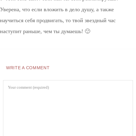
Уверена, что если вложить в дело душу, а также
научиться себя продвигать, то твой звездный час
наступит раньше, чем ты думаешь! 🙂
WRITE A COMMENT