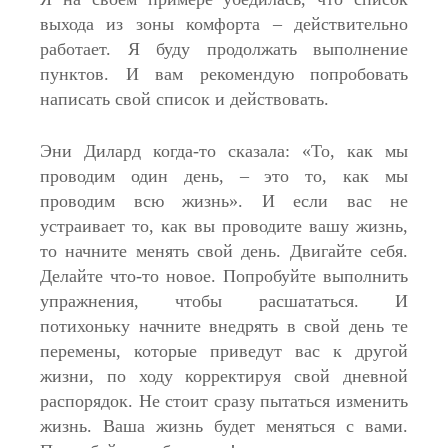
выхода из зоны комфорта – действительно
работает. Я буду продолжать выполнение
пунктов. И вам рекомендую попробовать
написать свой список и действовать.
Эни Дилард когда-то сказала: «То, как мы
проводим один день, – это то, как мы
проводим всю жизнь». И если вас не
устраивает то, как вы проводите вашу жизнь,
то начните менять свой день. Двигайте себя.
Делайте что-то новое. Попробуйте выполнить
упражнения, чтобы расшататься. И
потихоньку начните внедрять в свой день те
перемены, которые приведут вас к другой
жизни, по ходу корректируя свой дневной
распорядок. Не стоит сразу пытаться изменить
жизнь. Ваша жизнь будет меняться с вами.