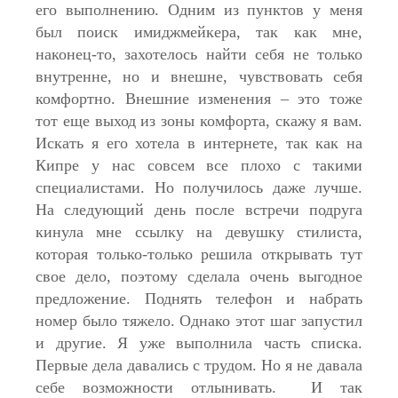
его выполнению. Одним из пунктов у меня
был поиск имиджмейкера, так как мне,
наконец-то, захотелось найти себя не только
внутренне, но и внешне, чувствовать себя
комфортно. Внешние изменения – это тоже
тот еще выход из зоны комфорта, скажу я вам.
Искать я его хотела в интернете, так как на
Кипре у нас совсем все плохо с такими
специалистами. Но получилось даже лучше.
На следующий день после встречи подруга
кинула мне ссылку на девушку стилиста,
которая только-только решила открывать тут
свое дело, поэтому сделала очень выгодное
предложение. Поднять телефон и набрать
номер было тяжело. Однако этот шаг запустил
и другие. Я уже выполнила часть списка.
Первые дела давались с трудом. Но я не давала
себе возможности отлынивать. И так