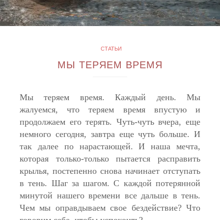
СТАТЬИ
МЫ ТЕРЯЕМ ВРЕМЯ
Мы теряем время. Каждый день. Мы
жалуемся, что теряем время впустую и
продолжаем его терять. Чуть-чуть вчера, еще
немного сегодня, завтра еще чуть больше. И
так далее по нарастающей. И наша мечта,
которая только-только пытается расправить
крылья, постепенно снова начинает отступать
в тень. Шаг за шагом. С каждой потерянной
минутой нашего времени все дальше в тень.
Чем мы оправдываем свое бездействие? Что
говорим себе, чтобы успокоить?