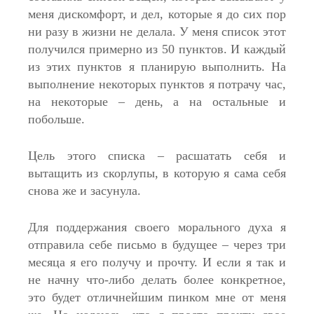
меня дискомфорт, и дел, которые я до сих пор
ни разу в жизни не делала. У меня список этот
получился примерно из 50 пунктов. И каждый
из этих пунктов я планирую выполнить. На
выполнение некоторых пунктов я потрачу час,
на некоторые – день, а на остальные и
побольше.
Цель этого списка – расшатать себя и
вытащить из скорлупы, в которую я сама себя
снова же и засунула.
Для поддержания своего морального духа я
отправила себе письмо в будущее – через три
месяца я его получу и прочту. И если я так и
не начну что-либо делать более конкретное,
это будет отличнейшим пинком мне от меня