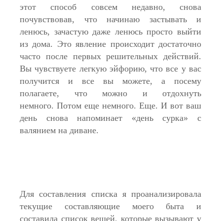
этот способ совсем недавно, снова
почувствовав, что начинаю застывать и
ленюсь, зачастую даже ленюсь просто выйти
из дома. Это явление происходит достаточно
часто после первых решительных действий.
Вы чувствуете легкую эйфорию, что все у вас
получится и все вы можете, а посему
полагаете, что можно и отдохнуть
немного. Потом еще немного. Еще. И вот ваш
день снова напоминает «день сурка» с
валянием на диване.
Для составления списка я проанализировала
текущие составляющие моего быта и
составила список вещей, которые вызывают у