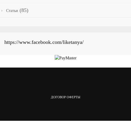
(85)
Статьи
https://www.facebook.com/liketanya/
ДОГОВОР ОФЕРТЫ