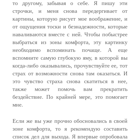
то другому, забывая о себе. Я пишу эти
строчки, и меня снова передергивает от
картины, которую рисует мое воображение, и
от ощущения тоски и безнадежности, которые
наваливаются вместе с ней. Чтобы побыстрее
выбраться из зоны комфорта, эту картинку
необходимо вспоминать почаще. А еще
вспомните самую глубокую яму, в которой вы
когда-либо оказывались, прочувствуйте ее, тот
страх от возможности снова там оказаться. И
это чувство страха снова скатиться в нее,
также может помочь вам прекратить
бездействие. По крайней мере, это помогает
мне.
Если же вы уже прочно обосновались в своей
зоне комфорта, то я рекомендую составить
список дел для выхода. Я впервые опробовала