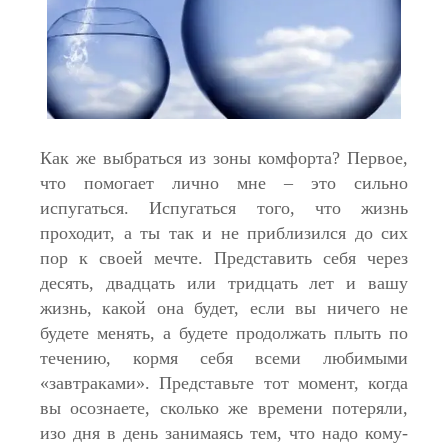
Как же выбраться из зоны комфорта? Первое,
что помогает лично мне – это сильно
испугаться. Испугаться того, что жизнь
проходит, а ты так и не приблизился до сих
пор к своей мечте. Представить себя через
десять, двадцать или тридцать лет и вашу
жизнь, какой она будет, если вы ничего не
будете менять, а будете продолжать плыть по
течению, кормя себя всеми любимыми
«завтраками». Представьте тот момент, когда
вы осознаете, сколько же времени потеряли,
изо дня в день занимаясь тем, что надо кому-