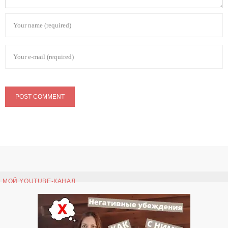
МОЙ YOUTUBE-КАНАЛ