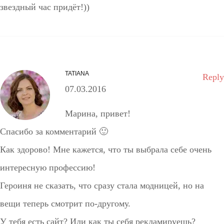
звездный час придёт!))
TATIANA
Reply
07.03.2016
Марина, привет!
Спасибо за комментарий 🙂
Как здорово! Мне кажется, что ты выбрала себе очень
интересную профессию!
Героиня не сказать, что сразу стала модницей, но на
вещи теперь смотрит по-другому.
У тебя есть сайт? Или как ты себя рекламируешь?