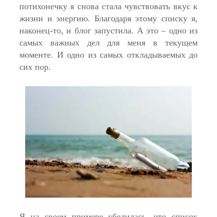
потихонечку я снова стала чувствовать вкус к
жизни и энергию. Благодаря этому списку я,
наконец-то, и блог запустила. А это – одно из
самых важных дел для меня в текущем
моменте. И одно из самых откладываемых до
сих пор.
Я на своем примере убедилась, что список