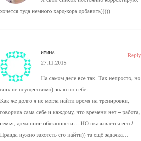
хочется туда немного хард-кора добавить)))))
ИРИНА
Reply
27.11.2015
На самом деле все так! Так непросто, но
вполне осуществимо) знаю по себе…
Как же долго я не могла найти время на тренировки,
говорила сама себе и каждому, что времени нет – работа,
семья, домашние обязанности… НО оказывается есть!
Правда нужно захотеть его найти)) та ещё задачка…