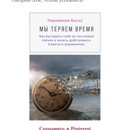
Сохранить в Pinterest