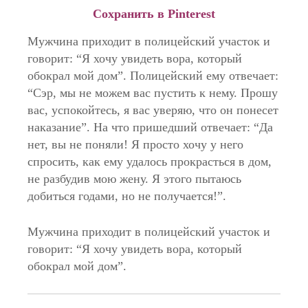
Сохранить в Pinterest
Мужчина приходит в полицейский участок и
говорит: “Я хочу увидеть вора, который
обокрал мой дом”. Полицейский ему отвечает:
“Сэр, мы не можем вас пустить к нему. Прошу
вас, успокойтесь, я вас уверяю, что он понесет
наказание”. На что пришедший отвечает: “Да
нет, вы не поняли! Я просто хочу у него
спросить, как ему удалось прокрасться в дом,
не разбудив мою жену. Я этого пытаюсь
добиться годами, но не получается!”.
Мужчина приходит в полицейский участок и
говорит: “Я хочу увидеть вора, который
обокрал мой дом”.