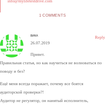
info@mylifetestdrive.com
1 COMMENTS
ВИКА
Reply
26.07.2019
Привет.
Правильная статья, но как научиться не волноваться по
поводу и без?
Ещё меня всегда поражает, почему все боятся
аудиторской проверки?!
Аудитор не регулятор, он нанятый исполнитель,