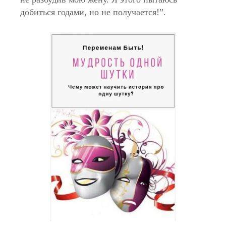
добиться годами, но не получается!”.