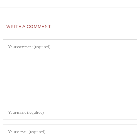
WRITE A COMMENT