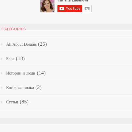
CATEGORIES
(25)
All About Dreams
(18)
Блог
(14)
Истории и люди
(2)
Книжная полка
(85)
Статьи