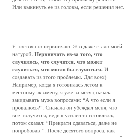
Или выкинуть ее из головы, если решения нет.
Я постоянно нервничаю. Это даже стало моей
натурой.
Нервничать из-за того, что
случилось, что случится, что может
случиться, что могло бы случиться.
И
создавать из этого проблемы. Для всех)
Например, когда я готовилась летом к
местному экзамену, я уже за месяц начала
закидывать мужа вопросами: “А что если я
провалюсь?”. Сначала он убеждал меня, что
все получится, ведь я усиленно готовлюсь,
потом сказал: “Прекрати сдаваться, даже не
попробовав!”. После десятого вопроса, как