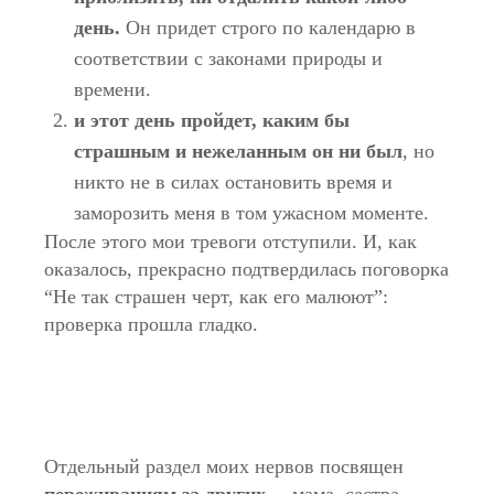
день.
Он придет строго по календарю в
соответствии с законами природы и
времени.
и этот день пройдет, каким бы
страшным и нежеланным он ни был
, но
никто не в силах остановить время и
заморозить меня в том ужасном моменте.
После этого мои тревоги отступили. И, как
оказалось, прекрасно подтвердилась поговорка
“Не так страшен черт, как его малюют”:
проверка прошла гладко.
Отдельный раздел моих нервов посвящен