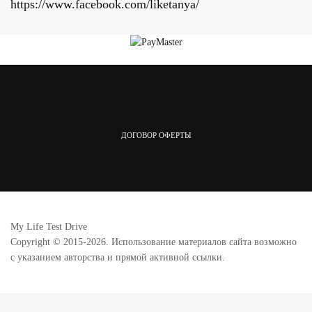
https://www.facebook.com/liketanya/
ДОГОВОР ОФЕРТЫ
My Life Test Drive
Copyright © 2015-2026. Использование материалов сайта возможно
с указанием авторства и прямой активной ссылки.