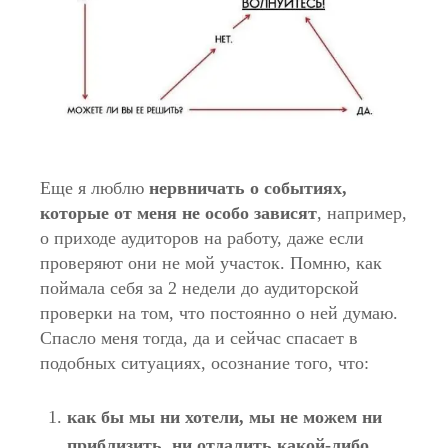
Еще я люблю
нервничать о событиях,
которые от меня не особо зависят
, например,
о приходе аудиторов на работу, даже если
проверяют они не мой участок. Помню, как
поймала себя за 2 недели до аудиторской
проверки на том, что постоянно о ней думаю.
Спасло меня тогда, да и сейчас спасает в
подобных ситуациях, осознание того, что:
как бы мы ни хотели, мы не можем ни
приблизить, ни отдалить какой-либо