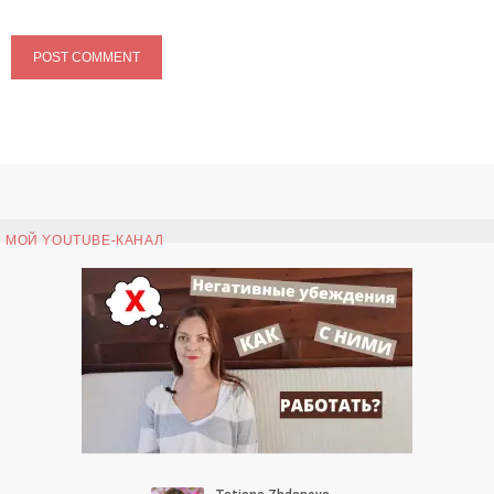
МОЙ YOUTUBE-КАНАЛ