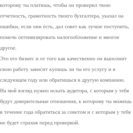
которому ты платишь, чтобы он проверил твою
отчетность, грамотность твоего бухгалтера, указал на
ошибки, если они есть, дал совет как лучше поступить,
помочь оптимизировать налогообложение и многое
другое.
Это его бизнес и от того как качественно он выполнит
свою работу зависит купишь ли ты его услугу и в
следующем году или обратишься в другую компанию.
На мой взгляд нужно искать аудитора, с которым у тебя
будут доверительные отношения, к которому ты можешь
в течение года обратиться за советом и с которым у тебя
не будет страхов перед проверкой.