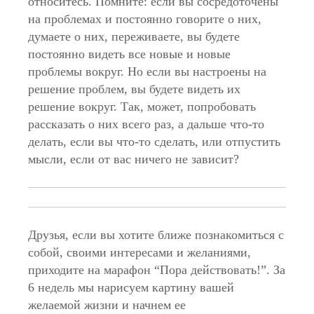
относитесь. Помните: если вы сосредоточены
на проблемах и постоянно говорите о них,
думаете о них, переживаете, вы будете
постоянно видеть все новые и новые
проблемы вокруг. Но если вы настроены на
решение проблем, вы будете видеть их
решение вокруг. Так, может, попробовать
рассказать о них всего раз, а дальше что-то
делать, если вы что-то сделать, или отпустить
мысли, если от вас ничего не зависит?
Друзья, если вы хотите ближе познакомиться с
собой, своими интересами и желаниями,
приходите на марафон “Пора действовать!”. За
6 недель мы нарисуем картину вашей
желаемой жизни и начнем ее