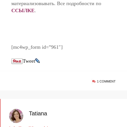
материализовывать. Все подробности по
ССЫЛКЕ
.
[mc4wp_form id=”961″]
Tweet
1 COMMENT
Tatiana