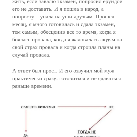
жить, если завалю экзамен, попросил ерундой
его не доставать. И я пошла в народ, а
попросту – упала на уши друзьям. Прошел
месяц, я много готовилась и сдала экзамен,
тем самым, обесценив все то время, когда я
боялась провала, когда я жаловалась людям на
свой страх провала и когда строила планы на
случай провала.
А ответ был прост. И его озвучил мой муж
практически сразу: готовиться и не сдаваться
раньше времени.