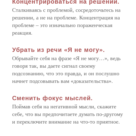
Концентрироваться на решении.
Сталкиваясь с проблемой, сосредоточьтесь на
решении, а не на проблеме. Концентрация на
проблеме – это изначально пораженческая
реакция.
Убрать из речи «Я не могу».
Обрывайте себя на фразе «Я не могу…», ведь
говоря так, вы даете сигнал своему
подсознанию, что это правда, и он послушно
начнет подсовывать вам «доказательства».
Сменить фокус мыслей.
Поймав себя на негативной мысли, скажите
себе, что вы предпочитаете думать по-другому
и переключите внимание на что-то приятное.