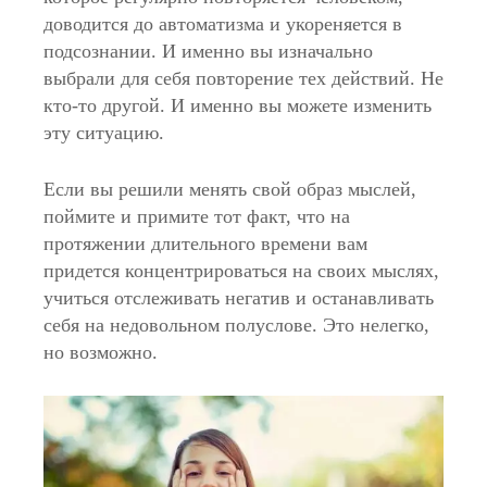
доводится до автоматизма и укореняется в
подсознании. И именно вы изначально
выбрали для себя повторение тех действий. Не
кто-то другой. И именно вы можете изменить
эту ситуацию.
Если вы решили менять свой образ мыслей,
поймите и примите тот факт, что на
протяжении длительного времени вам
придется концентрироваться на своих мыслях,
учиться отслеживать негатив и останавливать
себя на недовольном полуслове. Это нелегко,
но возможно.