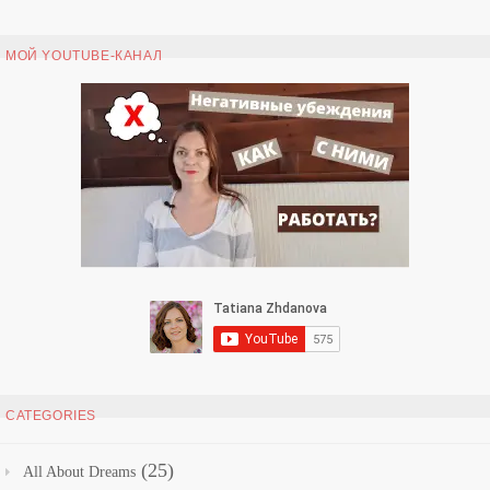
МОЙ YOUTUBE-КАНАЛ
CATEGORIES
(25)
All About Dreams