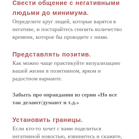
Свести общение с негативными
людьми до минимума.
Определите круг людей, которые варятся в
негативе, и постарайтесь снизить количество
времени, которое бы проводите с ними.
Представлять позитив.
Как можно чаще практикуйте визуализацию
вашей жизни в позитивном, ярком и
радостном варианте.
Забыть про оправдания из серии «Но все
так делают/думают и т.д.»
Установить границы.
Если кто-то хочет с вами поделиться
негативной новостью, извинитесь и скажите,