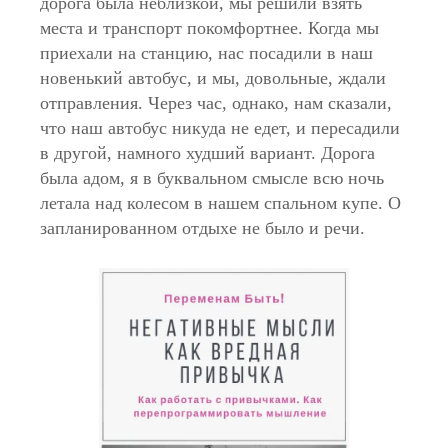
дорога была неблизкой, мы решили взять
места и транспорт покомфортнее. Когда мы
приехали на станцию, нас посадили в наш
новенький автобус, и мы, довольные, ждали
отправления. Через час, однако, нам сказали,
что наш автобус никуда не едет, и пересадили
в другой, намного худший вариант. Дорога
была адом, я в буквальном смысле всю ночь
летала над колесом в нашем спальном купе. О
запланированном отдыхе не было и речи.