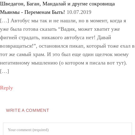
Шведагон, Баган, Мандалай и другие сокровища
Мьянмы - Переменам Быть!
10.07.2019
[…] Автобус мы так и не нашли, но в момент, когда я
уже была готова сказать “Вадик, может хватит уже
фигней страдать, никакого автобуса нет! Давай
возвращаться!”, остановился пикап, который тоже ехал в
тот же самый храм. И это был еще один щелчок моему
негативному мышлению (о котором я писала вот тут).
[…]
Reply
WRITE A COMMENT