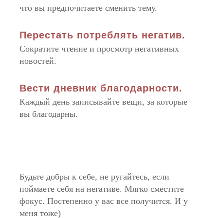
что вы предпочитаете сменить тему.
Перестать потреблять негатив.
Сократите чтение и просмотр негативных
новостей.
Вести дневник благодарности.
Каждый день записывайте вещи, за которые
вы благодарны.
Будьте добры к себе, не ругайтесь, если
поймаете себя на негативе. Мягко сместите
фокус. Постепенно у вас все получится. И у
меня тоже)