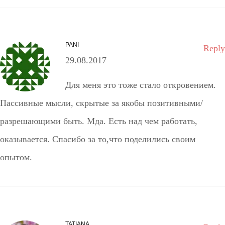
PANI
Reply
29.08.2017
Для меня это тоже стало откровением.
Пассивные мысли, скрытые за якобы позитивными/
разрешающими быть. Мда. Есть над чем работать,
оказывается. Спасибо за то,что поделились своим
опытом.
TATIANA