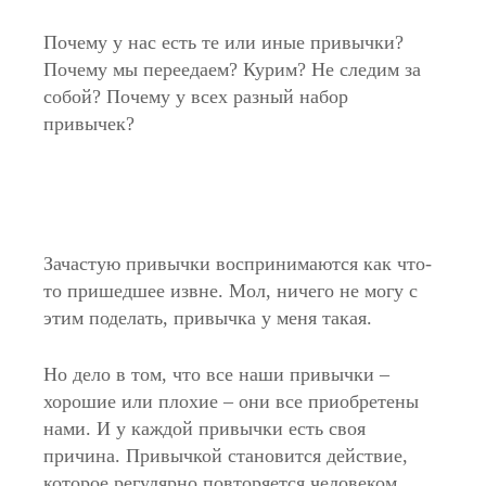
Почему у нас есть те или иные привычки?
Почему мы переедаем? Курим? Не следим за
собой? Почему у всех разный набор
привычек?
Зачастую привычки воспринимаются как что-
то пришедшее извне. Мол, ничего не могу с
этим поделать, привычка у меня такая.
Но дело в том, что все наши привычки –
хорошие или плохие – они все приобретены
нами. И у каждой привычки есть своя
причина. Привычкой становится действие,
которое регулярно повторяется человеком,