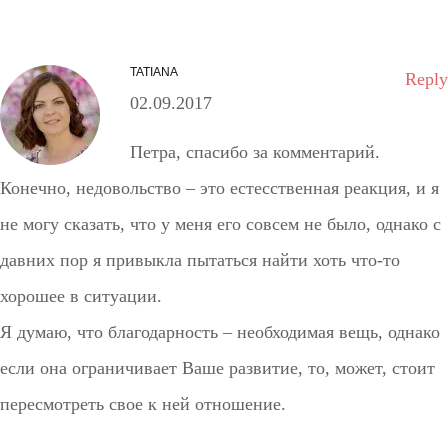
TATIANA
Reply
02.09.2017
Петра, спасибо за комментарий.
Конечно, недовольство – это естесственная реакция, и я
не могу сказать, что у меня его совсем не было, однако с
давних пор я привыкла пытаться найти хоть что-то
хорошее в ситуации.
Я думаю, что благодарность – необходимая вещь, однако
если она ограничивает Ваше развитие, то, может, стоит
пересмотреть свое к ней отношение.