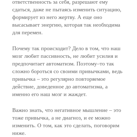
ответственность за себя, разрешают ему
сдаться, даже не пытаясь изменить ситуацию,
формирует из него жертву. А еще оно
высасывает энергию, которая так необходима
для перемен.
Почему так происходит? Дело в том, что наш
мозг любит пассивность, не любит усилия и
предпочитает автоматизм. Поэтому–то так
сложно бороться со своими привычками, ведь
привычка – это регулярно повторяемое
действие, доведенное до автоматизма, а
именно его наш мозг и жаждет.
Важно знать, что негативное мышление – это
тоже привычка, а не диагноз, и ее можно
изменить. О том, как это сделать, поговорим
ниже.