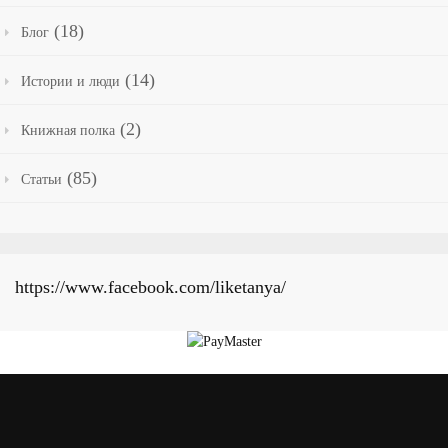
(18)
Блог
(14)
Истории и люди
(2)
Книжная полка
(85)
Статьи
https://www.facebook.com/liketanya/