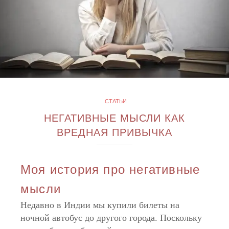
СТАТЬИ
НЕГАТИВНЫЕ МЫСЛИ КАК
ВРЕДНАЯ ПРИВЫЧКА
Моя история про негативные
мысли
Недавно в Индии мы купили билеты на
ночной автобус до другого города. Поскольку