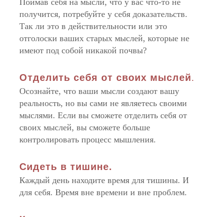
Поймав себя на мысли, что у вас что-то не
получится, потребуйте у себя доказательств.
Так ли это в действительности или это
отголоски ваших старых мыслей, которые не
имеют под собой никакой почвы?
Отделить себя от своих мыслей
.
Осознайте, что ваши мысли создают вашу
реальность, но вы сами не являетесь своими
мыслями. Если вы сможете отделить себя от
своих мыслей, вы сможете больше
контролировать процесс мышления.
Сидеть в тишине.
Каждый день находите время для тишины. И
для себя. Время вне времени и вне проблем.