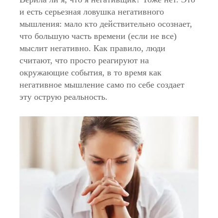
и есть серьезная ловушка негативного
мышления: мало кто действительно осознает,
что большую часть времени (если не все)
мыслит негативно. Как правило, люди
считают, что просто реагируют на
окружающие события, в то время как
негативное мышление само по себе создает
эту острую реальность.