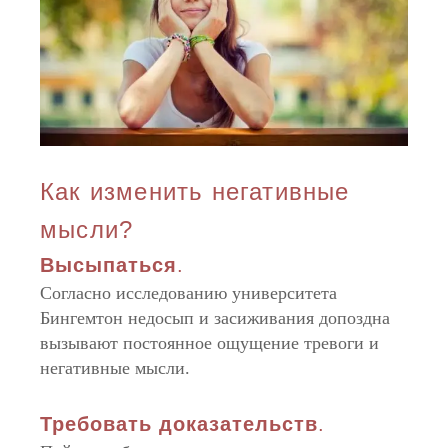
Как изменить негативные
мысли?
Высыпаться
.
Согласно исследованию университета
Бингемтон недосып и засиживания допоздна
вызывают постоянное ощущение тревоги и
негативные мысли.
Требовать доказательств
.