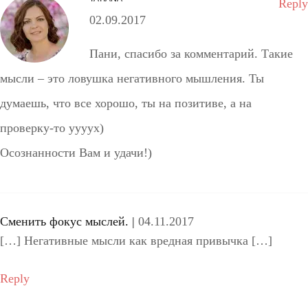
Reply
02.09.2017
Пани, спасибо за комментарий. Такие
мысли – это ловушка негативного мышления. Ты
думаешь, что все хорошо, ты на позитиве, а на
проверку-то уууух)
Осознанности Вам и удачи!)
Сменить фокус мыслей. |
04.11.2017
[…] Негативные мысли как вредная привычка […]
Reply