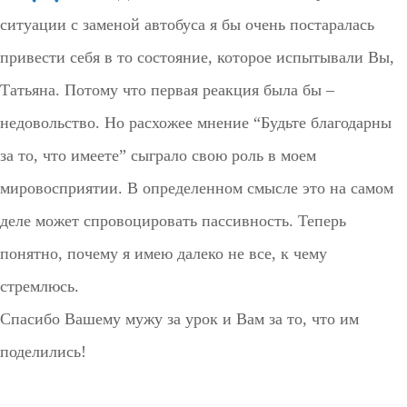
ситуации с заменой автобуса я бы очень постаралась
привести себя в то состояние, которое испытывали Вы,
Татьяна. Потому что первая реакция была бы –
недовольство. Но расхожее мнение “Будьте благодарны
за то, что имеете” сыграло свою роль в моем
мировосприятии. В определенном смысле это на самом
деле может спровоцировать пассивность. Теперь
понятно, почему я имею далеко не все, к чему
стремлюсь.
Спасибо Вашему мужу за урок и Вам за то, что им
поделились!