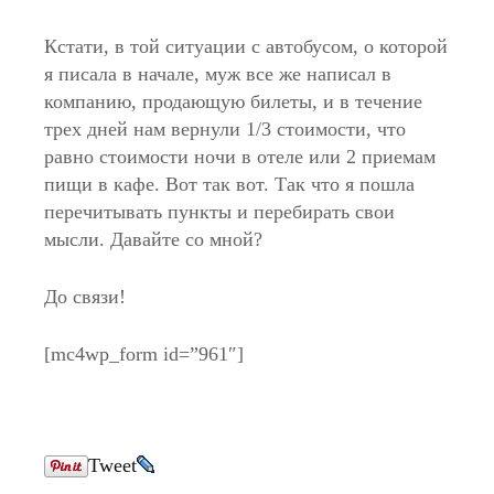
Кстати, в той ситуации с автобусом, о которой
я писала в начале, муж все же написал в
компанию, продающую билеты, и в течение
трех дней нам вернули 1/3 стоимости, что
равно стоимости ночи в отеле или 2 приемам
пищи в кафе. Вот так вот. Так что я пошла
перечитывать пункты и перебирать свои
мысли. Давайте со мной?
До связи!
[mc4wp_form id=”961″]
Tweet