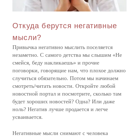
Откуда берутся негативные
мысли?
Привычка негативно мыслить поселяется
незаметно. С самого детства мы слышим «Не
смейся, беду накликаешь» и прочие
поговорки, говорящие нам, что плохое должно
случиться обязательно. Потом мы начинаем
смотреть/читать новости. Откройте любой
новостной портал и посмотрите, сколько там
будет хороших новостей? Одна? Или даже
ноль? Негатив лучше продается и легче
усваивается.
Негативные мысли снимают с человека