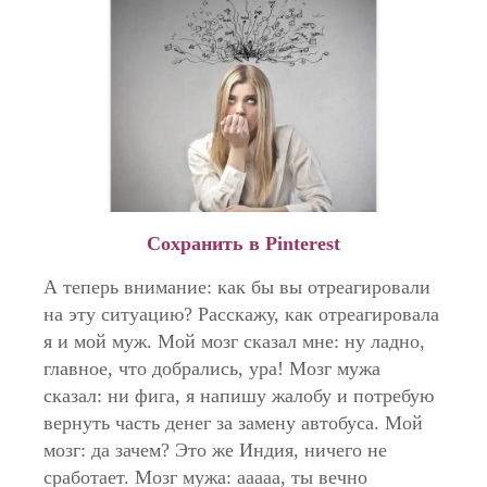
Сохранить в Pinterest
А теперь внимание: как бы вы отреагировали
на эту ситуацию? Расскажу, как отреагировала
я и мой муж. Мой мозг сказал мне: ну ладно,
главное, что добрались, ура! Мозг мужа
сказал: ни фига, я напишу жалобу и потребую
вернуть часть денег за замену автобуса. Мой
мозг: да зачем? Это же Индия, ничего не
сработает. Мозг мужа: ааааа, ты вечно