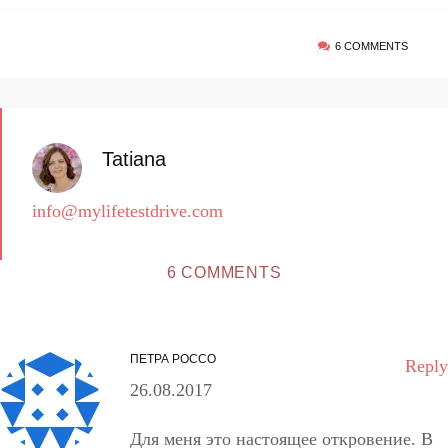
6 COMMENTS
Tatiana
info@mylifetestdrive.com
6 COMMENTS
ПЕТРА РОССО
Reply
26.08.2017
Для меня это настоящее откровение. В