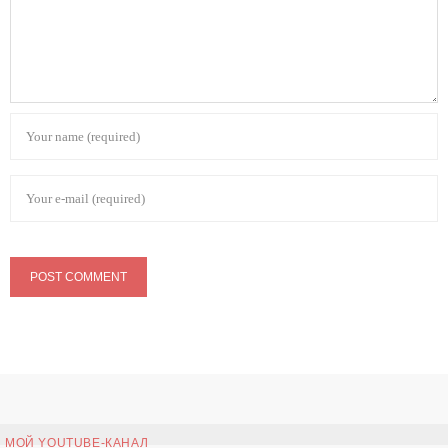
МОЙ YOUTUBE-КАНАЛ