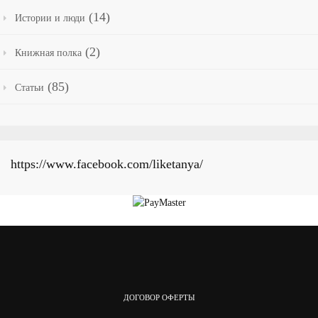
(14)
Истории и люди
(2)
Книжная полка
(85)
Статьи
https://www.facebook.com/liketanya/
ДОГОВОР ОФЕРТЫ