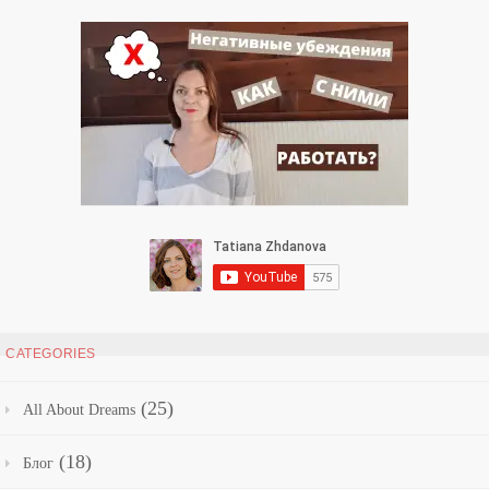
CATEGORIES
(25)
All About Dreams
(18)
Блог