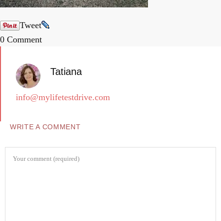
Tweet
0 Comment
Tatiana
info@mylifetestdrive.com
WRITE A COMMENT