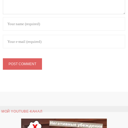
МОЙ YOUTUBE-КАНАЛ