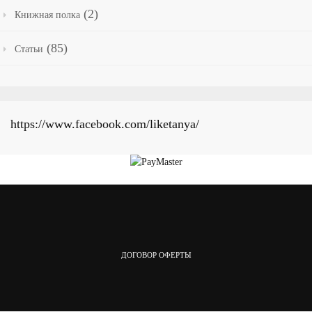
(2)
Книжная полка
(85)
Статьи
https://www.facebook.com/liketanya/
ДОГОВОР ОФЕРТЫ