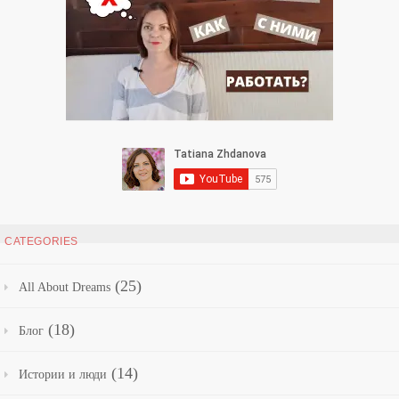
CATEGORIES
(25)
All About Dreams
(18)
Блог
(14)
Истории и люди