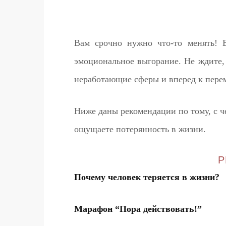
Вам срочно нужно что-то менять! 
эмоциональное выгорание. Не ждите,
неработающие сферы и вперед к пере
Ниже даны рекомендации по тому, с ч
ощущаете потерянность в жизни.
Р
Почему человек теряется в жизни?
Марафон “Пора действовать!”