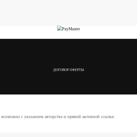
ДОГОВОР ОФЕРТЫ
а возможно с указанием авторства и прямой активной ссылки.