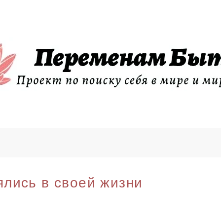
ялись в своей жизни