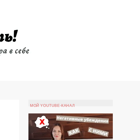
МОЙ YOUTUBE-КАНАЛ