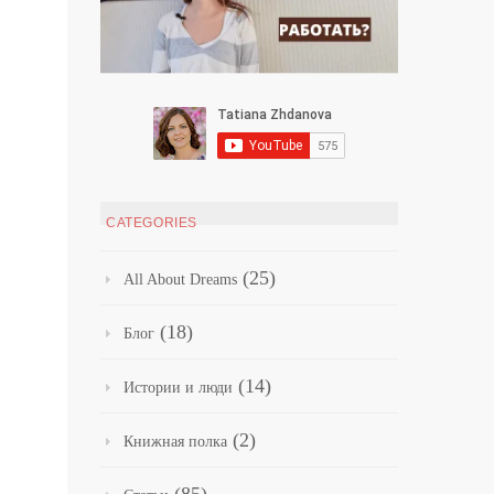
CATEGORIES
(25)
All About Dreams
(18)
Блог
(14)
Истории и люди
(2)
Книжная полка