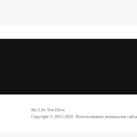
My Life Test Drive
Copyright © 2015-2026. Использование материалов сайт