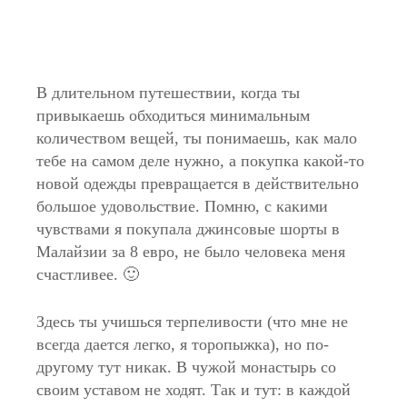
В длительном путешествии, когда ты
привыкаешь обходиться минимальным
количеством вещей, ты понимаешь, как мало
тебе на самом деле нужно, а покупка какой-то
новой одежды превращается в действительно
большое удовольствие. Помню, с какими
чувствами я покупала джинсовые шорты в
Малайзии за 8 евро, не было человека меня
счастливее. 🙂
Здесь ты учишься терпеливости (что мне не
всегда дается легко, я торопыжка), но по-
другому тут никак. В чужой монастырь со
своим уставом не ходят. Так и тут: в каждой