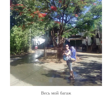
Весь мой багаж