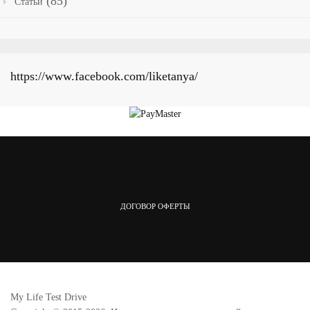
(85)
Статьи
https://www.facebook.com/liketanya/
ДОГОВОР ОФЕРТЫ
My Life Test Drive