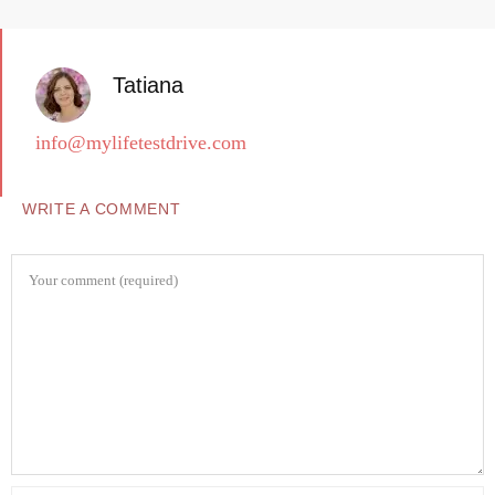
Tatiana
info@mylifetestdrive.com
WRITE A COMMENT