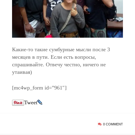
Какие-то такие сумбурные мысли после 3
месяцев в пути. Если есть вопросы,
спрашивайте. Отвечу честно, ничего не
утаивая)
[mc4wp_form id=”961″]
Tweet
0 COMMENT