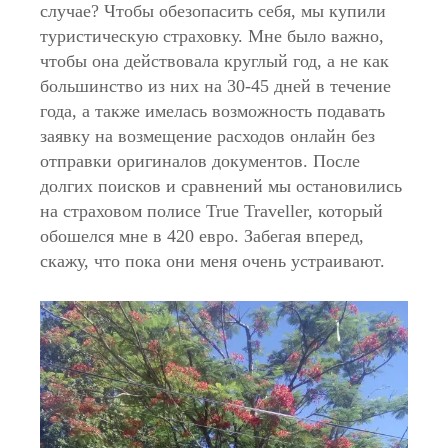
случае? Чтобы обезопасить себя, мы купили
туристическую страховку. Мне было важно,
чтобы она действовала круглый год, а не как
большинство из них на 30-45 дней в течение
года, а также имелась возможность подавать
заявку на возмещение расходов онлайн без
отправки оригиналов документов. После
долгих поисков и сравнений мы остановились
на страховом полисе True Traveller, который
обошелся мне в 420 евро. Забегая вперед,
скажу, что пока они меня очень устраивают.