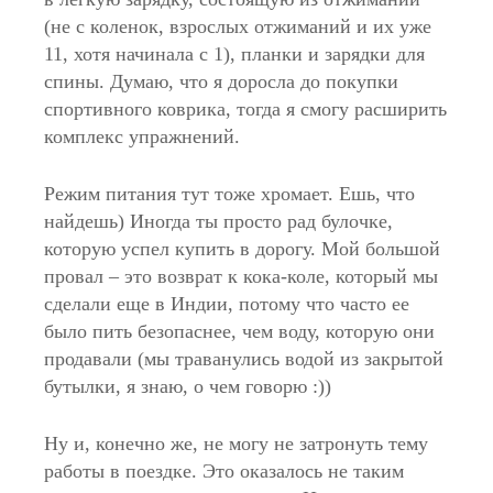
(не с коленок, взрослых отжиманий и их уже
11, хотя начинала с 1), планки и зарядки для
спины. Думаю, что я доросла до покупки
спортивного коврика, тогда я смогу расширить
комплекс упражнений.
Режим питания тут тоже хромает. Ешь, что
найдешь) Иногда ты просто рад булочке,
которую успел купить в дорогу. Мой большой
провал – это возврат к кока-коле, который мы
сделали еще в Индии, потому что часто ее
было пить безопаснее, чем воду, которую они
продавали (мы траванулись водой из закрытой
бутылки, я знаю, о чем говорю :))
Ну и, конечно же, не могу не затронуть тему
работы в поездке. Это оказалось не таким