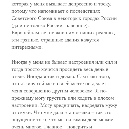
которая у меня вызывает депрессию и тоску,
потому что напоминает о последствиях
Советского Союза в некоторых городах России
(да и не только России, наверное).
Европейцам же, не жившим в наших реалиях,
эти грязные, страшные здания кажутся
интересными.
Иногда у меня не бывает настроения или сил и
тогда просто хочется просидеть весь день в
отеле. Иногда я так и делаю. Сам факт того,
что я живу сейчас в своей мечте не делает
меня совершенно другим человеком. Я по-
прежнему могу грустить или ходить в плохом
настроении. Могу вредничать, надоедать мужу
от скуки. Что мне дала эта поездка – так это
ощущение того, что мы на самом деле можем
очень многое. Главное – поверить и