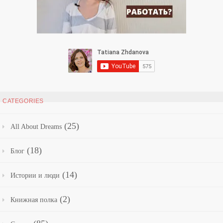
CATEGORIES
(25)
All About Dreams
(18)
Блог
(14)
Истории и люди
(2)
Книжная полка