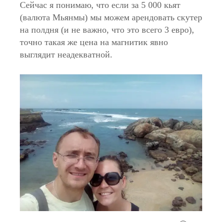
Сейчас я понимаю, что если за 5 000 кьят
(валюта Мьянмы) мы можем арендовать скутер
на полдня (и не важно, что это всего 3 евро),
точно такая же цена на магнитик явно
выглядит неадекватной.