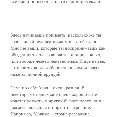
все наши попытки заплатить они пресекали.
Здесь начинаешь понимать, насколько же ты
счастливый человек и как много тебе дано.
Многие вещи, которые ты воспринимаешь как
обыденность, здесь являются или роскошью,
или вообще чем-то неизвестным. И все нытье,
которое ты когда-либо воспроизводил, здесь
кажется полной ерундой.
Сама по себе Азия – очень разная. В
некоторых странах мне очень хорошо и не
хочется уезжать, в других бывает плохо, они
высасывают силы и портят настроение.
Например, Мьянма – страна-развалина,