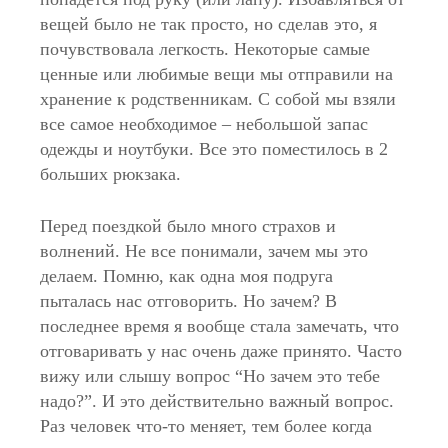
вещей было не так просто, но сделав это, я
почувствовала легкость. Некоторые самые
ценные или любимые вещи мы отправили на
хранение к родственникам. С собой мы взяли
все самое необходимое – небольшой запас
одежды и ноутбуки. Все это поместилось в 2
больших рюкзака.
Перед поездкой было много страхов и
волнений. Не все понимали, зачем мы это
делаем. Помню, как одна моя подруга
пыталась нас отговорить. Но зачем? В
последнее время я вообще стала замечать, что
отговаривать у нас очень даже принято. Часто
вижу или слышу вопрос “Но зачем это тебе
надо?”. И это действительно важный вопрос.
Раз человек что-то меняет, тем более когда