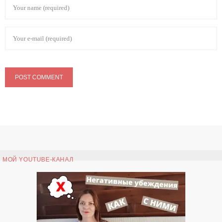
МОЙ YOUTUBE-КАНАЛ