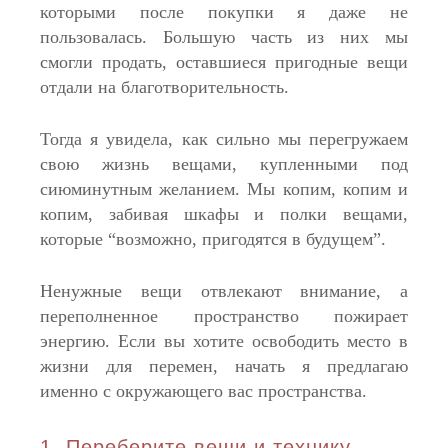
которыми после покупки я даже не
пользовалась. Большую часть из них мы
смогли продать, оставшиеся пригодные вещи
отдали на благотворительность.
Тогда я увидела, как сильно мы перегружаем
свою жизнь вещами, купленными под
сиюминутным желанием. Мы копим, копим и
копим, забивая шкафы и полки вещами,
которые “возможно, пригодятся в будущем”.
Ненужные вещи отвлекают внимание, а
переполненное пространство пожирает
энергию. Если вы хотите освободить место в
жизни для перемен, начать я предлагаю
именно с окружающего вас пространства.
1. Переберите вещи и технику.