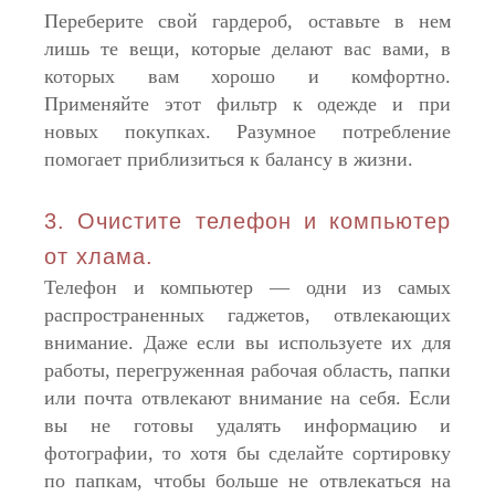
Переберите свой гардероб, оставьте в нем
лишь те вещи, которые делают вас вами, в
которых вам хорошо и комфортно.
Применяйте этот фильтр к одежде и при
новых покупках. Разумное потребление
помогает приблизиться к балансу в жизни.
3. Очистите телефон и компьютер
от хлама.
Телефон и компьютер — одни из самых
распространенных гаджетов, отвлекающих
внимание. Даже если вы используете их для
работы, перегруженная рабочая область, папки
или почта отвлекают внимание на себя. Если
вы не готовы удалять информацию и
фотографии, то хотя бы сделайте сортировку
по папкам, чтобы больше не отвлекаться на