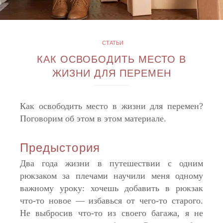
СТАТЬИ
КАК ОСВОБОДИТЬ МЕСТО В
ЖИЗНИ ДЛЯ ПЕРЕМЕН
Как освободить место в жизни для перемен?
Поговорим об этом в этом материале.
Предыстория
Два года жизни в путешествии с одним
рюкзаком за плечами научили меня одному
важному уроку: хочешь добавить в рюкзак
что-то новое — избавься от чего-то старого.
Не выбросив что-то из своего багажа, я не