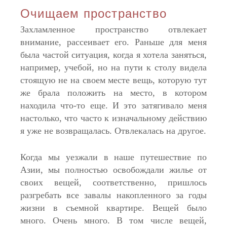
Очищаем пространство
Захламленное пространство отвлекает
внимание, рассеивает его. Раньше для меня
была частой ситуация, когда я хотела заняться,
например, учебой, но на пути к столу видела
стоящую не на своем месте вещь, которую тут
же брала положить на место, в котором
находила что-то еще. И это затягивало меня
настолько, что часто к изначальному действию
я уже не возвращалась. Отвлекалась на другое.
Когда мы уезжали в наше путешествие по
Азии, мы полностью освобождали жилье от
своих вещей, соответственно, пришлось
разгребать все завалы накопленного за годы
жизни в съемной квартире. Вещей было
много. Очень много. В том числе вещей,