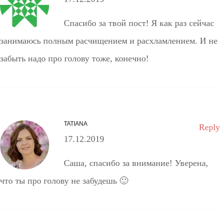
Спасибо за твой пост! Я как раз сейчас
занимаюсь полным расчищением и расхламлением. И не
забыть надо про голову тоже, конечно!
TATIANA
Reply
17.12.2019
Саша, спасибо за внимание! Уверена,
что ты про голову не забудешь 🙂