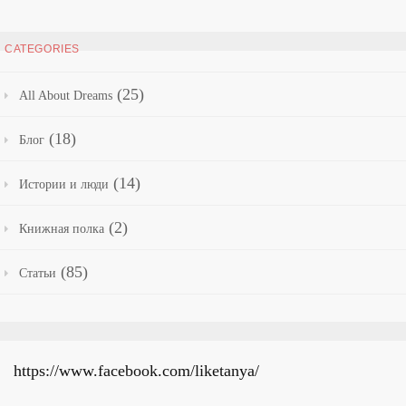
CATEGORIES
(25)
All About Dreams
(18)
Блог
(14)
Истории и люди
(2)
Книжная полка
(85)
Статьи
https://www.facebook.com/liketanya/