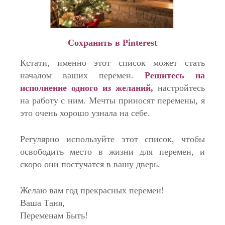
Сохранить в Pinterest
Кстати, именно этот список может стать
началом ваших перемен.
Решитесь на
исполнение одного из
желаний,
настройтесь
на работу с ним. Мечты приносят перемены, я
это очень хорошо узнала на себе.
Регулярно используйте этот список, чтобы
освободить место в жизни для перемен, и
скоро они постучатся в вашу дверь.
Желаю вам год прекрасных перемен!
Ваша Таня,
Переменам Быть!