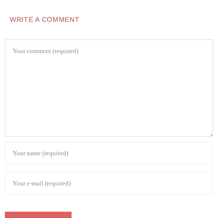
WRITE A COMMENT