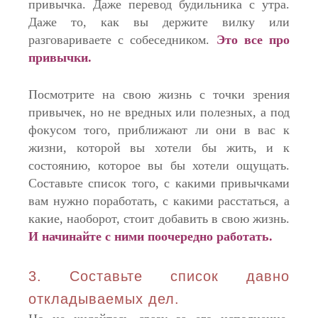
привычка. Даже перевод будильника с утра.
Даже то, как вы держите вилку или
разговариваете с собеседником.
Это все про
привычки.
Посмотрите на свою жизнь с точки зрения
привычек, но не вредных или полезных, а под
фокусом того, приближают ли они в вас к
жизни, которой вы хотели бы жить, и к
состоянию, которое вы бы хотели ощущать.
Составьте список того, с какими привычками
вам нужно поработать, с какими расстаться, а
какие, наоборот, стоит добавить в свою жизнь.
И начинайте с ними поочередно работать.
3. Составьте список давно
откладываемых дел.