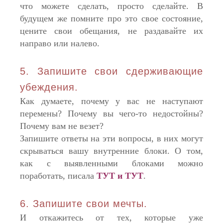
что можете сделать, просто сделайте. В
будущем же помните про это свое состояние,
цените свои обещания, не раздавайте их
направо или налево.
5. Запишите свои сдерживающие
убеждения.
Как думаете, почему у вас не наступают
перемены? Почему вы чего-то недостойны?
Почему вам не везет?
Запишите ответы на эти вопросы, в них могут
скрываться вашу внутренние блоки. О том,
как с выявленными блоками можно
поработать, писала
ТУТ
и
ТУТ
.
6. Запишите свои мечты.
И откажитесь от тех, которые уже