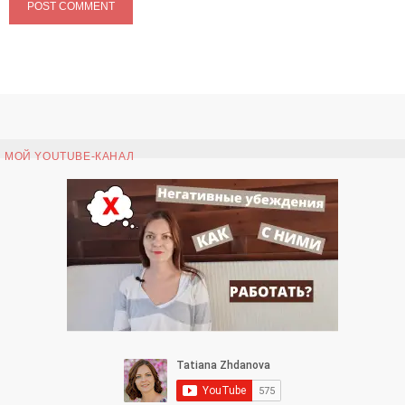
МОЙ YOUTUBE-КАНАЛ