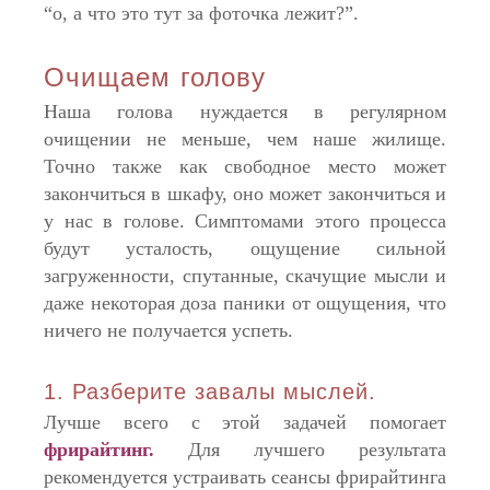
“о, а что это тут за фоточка лежит?”.
Очищаем голову
Наша голова нуждается в регулярном
очищении не меньше, чем наше жилище.
Точно также как свободное место может
закончиться в шкафу, оно может закончиться и
у нас в голове. Симптомами этого процесса
будут усталость, ощущение сильной
загруженности, спутанные, скачущие мысли и
даже некоторая доза паники от ощущения, что
ничего не получается успеть.
1. Разберите завалы мыслей.
Лучше всего с этой задачей помогает
фрирайтинг
.
Для лучшего результата
рекомендуется устраивать сеансы фрирайтинга