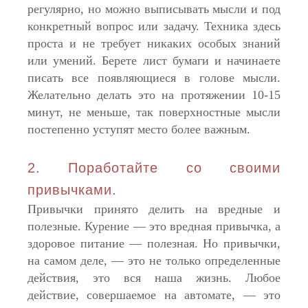
регулярно, но можно выписывать мысли и под
конкретный вопрос или задачу. Техника здесь
проста и не требует никаких особых знаний
или умений. Берете лист бумаги и начинаете
писать все появляющиеся в голове мысли.
Желательно делать это на протяжении 10-15
минут, не меньше, так поверхностные мысли
постепенно уступят место более важным.
2. Поработайте со своими
привычками.
Привычки принято делить на вредные и
полезные. Курение — это вредная привычка, а
здоровое питание — полезная. Но привычки,
на самом деле, — это не только определенные
действия, это вся наша жизнь. Любое
действие, совершаемое на автомате, — это