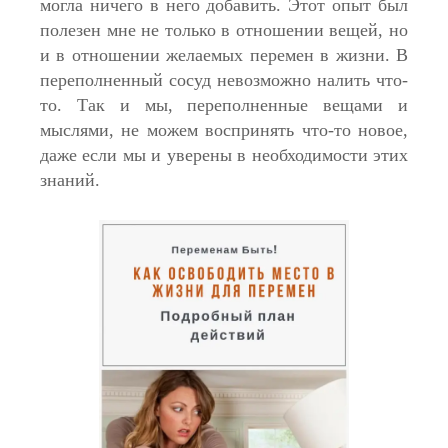
могла ничего в него добавить. Этот опыт был
полезен мне не только в отношении вещей, но
и в отношении желаемых перемен в жизни. В
переполненный сосуд невозможно налить что-
то. Так и мы, переполненные вещами и
мыслями, не можем воспринять что-то новое,
даже если мы и уверены в необходимости этих
знаний.