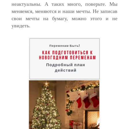
неактуальны. А таких много, поверьте. Мы
меняемся, меняются и наши мечты. Не записав
свои мечты на бумагу, можно этого и не
увидеть.