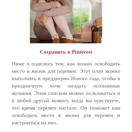
Сохранить в Pinterest
Ниже я поделюсь тем, как можно освободить
место в жизни для перемен. Этот план можно
выполнять в преддверии Нового года, чтобы в
праздничную ночь загадать осознанные
желания. Этим списком можно пользоваться и
в любой другой момент, когда вы чувствуете,
что время перемен настало. Он поможет вам
освободить место в жизни для перемен и
настроиться на них.