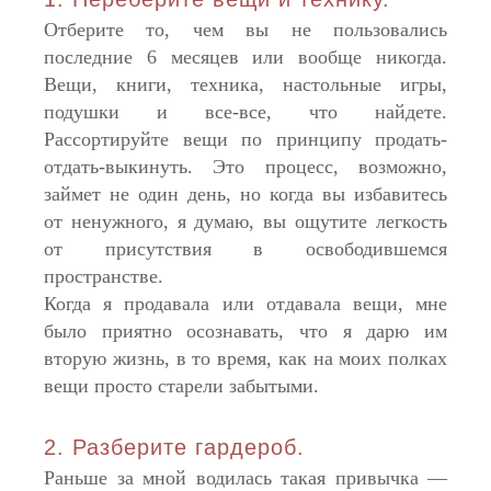
Отберите то, чем вы не пользовались
последние 6 месяцев или вообще никогда.
Вещи, книги, техника, настольные игры,
подушки и все-все, что найдете.
Рассортируйте вещи по принципу продать-
отдать-выкинуть. Это процесс, возможно,
займет не один день, но когда вы избавитесь
от ненужного, я думаю, вы ощутите легкость
от присутствия в освободившемся
пространстве.
Когда я продавала или отдавала вещи, мне
было приятно осознавать, что я дарю им
вторую жизнь, в то время, как на моих полках
вещи просто старели забытыми.
2. Разберите гардероб.
Раньше за мной водилась такая привычка —