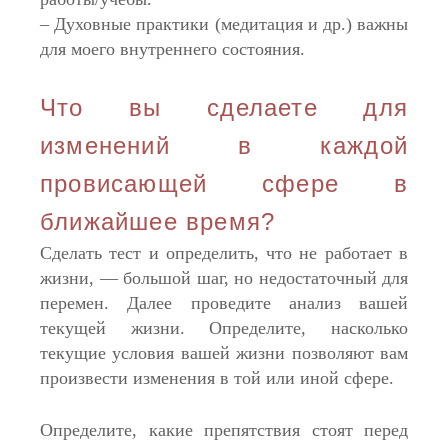
– Духовные практики (медитация и др.) важны
для моего внутреннего состояния.
Что вы сделаете для
изменений в каждой
провисающей сфере в
ближайшее время?
Сделать тест и определить, что не работает в
жизни, — большой шаг, но недостаточный для
перемен. Далее проведите анализ вашей
текущей жизни. Определите, насколько
текущие условия вашей жизни позволяют вам
произвести изменения в той или иной сфере.
Определите, какие препятствия стоят перед