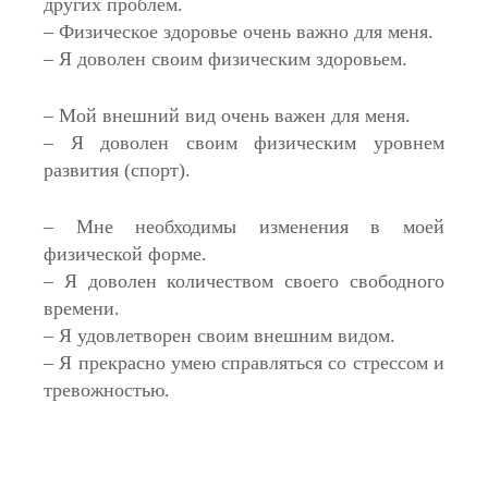
других проблем.
– Физическое здоровье очень важно для меня.
– Я доволен своим физическим здоровьем.
– Мой внешний вид очень важен для меня.
– Я доволен своим физическим уровнем
развития (спорт).
– Мне необходимы изменения в моей
физической форме.
– Я доволен количеством своего свободного
времени.
– Я удовлетворен своим внешним видом.
– Я прекрасно умею справляться со стрессом и
тревожностью.