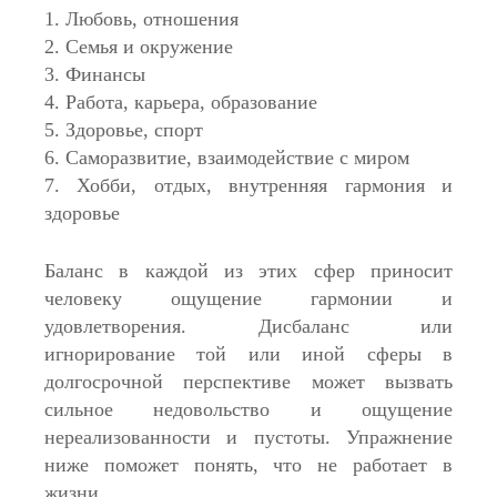
1. Любовь, отношения
2. Семья и окружение
3. Финансы
4. Работа, карьера, образование
5. Здоровье, спорт
6. Саморазвитие, взаимодействие с миром
7. Хобби, отдых, внутренняя гармония и
здоровье
Баланс в каждой из этих сфер приносит
человеку ощущение гармонии и
удовлетворения. Дисбаланс или
игнорирование той или иной сферы в
долгосрочной перспективе может вызвать
сильное недовольство и ощущение
нереализованности и пустоты. Упражнение
ниже поможет понять, что не работает в
жизни.