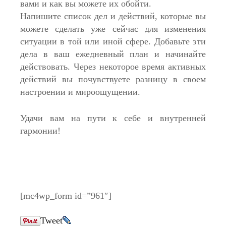
вами и как вы можете их обойти.
Напишите список дел и действий, которые вы
можете сделать уже сейчас для изменения
ситуации в той или иной сфере. Добавьте эти
дела в ваш ежедневный план и начинайте
действовать. Через некоторое время активных
действий вы почувствуете разницу в своем
настроении и мироощущении.
Удачи вам на пути к себе и внутренней
гармонии!
[mc4wp_form id=”961″]
Tweet