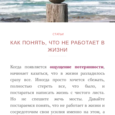
СТАТЬИ
КАК ПОНЯТЬ, ЧТО НЕ РАБОТАЕТ В
ЖИЗНИ
Когда появляется
ощущение потерянности
,
начинает казаться, что в жизни разладилось
сразу все. Иногда просто хочется сбежать,
полностью стереть все, что было, и
постараться написать жизнь с чистого листа.
Но не спешите жечь мосты. Давайте
постараемся понять, что не работает в жизни и
сосредоточим свои усилия именно на этом, а