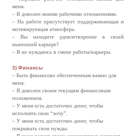
меня.
– Я доволен моими рабочими отношениями.
– На работе присутствует поддерживающая и
мотивирующая атмосфера.
– Вы находите удовлетворение в своей
нынешней карьере?
– Я не нуждаюсь в смене работы/карьеры.
3) Финансы
– Быть финансово обеспеченным важно для
меня.
– Я доволен своим текущим финансовым
положением.
– У меня есть достаточно денег, чтобы
исполнять свои “хочу”.
– У меня есть достаточно денег, чтобы
покрывать свои нужды.
– Я знаю размер своих ежемесячных расходов.