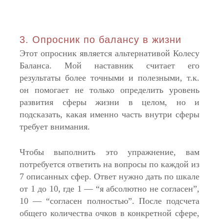
3. Опросник по балансу в жизни
Этот опросник является альтернативой Колесу
Баланса. Мой наставник считает его
результаты более точными и полезными, т.к.
он помогает не только определить уровень
развития сферы жизни в целом, но и
подсказать, какая именно часть внутри сферы
требует внимания.
Чтобы выполнить это упражнение, вам
потребуется ответить на вопросы по каждой из
7 описанных сфер. Ответ нужно дать по шкале
от 1 до 10, где 1 — “я абсолютно не согласен”,
10 — “согласен полностью”. После подсчета
общего количества очков в конкретной сфере,