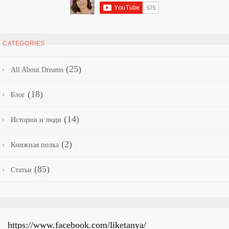
CATEGORIES
(25)
All About Dreams
(18)
Блог
(14)
Истории и люди
(2)
Книжная полка
(85)
Статьи
https://www.facebook.com/liketanya/