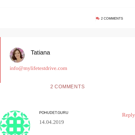
2 COMMENTS
Tatiana
info@mylifetestdrive.com
2 COMMENTS
POHUDET.GURU
Reply
14.04.2019