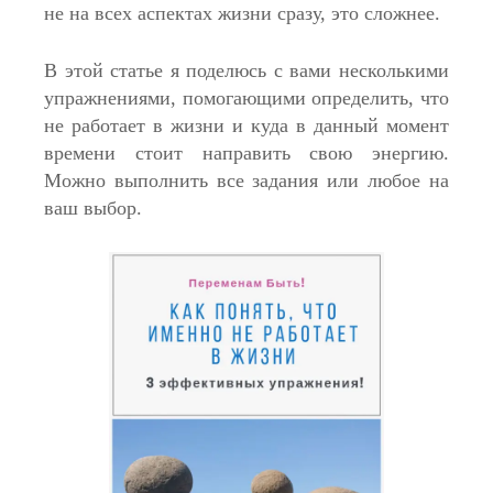
не на всех аспектах жизни сразу, это сложнее.
В этой статье я поделюсь с вами несколькими
упражнениями, помогающими определить, что
не работает в жизни и куда в данный момент
времени стоит направить свою энергию.
Можно выполнить все задания или любое на
ваш выбор.