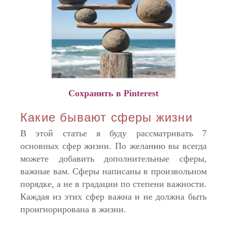
Сохранить в Pinterest
Какие бывают сферы жизни
В этой статье я буду рассматривать 7
основных сфер жизни. По желанию вы всегда
можете добавить дополнительные сферы,
важные вам. Сферы написаны в произвольном
порядке, а не в градации по степени важности.
Каждая из этих сфер важна и не должна быть
проигнорирована в жизни.