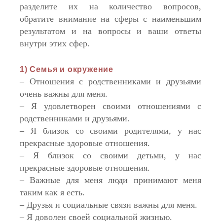
разделите их на количество вопросов,
обратите внимание на сферы с наименьшим
результатом и на вопросы и ваши ответы
внутри этих сфер.
1) Семья и окружение
– Отношения с родственниками и друзьями
очень важны для меня.
– Я удовлетворен своими отношениями с
родственниками и друзьями.
– Я близок со своими родителями, у нас
прекрасные здоровые отношения.
– Я близок со своими детьми, у нас
прекрасные здоровые отношения.
– Важные для меня люди принимают меня
таким как я есть.
– Друзья и социальные связи важны для меня.
– Я доволен своей социальной жизнью.