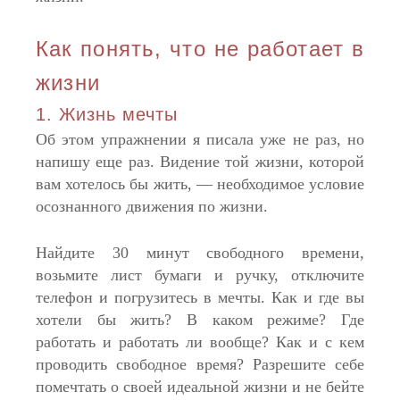
Как понять, что не работает в
жизни
1. Жизнь мечты
Об этом упражнении я писала уже не раз, но
напишу еще раз. Видение той жизни, которой
вам хотелось бы жить, — необходимое условие
осознанного движения по жизни.
Найдите 30 минут свободного времени,
возьмите лист бумаги и ручку, отключите
телефон и погрузитесь в мечты. Как и где вы
хотели бы жить? В каком режиме? Где
работать и работать ли вообще? Как и с кем
проводить свободное время? Разрешите себе
помечтать о своей идеальной жизни и не бейте