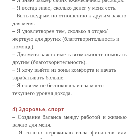
– Я всегда знаю, сколько денег у меня есть.
– Быть щедрым по отношению к другим важно
для меня.
– Я удовлетворен тем, сколько я отдаю/
жертвую для других (благотворительность и
помощь).
– Для меня важно иметь возможность помогать
другим (благотворительность).
– Я хочу выйти из зоны комфорта и начать
зарабатывать больше.
– Я совсем не беспокоюсь из-за моего
текущего уровня дохода.
4) Здоровье, спорт
– Создание баланса между работой и жизнью
важно для меня.
– Я сильно переживаю из-за финансов или