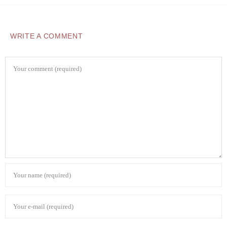
WRITE A COMMENT