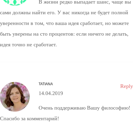
В жизни редко выпадает шанс, чаще вы
сами должны найти его. У вас никогда не будет полной
уверенности в том, что ваша идея сработает, но можете
быть уверены на сто процентов: если ничего не делать,
идея точно не сработает.
TATIANA
Reply
14.04.2019
Очень поддерживаю Вашу философию!
Спасибо за комментарий!