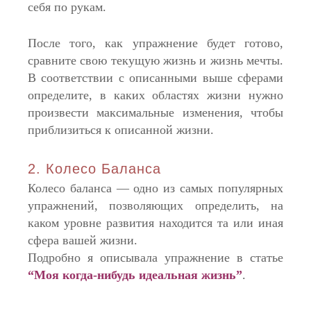
себя по рукам.
После того, как упражнение будет готово,
сравните свою текущую жизнь и жизнь мечты.
В соответствии с описанными выше сферами
определите, в каких областях жизни нужно
произвести максимальные изменения, чтобы
приблизиться к описанной жизни.
2. Колесо Баланса
Колесо баланса — одно из самых популярных
упражнений, позволяющих определить, на
каком уровне развития находится та или иная
сфера вашей жизни.
Подробно я описывала упражнение в статье
“Моя когда-нибудь идеальная жизнь”
.