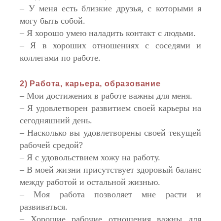
– У меня есть близкие друзья, с которыми я
могу быть собой.
– Я хорошо умею наладить контакт с людьми.
– Я в хороших отношениях с соседями и
коллегами по работе.
2) Работа, карьера, образование
– Мои достижения в работе важны для меня.
– Я удовлетворен развитием своей карьеры на
сегодняшний день.
– Насколько вы удовлетворены своей текущей
рабочей средой?
– Я с удовольствием хожу на работу.
– В моей жизни присутствует здоровый баланс
между работой и остальной жизнью.
– Моя работа позволяет мне расти и
развиваться.
– Хорошие рабочие отношения важны для