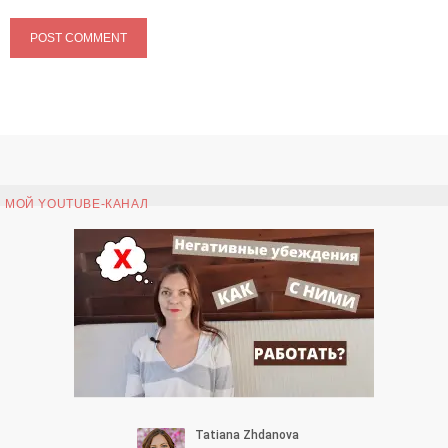
МОЙ YOUTUBE-КАНАЛ