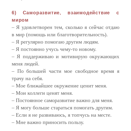
6) Саморазвитие, взаимодействие с
миром
– Я удовлетворен тем, сколько я сейчас отдаю
в мир (помощь или благотворительность).
– Я регулярно помогаю другим людям.
– Я постоянно учусь чему-то новому.
– Я поддерживаю и мотивирую окружающих
меня людей.
– По большей части мое свободное время я
трачу на себя.
– Мое ближайшее окружение ценит меня.
– Мои коллеги ценят меня.
– Постоянное саморазвитие важно для меня.
– Я могу больше стараться помогать другим.
– Если я не развиваюсь, я топчусь на месте.
– Мне важно приносить пользу.