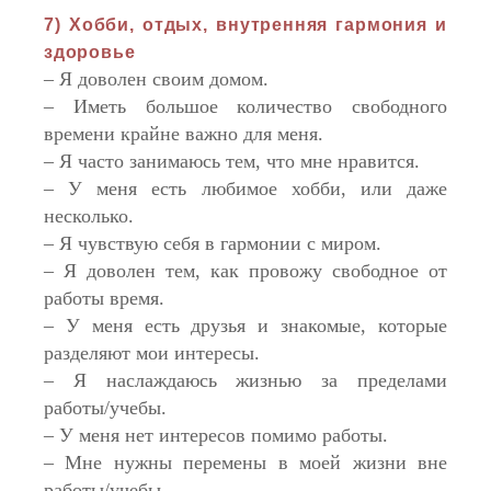
7) Хобби, отдых, внутренняя гармония и
здоровье
– Я доволен своим домом.
– Иметь большое количество свободного
времени крайне важно для меня.
– Я часто занимаюсь тем, что мне нравится.
– У меня есть любимое хобби, или даже
несколько.
– Я чувствую себя в гармонии с миром.
– Я доволен тем, как провожу свободное от
работы время.
– У меня есть друзья и знакомые, которые
разделяют мои интересы.
– Я наслаждаюсь жизнью за пределами
работы/учебы.
– У меня нет интересов помимо работы.
– Мне нужны перемены в моей жизни вне
работы/учебы.