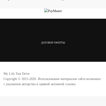
ДОГОВОР ОФЕРТЫ
My Life Test Drive
Copyright © 2015-2026. Использование материалов сайта возможно
с указанием авторства и прямой активной ссылки.