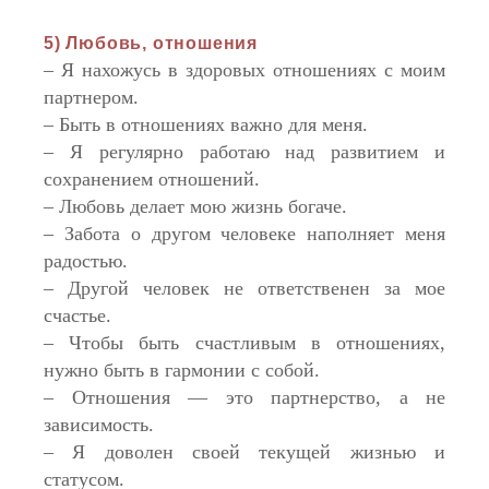
5) Любовь, отношения
– Я нахожусь в здоровых отношениях с моим
партнером.
– Быть в отношениях важно для меня.
– Я регулярно работаю над развитием и
сохранением отношений.
– Любовь делает мою жизнь богаче.
– Забота о другом человеке наполняет меня
радостью.
– Другой человек не ответственен за мое
счастье.
– Чтобы быть счастливым в отношениях,
нужно быть в гармонии с собой.
– Отношения — это партнерство, а не
зависимость.
– Я доволен своей текущей жизнью и
статусом.