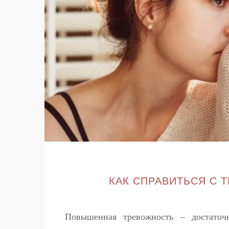
КАК СПРАВИТЬСЯ С
Повышенная тревожность – достаточ