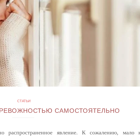
СТАТЬИ
 ТРЕВОЖНОСТЬЮ САМОСТОЯТЕЛЬНО
но распространенное явление. К сожалению, мало 