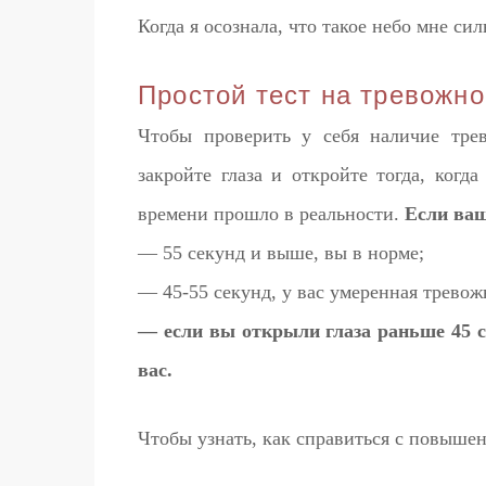
Когда я осознала, что такое небо мне сил
Простой тест на тревожно
Чтобы проверить у себя наличие трев
закройте глаза и откройте тогда, когд
времени прошло в реальности.
Если ваш
— 55 секунд и выше, вы в норме;
— 45-55 секунд, у вас умеренная тревожн
— если вы открыли глаза раньше 45 с
вас.
Чтобы узнать, как справиться с повыше