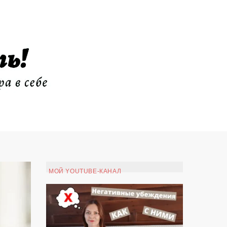
МОЙ YOUTUBE-КАНАЛ