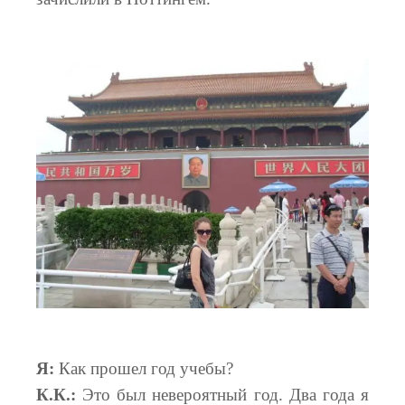
Я:
Как прошел год учебы?
К.К.:
Это был невероятный год. Два года я