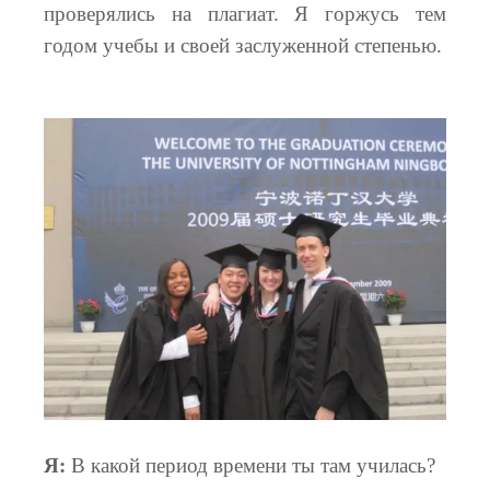
проверялись на плагиат. Я горжусь тем
годом учебы и своей заслуженной степенью.
Я:
В какой период времени ты там училась?