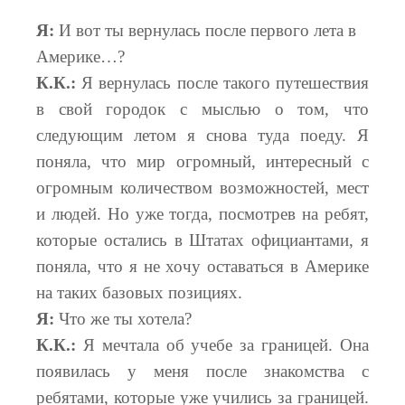
Я:
И вот ты вернулась после первого лета в
Америке…?
К.К.:
Я вернулась после такого путешествия
в свой городок с мыслью о том, что
следующим летом я снова туда поеду. Я
поняла, что мир огромный, интересный с
огромным количеством возможностей, мест
и людей. Но уже тогда, посмотрев на ребят,
которые остались в Штатах официантами, я
поняла, что я не хочу оставаться в Америке
на таких базовых позициях.
Я:
Что же ты хотела?
К.К.:
Я мечтала об учебе за границей. Она
появилась у меня после знакомства с
ребятами, которые уже учились за границей.