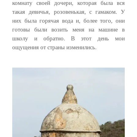
комнату своей дочери, которая была вся
такая девичья, розовенькая, с гамаком. У
них была горячая вода и, более того, они
готовы были возить меня на машине в
школу и обратно. В этот день мои
ощущения от страны изменились.