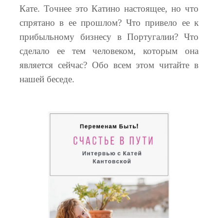
Кате. Точнее это Катино настоящее, но что
спрятано в ее прошлом? Что привело ее к
прибыльному бизнесу в Португалии? Что
сделало ее тем человеком, которым она
является сейчас? Обо всем этом читайте в
нашей беседе.