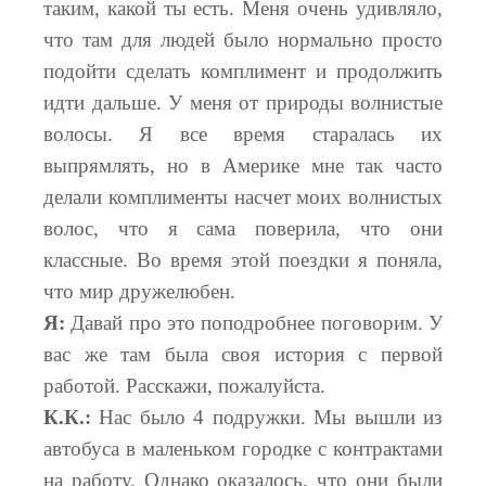
таким, какой ты есть. Меня очень удивляло,
что там для людей было нормально просто
подойти сделать комплимент и продолжить
идти дальше. У меня от природы волнистые
волосы. Я все время старалась их
выпрямлять, но в Америке мне так часто
делали комплименты насчет моих волнистых
волос, что я сама поверила, что они
классные. Во время этой поездки я поняла,
что мир дружелюбен.
Я:
Давай про это поподробнее поговорим. У
вас же там была своя история с первой
работой. Расскажи, пожалуйста.
К.К.:
Нас было 4 подружки. Мы вышли из
автобуса в маленьком городке с контрактами
на работу. Однако оказалось, что они были