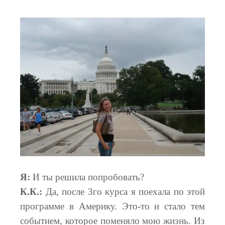
Я:
И ты решила попробовать?
К.К.:
Да, после 3го курса я поехала по этой
программе в Америку. Это-то и стало тем
событием, которое поменяло мою жизнь. Из