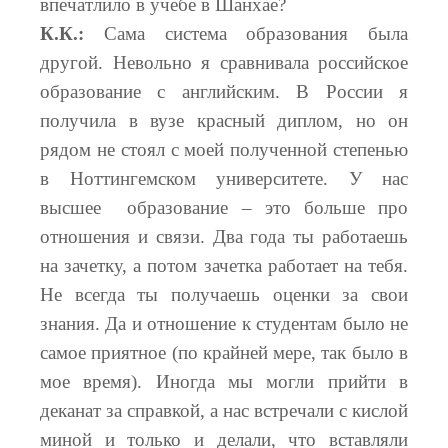
впечатлило в учебе в Шанхае?
К.К.:
Сама система образования была
другой. Невольно я сравнивала российское
образование с английским. В России я
получила в вузе красный диплом, но он
рядом не стоял с моей полученной степенью
в Ноттингемском университете. У нас
высшее образование – это больше про
отношения и связи. Два года ты работаешь
на зачетку, а потом зачетка работает на тебя.
Не всегда ты получаешь оценки за свои
знания. Да и отношение к студентам было не
самое приятное (по крайней мере, так было в
мое время). Иногда мы могли прийти в
деканат за справкой, а нас встречали с кислой
миной и только и делали, что вставляли