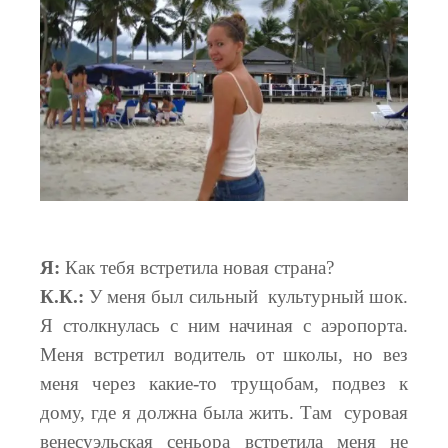
Я:
Как тебя встретила новая страна?
К.К.:
У меня был сильный культурный шок.
Я столкнулась с ним начиная с аэропорта.
Меня встретил водитель от школы, но вез
меня через какие-то трущобам, подвез к
дому, где я должна была жить. Там суровая
венесуэльская сеньора встретила меня не