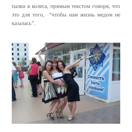
палки в колеса, прямым текстом говоря, что
это для того, “чтобы нам жизнь медом не
казалась”.