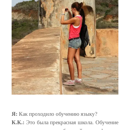
Я:
Как проходило обучению языку?
К.К.:
Это была прекрасная школа. Обучение