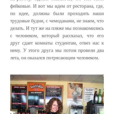
фейковые. И вот мы идем от ресторана, где,
по идее, должны были проходить наши
трудовые будни, с чемоданами, не знаем, что
делать. И тут же на пляже мы познакомились
с человеком, который рассказал, что его
друг сдает комнаты студентам, отвез нас к
нему. У этого друга мы потом провели два
лета, он оказался потрясающим человеком.