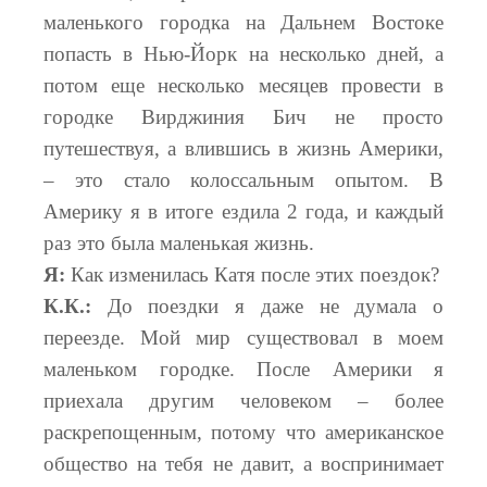
маленького городка на Дальнем Востоке
попасть в Нью-Йорк на несколько дней, а
потом еще несколько месяцев провести в
городке Вирджиния Бич не просто
путешествуя, а влившись в жизнь Америки,
– это стало колоссальным опытом. В
Америку я в итоге ездила 2 года, и каждый
раз это была маленькая жизнь.
Я:
Как изменилась Катя после этих поездок?
К.К.:
До поездки я даже не думала о
переезде. Мой мир существовал в моем
маленьком городке. После Америки я
приехала другим человеком – более
раскрепощенным, потому что американское
общество на тебя не давит, а воспринимает