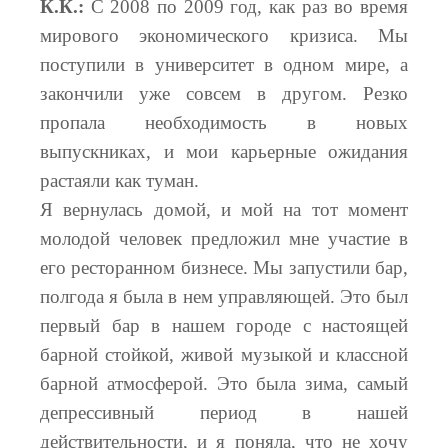
К.К.:
С 2008 по 2009 год, как раз во время
мирового экономического кризиса. Мы
поступили в университет в одном мире, а
закончили уже совсем в другом. Резко
пропала необходимость в новых
выпускниках, и мои карьерные ожидания
растаяли как туман.
Я вернулась домой, и мой на тот момент
молодой человек предложил мне участие в
его ресторанном бизнесе. Мы запустили бар,
полгода я была в нем управляющей. Это был
первый бар в нашем городе с настоящей
барной стойкой, живой музыкой и классной
барной атмосферой. Это была зима, самый
депрессивный период в нашей
действительности, и я поняла, что не хочу