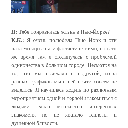
Я:
Тебе понравилась жизнь в Нью-Йорке?
К.К.:
Я очень полюбила Нью Йорк и эти
пара месяцев были фантастическими, но в то
же время там я столкнулась с проблемой
одиночества в большом городе. Несмотря на
то, что мы приехали с подругой, из-за
разных графиков мы с ней почти совсем не
виделись. Я научилась ходить по различным
мероприятиям одной и первой знакомиться с
людьми. Было множество интересных
знакомств, но не хватало теплоты и
душевной близости.