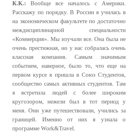
К.К.:
Вообще все началось с Америки.
Расскажу по порядку. В России я училась в
на экономическом факультете по достаточно
междисциплинарной специальности
«Коммерция». Мы изучали все. Она была не
очень престижная, но у нас собралась очень
классная компания. Самым значимым
событием, наверное, было то, что еще на
первом курсе я пришла в Союз Студентов,
сообщество самых активных студентов. Там
я встретила людей с более широким
кругозором, нежели был в тот период у
меня. Они уже путешествовали, учились за
границей. Именно от них я узнала о
программе Work&Travel.