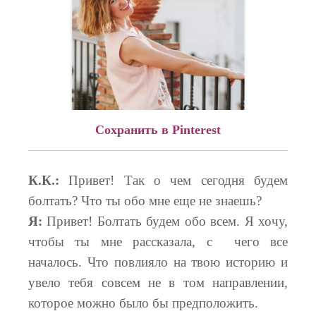
Сохранить в Pinterest
К.К.:
Привет! Так о чем сегодня будем
болтать? Что ты обо мне еще не знаешь?
Я:
Привет! Болтать будем обо всем. Я хочу,
чтобы ты мне рассказала, с чего все
началось. Что повлияло на твою историю и
увело тебя совсем не в том направлении,
которое можно было бы предположить.