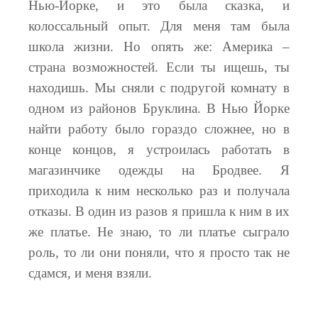
Нью-Йорке, и это была сказка, и
колоссальный опыт. Для меня там была
школа жизни. Но опять же: Америка –
страна возможностей. Если ты ищешь, ты
находишь. Мы сняли с подругой комнату в
одном из районов Бруклина. В Нью Йорке
найти работу было гораздо сложнее, но в
конце концов, я устроилась работать в
магазинчике одежды на Бродвее. Я
приходила к ним несколько раз и получала
отказы. В один из разов я пришла к ним в их
же платье. Не знаю, то ли платье сыграло
роль, то ли они поняли, что я просто так не
сдамся, и меня взяли.