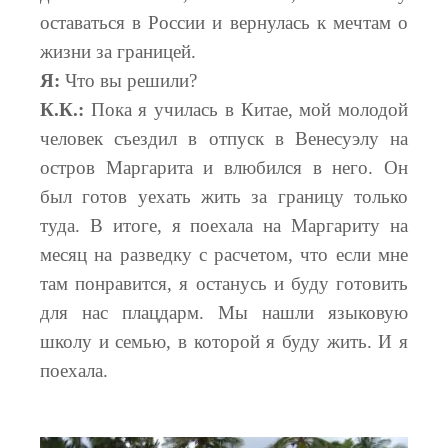
оставаться в России и вернулась к мечтам о
жизни за границей.
Я:
Что вы решили?
К.К.:
Пока я училась в Китае, мой молодой
человек съездил в отпуск в Венесуэлу на
остров Маргарита и влюбился в него. Он
был готов уехать жить за границу только
туда. В итоге, я поехала на Маргариту на
месяц на разведку с расчетом, что если мне
там понравится, я останусь и буду готовить
для нас плацдарм. Мы нашли языковую
школу и семью, в которой я буду жить. И я
поехала.