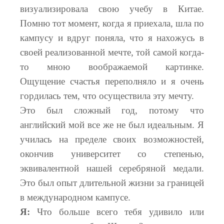
визуализировала свою учебу в Китае.
Помню тот момент, когда я приехала, шла по
кампусу и вдруг поняла, что я нахожусь в
своей реализованной мечте, той самой когда-
то мною воображаемой картинке.
Ощущение счастья переполняло и я очень
гордилась тем, что осуществила эту мечту.
Это был сложный год, потому что
английский мой все же не был идеальным. Я
училась на пределе своих возможностей,
окончив университет со степенью,
эквивалентной нашей серебряной медали.
Это был опыт длительной жизни за границей
в международном кампусе.
Я:
Что больше всего тебя удивило или