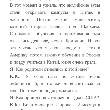
В тот момент я узнала, что английские вузы
стали открывать кампусы в Китае, в
частности Ноттингемский университет,
который открыл филиал под Шанхаем.
Стоимость обучения и проживания там
оказались дешевле, чем в Британии. И вот
эта мысль, что я снова поеду на лето в
Америку, потом закончу обучение в России
и поеду учиться в Китай, меня очень грела.
Я:
Как родители отнеслись к этой идее?
К.К.:
У меня папа по жизни очень
амбициозный, и это же он воспитывал во
мне. Поэтому он поддержал меня.
Я:
Как прошла твоя вторая поездка в США?
К.К.:
Во второй раз я провела 2 месяца в