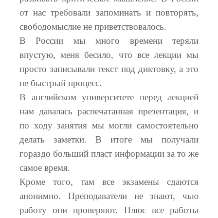
от нас требовали запоминать и повторять,
свободомыслие не приветствовалось.
В России мы много времени теряли
впустую, меня бесило, что все лекции мы
просто записывали текст под диктовку, а это
не быстрый процесс.
В английском университете перед лекцией
нам давалась распечатанная презентация, и
по ходу занятия мы могли самостоятельно
делать заметки. В итоге мы получали
гораздо больший пласт информации за то же
самое время.
Кроме того, там все экзамены сдаются
анонимно. Преподаватели не знают, чью
работу они проверяют. Плюс все работы