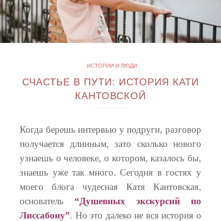
ИСТОРИИ И ЛЮДИ
СЧАСТЬЕ В ПУТИ: ИСТОРИЯ КАТИ
КАНТОВСКОЙ
Когда берешь интервью у подруги, разговор
получается длинным, зато сколько нового
узнаешь о человеке, о котором, казалось бы,
знаешь уже так много. Сегодня в гостях у
моего блога чудесная Катя Кантовская,
основатель
“
Душевных экскурсий по
Лиссабону
”
. Но это далеко не вся история о