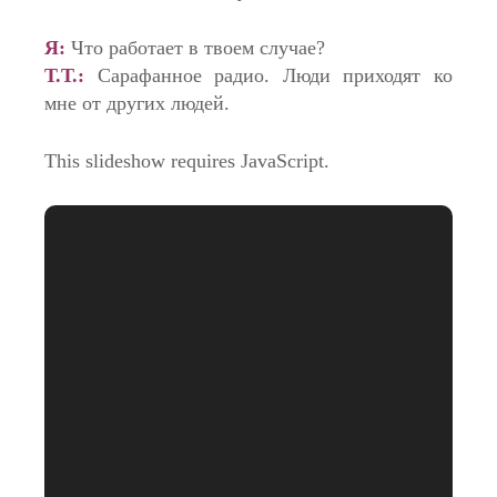
Я:
Что работает в твоем случае?
Т.Т.:
Сарафанное радио. Люди приходят ко
мне от других людей.
This slideshow requires JavaScript.