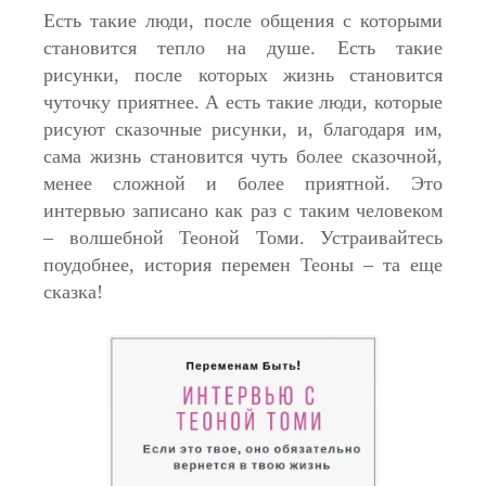
Есть такие люди, после общения с которыми
становится тепло на душе. Есть такие
рисунки, после которых жизнь становится
чуточку приятнее. А есть такие люди, которые
рисуют сказочные рисунки, и, благодаря им,
сама жизнь становится чуть более сказочной,
менее сложной и более приятной. Это
интервью записано как раз с таким человеком
– волшебной Теоной Томи. Устраивайтесь
поудобнее, история перемен Теоны – та еще
сказка!