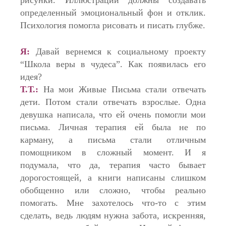
определенный эмоциональный фон и отклик.
Психология помогла рисовать и писать глубже.
Я:
Давай вернемся к социальному проекту
“Школа веры в чудеса”. Как появилась его
идея?
Т.Т.:
На мои Живые Письма стали отвечать
дети. Потом стали отвечать взрослые. Одна
девушка написала, что ей очень помогли мои
письма. Личная терапия ей была не по
карману, а письма стали отличным
помощником в сложный момент. И я
подумала, что да, терапия часто бывает
дорогостоящей, а книги написаны слишком
обобщенно или сложно, чтобы реально
помогать. Мне захотелось что-то с этим
сделать, ведь людям нужна забота, искренняя,