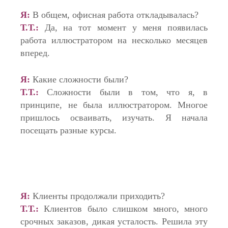
Я:
В общем, офисная работа откладывалась?
Т.Т.:
Да, на тот момент у меня появилась
работа иллюстратором на несколько месяцев
вперед.
Я:
Какие сложности были?
Т.Т.:
Сложности были в том, что я, в
принципе, не была иллюстратором. Многое
пришлось осваивать, изучать. Я начала
посещать разные курсы.
Я:
Клиенты продолжали приходить?
Т.Т.:
Клиентов было слишком много, много
срочных заказов, дикая усталость. Решила эту