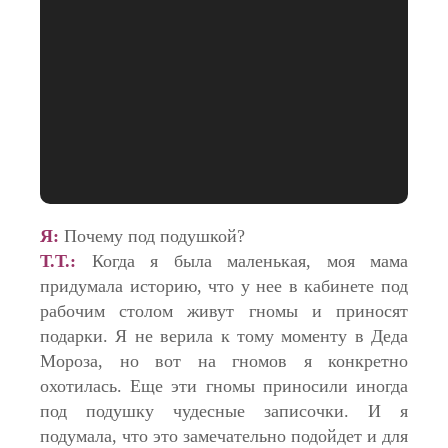
Я:
Почему под подушкой?
Т.Т.:
Когда я была маленькая, моя мама
придумала историю, что у нее в кабинете под
рабочим столом живут гномы и приносят
подарки. Я не верила к тому моменту в Деда
Мороза, но вот на гномов я конкретно
охотилась. Еще эти гномы приносили иногда
под подушку чудесные записочки. И я
подумала, что это замечательно подойдет и для