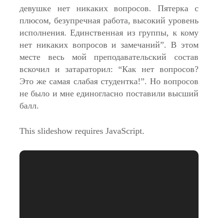
девушке нет никаких вопросов. Пятерка с
плюсом, безупречная работа, высокий уровень
исполнения. Единственная из группы, к кому
нет никаких вопросов и замечаний”. В этом
месте весь мой преподавательский состав
вскочил и затараторил: “Как нет вопросов?
Это же самая слабая студентка!”. Но вопросов
не было и мне единогласно поставили высший
балл.
This slideshow requires JavaScript.