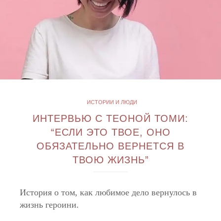
ИСТОРИИ И ЛЮДИ
ИНТЕРВЬЮ С ТЕОНОЙ ТОМИ:
“ЕСЛИ ЭТО ТВОЕ, ОНО
ОБЯЗАТЕЛЬНО ВЕРНЕТСЯ В
ТВОЮ ЖИЗНЬ”
История о том, как любимое дело вернулось в
жизнь героини.