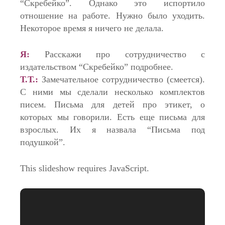
“Скребейко”. Однако это испортило
отношение на работе. Нужно было уходить.
Некоторое время я ничего не делала.
Я:
Расскажи про сотрудничество с
издательством “Скребейко” подробнее.
Т.Т.:
Замечательное сотрудничество (смеется).
С ними мы сделали несколько комплектов
писем. Письма для детей про этикет, о
которых мы говорили. Есть еще письма для
взрослых. Их я назвала “Письма под
подушкой”.
This slideshow requires JavaScript.