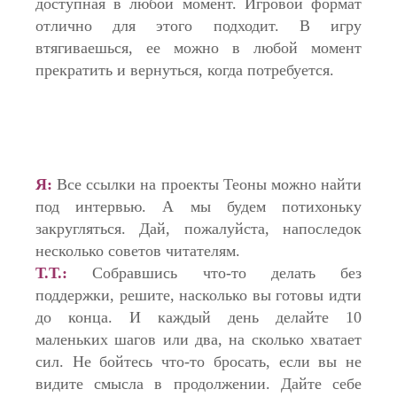
доступная в любой момент. Игровой формат
отлично для этого подходит. В игру
втягиваешься, ее можно в любой момент
прекратить и вернуться, когда потребуется.
Я:
Все ссылки на проекты Теоны можно найти
под интервью. А мы будем потихоньку
закругляться. Дай, пожалуйста, напоследок
несколько советов читателям.
Т.Т.:
Собравшись что-то делать без
поддержки, решите, насколько вы готовы идти
до конца. И каждый день делайте 10
маленьких шагов или два, на сколько хватает
сил. Не бойтесь что-то бросать, если вы не
видите смысла в продолжении. Дайте себе