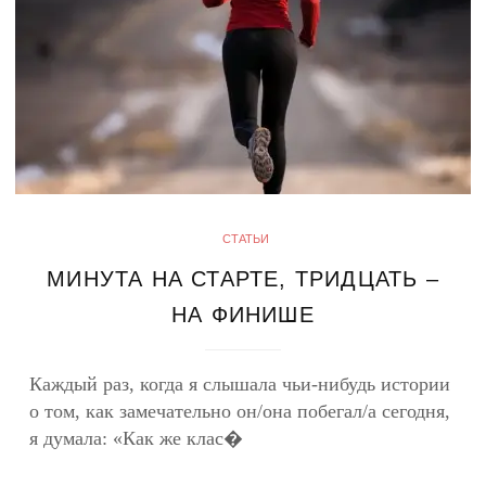
СТАТЬИ
МИНУТА НА СТАРТЕ, ТРИДЦАТЬ –
НА ФИНИШЕ
Каждый раз, когда я слышала чьи-нибудь истории
о том, как замечательно он/она побегал/а сегодня,
я думала: «Как же клас�