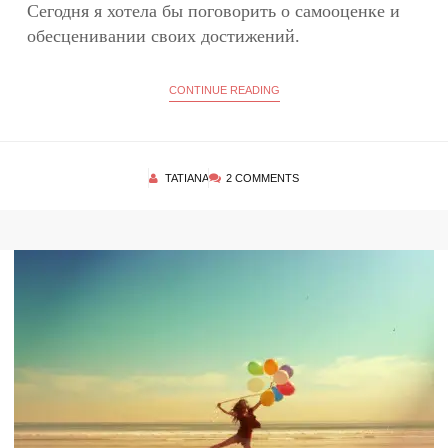
Сегодня я хотела бы поговорить о самооценке и
обесценивании своих достижений.
CONTINUE READING
TATIANA
2 COMMENTS