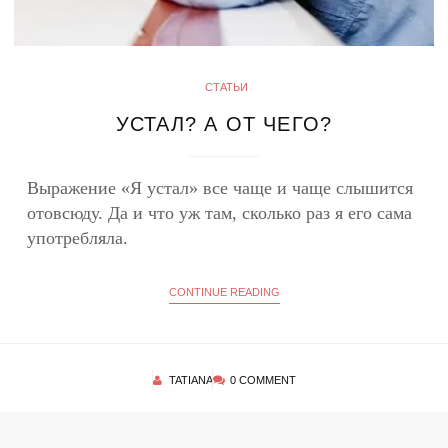
СТАТЬИ
УСТАЛ? А ОТ ЧЕГО?
Выражение «Я устал» все чаще и чаще слышится
отовсюду. Да и что уж там, сколько раз я его сама
употребляла.
CONTINUE READING
TATIANA
0 COMMENT