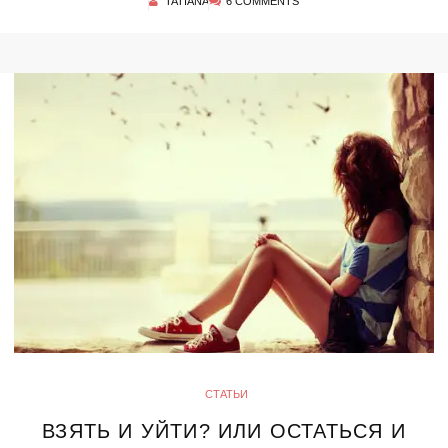
TATIANA
6 COMMENTS
СТАТЬИ
ВЗЯТЬ И УЙТИ? ИЛИ ОСТАТЬСЯ И