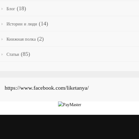
(18)
Блог
(14)
Истории и люди
(2)
Книжная полка
(85)
Статьи
https://www.facebook.com/liketanya/