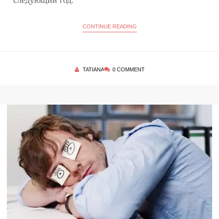
следующий год.
CONTINUE READING
TATIANA
0 COMMENT