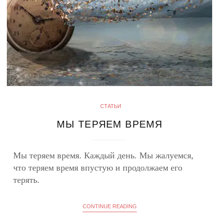
СТАТЬИ
МЫ ТЕРЯЕМ ВРЕМЯ
Мы теряем время. Каждый день. Мы жалуемся,
что теряем время впустую и продолжаем его
терять.
CONTINUE READING