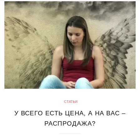
СТАТЬИ
У ВСЕГО ЕСТЬ ЦЕНА, А НА ВАС –
РАСПРОДАЖА?