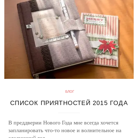
БЛОГ
СПИСОК ПРИЯТНОСТЕЙ 2015 ГОДА
В преддверии Нового Года мне всегда хочется
запланировать что-то новое и волнительное на