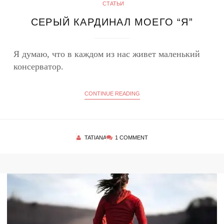
СТАТЬИ
СЕРЫЙ КАРДИНАЛ МОЕГО “Я”
Я думаю, что в каждом из нас живет маленький
консерватор.
CONTINUE READING
TATIANA
1 COMMENT