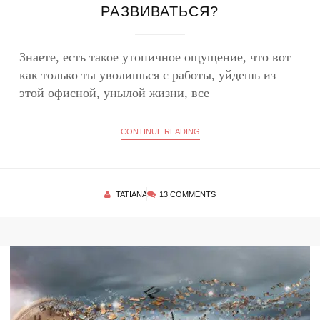
РАЗВИВАТЬСЯ?
Знаете, есть такое утопичное ощущение, что вот
как только ты уволишься с работы, уйдешь из
этой офисной, унылой жизни, все
CONTINUE READING
TATIANA
13 COMMENTS