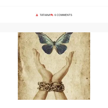
TATIANA
6 COMMENTS