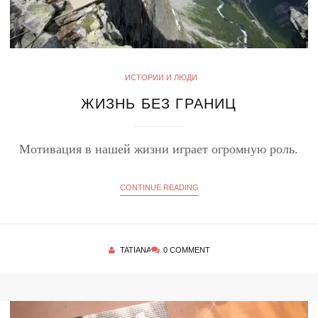
ИСТОРИИ И ЛЮДИ
ЖИЗНЬ БЕЗ ГРАНИЦ
Мотивация в нашей жизни играет огромную роль.
CONTINUE READING
TATIANA
0 COMMENT