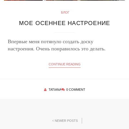
БЛОГ
МОЕ ОСЕННЕЕ НАСТРОЕНИЕ
Впервые меня потянуло создать доску
настроения. Очень понравилось это делать.
CONTINUE READING
TATIANA
0 COMMENT
NEWER POSTS