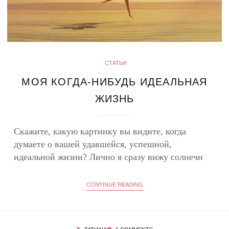
СТАТЬИ
МОЯ КОГДА-НИБУДЬ ИДЕАЛЬНАЯ
ЖИЗНЬ
Скажите, какую картинку вы видите, когда
думаете о вашей удавшейся, успешной,
идеальной жизни? Лично я сразу вижу солнечн
CONTINUE READING