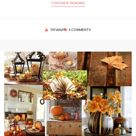
CONTINUE READING
TATIANA
4 COMMENTS