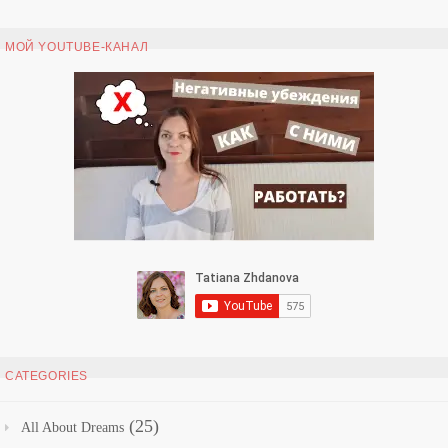
МОЙ YOUTUBE-КАНАЛ
CATEGORIES
(25)
All About Dreams