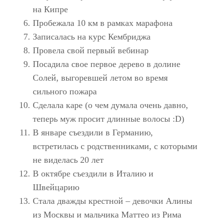
на Кипре
Пробежала 10 км в рамках марафона
Записалась на курс Кембриджа
Провела свой первый вебинар
Посадила свое первое дерево в долине
Солей, выгоревшей летом во время
сильного пожара
Сделала каре (о чем думала очень давно,
теперь муж просит длинные волосы :D)
В январе съездили в Германию,
встретилась с родственниками, с которыми
не виделась 20 лет
В октябре съездили в Италию и
Швейцарию
Стала дважды крестной – девочки Алины
из Москвы и мальчика Маттео из Рима