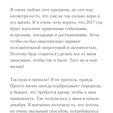
Я очень люблю этот праздник, до сих пор,
несмотря на то, что уже не так сильно верю в
его магию. И я очень хочу верить, что 2017 год
будет наполнен приятными событиями,
встречами, поездками и достижениями. Хочу,
чтобы он был максимально заряжен
положительной энергетикой и активностью.
Поэтому буду стараться сделать все от меня
зависящее, чтобы так и было. Того же и вам
желаю!
Так куда я пропала? Я не пропала, правда.
Просто жизнь иногда подбрасывает сюрпризы,
и бывает, что требуется время, чтобы к ним
привыкнуть. Так получилось у меня в начале
декабря. Я внезапно получила то, что хотела,
но очень окольным способом, потребовалось