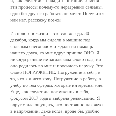
и, как следствие, наладить питание. У меня
эти процессы почему-то неразрывно связаны,
одно без другого работать не хочет. Получится
или нет, расскажу позже)
Из нового в жизни – это слово года. 30
декабря, когда мы сидели в машине под
сильным снегопадом и ждали на помощь
нашего друга, ко мне вдруг пришло ОНО. Я
никогда раньше не загадывала слово года, но
оно родилось во мне и просилось наружу. Это
слово ПОГРУЖЕНИЕ. Погружение в себя, в
то, кто я и чего хочу. Погружение в работу, в
учебу по тем сферам, которые интересны мне.
Еще, как следствие погружения в себя,
фокусом 2017 года я выбрала релаксацию. Я
вдруг стала ощущать, что постоянно нахожусь
в напряжении, даже когда, вроде бы, удобно