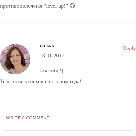
противоположная “level up!” 😉
TATIANA
Reply
13.01.2017
Спасибо!)
Тебе тоже успехов со словом года!
WRITE A COMMENT