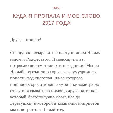
БЛОГ
КУДА Я ПРОПАЛА И МОЕ СЛОВО
2017 ГОДА
Друзья, привет!
Спешу вас поздравить с наступившим Новым
годом и Рождеством. Надеюсь, что вы
потрясающе отметили эти праздники. Мы на
Новый год ездили в горы, даже умудрились
попасть под снегопад, из-за которого
пришлось бросить машину за 3 километра до
отеля и вызывать на помощь друга на танке,
который благополучно довез нас до
деревушки, в которой в компании киприотов
мы и встретили Новый год.