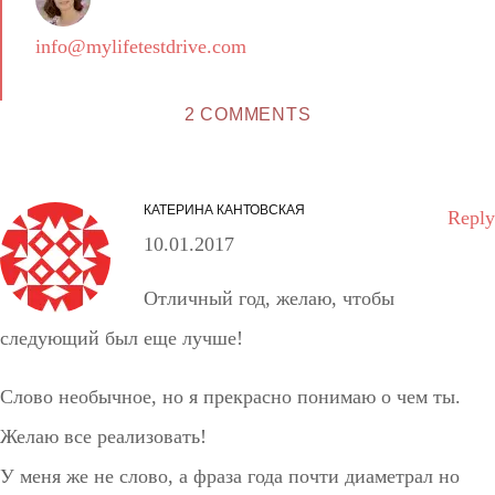
info@mylifetestdrive.com
2 COMMENTS
КАТЕРИНА КАНТОВСКАЯ
Reply
10.01.2017
Отличный год, желаю, чтобы
следующий был еще лучше!
Слово необычное, но я прекрасно понимаю о чем ты.
Желаю все реализовать!
У меня же не слово, а фраза года почти диаметрал но