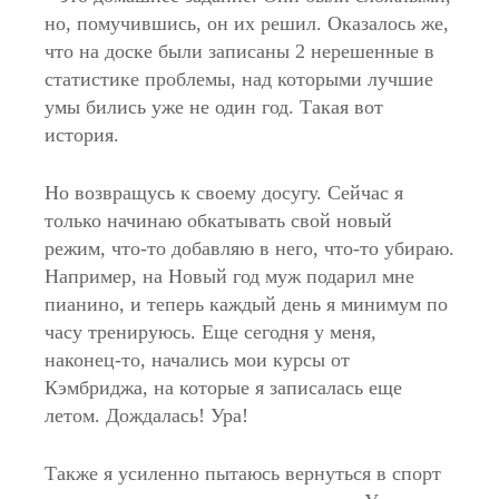
но, помучившись, он их решил. Оказалось же,
что на доске были записаны 2 нерешенные в
статистике проблемы, над которыми лучшие
умы бились уже не один год. Такая вот
история.
Но возвращусь к своему досугу. Сейчас я
только начинаю обкатывать свой новый
режим, что-то добавляю в него, что-то убираю.
Например, на Новый год муж подарил мне
пианино, и теперь каждый день я минимум по
часу тренируюсь. Еще сегодня у меня,
наконец-то, начались мои курсы от
Кэмбриджа, на которые я записалась еще
летом. Дождалась! Ура!
Также я усиленно пытаюсь вернуться в спорт