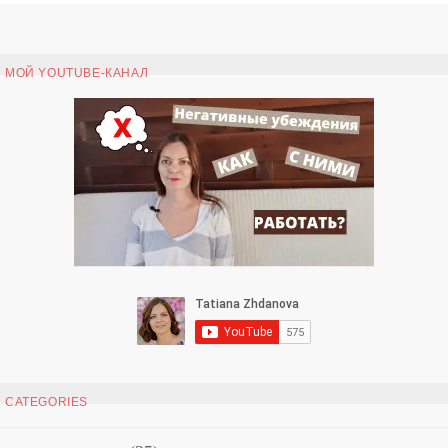
МОЙ YOUTUBE-КАНАЛ
CATEGORIES