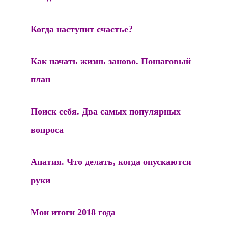
Когда наступит счастье?
Как начать жизнь заново. Пошаговый
план
Поиск себя. Два самых популярных
вопроса
Апатия. Что делать, когда опускаются
руки
Мои итоги 2018 года