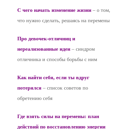
С чего начать изменение жизни
– о том,
что нужно сделать, решаясь на перемены
Про девочек-отличниц и
нереализованные идеи
– синдром
отличника и способы борьбы с ним
Как найти себя, если ты вдруг
потерялся
– список советов по
обретению себя
Где взять силы на перемены: план
действий по восстановлению энергии