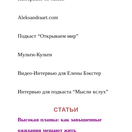
Aleksandraart.com
Подкаст “Открываем мир”
Мульти-Культи
Видео-Интервью для Елены Бэкстер
Интервью для подкаста “Мысли вслух”
СТАТЬИ
Высокая планка: как завышенные
ожидания мешают жить