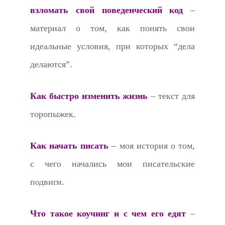
взломать свой поведенческий код
–
материал о том, как понять свои
идеальные условия, при которых “дела
делаются”.
Как быстро изменить жизнь
– текст для
торопыжек.
Как начать писать
– моя история о том,
с чего начались мои писательские
подвиги.
Что такое коучинг и с чем его едят
–