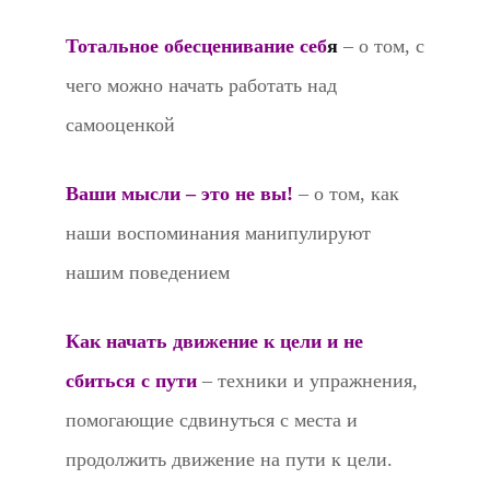
Тотальное обесценивание себ
я
– о том, с
чего можно начать работать над
самооценкой
Ваши мысли – это не вы!
– о том, как
наши воспоминания манипулируют
нашим поведением
Как начать движение к цели и не
сбиться с пути
– техники и упражнения,
помогающие сдвинуться с места и
продолжить движение на пути к цели.