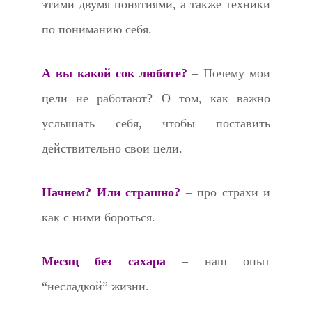
этими двумя понятиями, а также техники
по пониманию себя.
А вы какой сок любите?
– Почему мои
цели не работают? О том, как важно
услышать себя, чтобы поставить
действительно свои цели.
Начнем? Или страшно?
– про страхи и
как с ними бороться.
Месяц без сахара
– наш опыт
“несладкой” жизни.