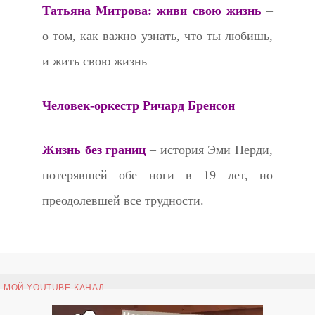
Татьяна Митрова: живи свою жизнь
–
о том, как важно узнать, что ты любишь,
и жить свою жизнь
Человек-оркестр Ричард Бренсон
Жизнь без границ
– история Эми Перди,
потерявшей обе ноги в 19 лет, но
преодолевшей все трудности.
МОЙ YOUTUBE-КАНАЛ