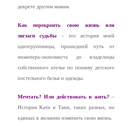
декрете другим мамам.
Как перекроить свою жизнь или
зигзаги судьбы
– это история моей
одногруппницы, прошедшей путь от
инженера-экономиста до владелицы
собственного ателье по пошиву детского
постельного белья и одежды.
Мечтать? Или действовать и жить?
–
История Кати и Тани, таких разных, но
единых в желании изменить свою жизнь.