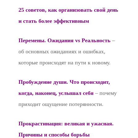
25 советов, как организовать свой день
и стать более эффективным
Перемены. Ожидания vs Реальность
–
об основных ожиданиях и ошибках,
которые происходят на пути к новому.
Пробуждение души. Что происходит,
когда, наконец, услышал себя
– почему
приходит ощущение потерянности.
Прокрастинация: великая и ужасная.
Причины и способы борьбы