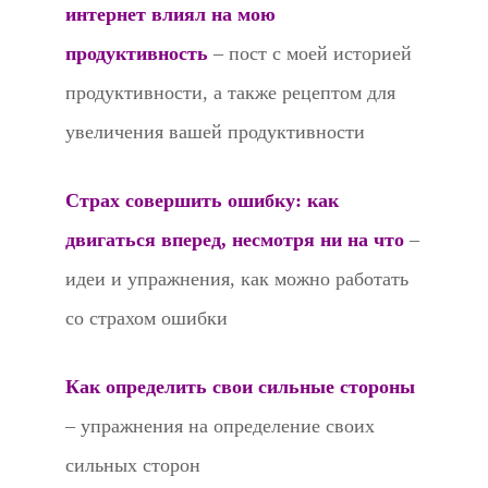
интернет влиял на мою
продуктивность
– пост с моей историей
продуктивности, а также рецептом для
увеличения вашей продуктивности
Страх совершить ошибку: как
двигаться вперед, несмотря ни на что
–
идеи и упражнения, как можно работать
со страхом ошибки
Как определить свои сильные стороны
– упражнения на определение своих
сильных сторон