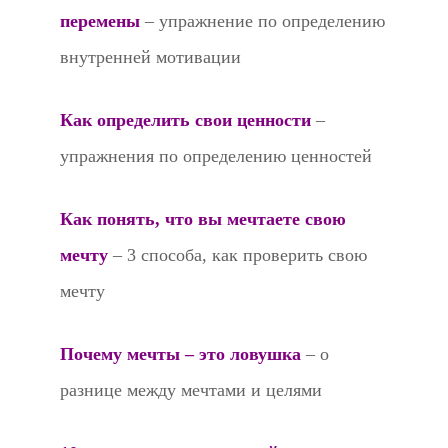
перемены
– упражнение по определению
внутренней мотивации
Как определить свои ценности
–
упражнения по определению ценностей
Как понять, что вы мечтаете свою
мечту
– 3 способа, как проверить свою
мечту
Почему мечты – это ловушка
– о
разнице между мечтами и целями