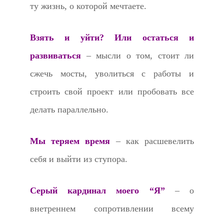
ту жизнь, о которой мечтаете.
Взять и уйти? Или остаться и
развиваться
– мысли о том, стоит ли
сжечь мосты, уволиться с работы и
строить свой проект или пробовать все
делать параллельно.
Мы теряем время
– как расшевелить
себя и выйти из ступора.
Серый кардинал моего “Я”
– о
внетреннем сопротивлении всему