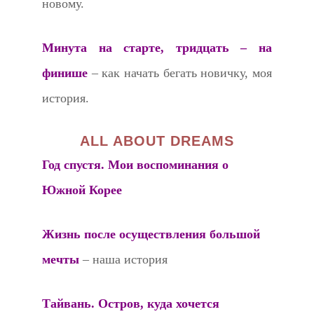
новому.
Минута на старте, тридцать – на
финише
– как начать бегать новичку, моя
история.
ALL ABOUT DREAMS
Год спустя. Мои воспоминания о
Южной Корее
Жизнь после осуществления большой
мечты
– наша история
Тайвань. Остров, куда хочется