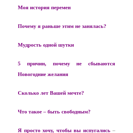
Моя история перемен
Почему я раньше этим не занялась?
Мудрость одной шутки
5 причин, почему не сбываются
Новогодние желания
Сколько лет Вашей мечте?
Что такое – быть свободным?
Я просто хочу, чтобы вы испугались
–