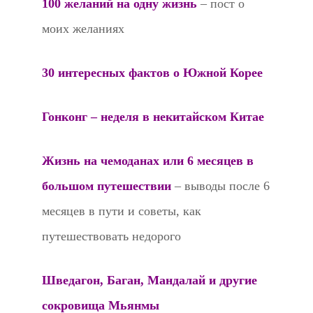
100 желаний на одну жизнь
– пост о
моих желаниях
30 интересных фактов о Южной Корее
Гонконг – неделя в некитайском Китае
Жизнь на чемоданах или 6 месяцев в
большом путешествии
– выводы после 6
месяцев в пути и советы, как
путешествовать недорого
Шведагон, Баган, Мандалай и другие
сокровища Мьянмы