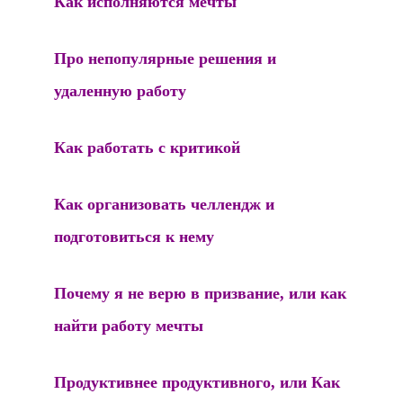
Как исполняются мечты
Про непопулярные решения и
удаленную работу
Как работать с критикой
Как организовать челлендж и
подготовиться к нему
Почему я не верю в призвание, или как
найти работу мечты
Продуктивнее продуктивного, или Как