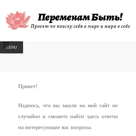
MENU
SKIP
TO
CONTENT
Привет!
Надеюсь, что вы зашли на мой сайт не
случайно и сможете найти здесь ответы
на интересующие вас вопросы.