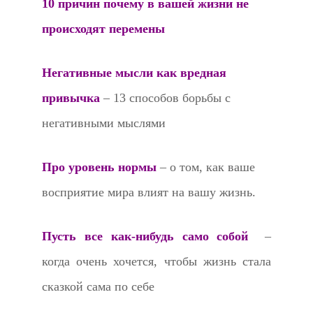
10 причин почему в вашей жизни не
происходят перемены
Негативные мысли как вредная
привычка
– 13 способов борьбы с
негативными мыслями
Про уровень нормы
– о том, как ваше
восприятие мира влият на вашу жизнь.
Пусть все как-нибудь само собой
–
когда очень хочется, чтобы жизнь стала
сказкой сама по себе