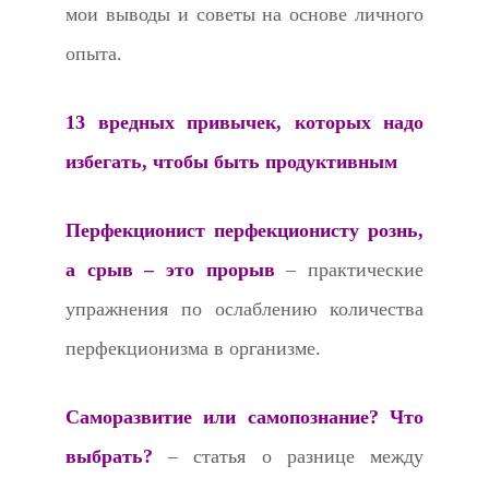
мои выводы и советы на основе личного
опыта.
13 вредных привычек, которых надо
избегать, чтобы быть продуктивным
Перфекционист перфекционисту рознь,
а срыв – это прорыв
– практические
упражнения по ослаблению количества
перфекционизма в организме.
Саморазвитие или самопознание? Что
выбрать?
– статья о разнице между