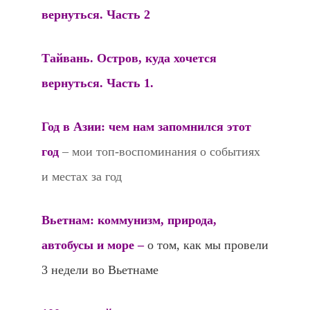
вернуться. Часть 2
Тайвань. Остров, куда хочется
вернуться. Часть 1.
Год в Азии: чем нам запомнился этот
год
– мои топ-воспоминания о событиях
и местах за год
Вьетнам: коммунизм, природа,
автобусы и море
–
о том, как мы провели
3 недели во Вьетнаме