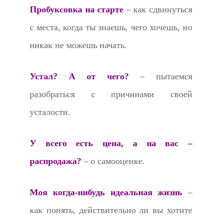
Пробуксовка на старте
– как сдвинуться
с места, когда ты знаешь, чего хочешь, но
никак не можешь начать.
Устал? А от чего?
– пытаемся
разобраться с причинами своей
усталости.
У всего есть цена, а на вас –
распродажа?
– о самооценке.
Моя когда-нибудь идеальная жизнь
–
как понять, действительно ли вы хотите