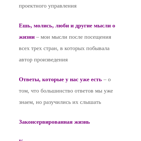
проектного управления
Ешь, молись, люби и другие мысли о
жизни
– мои мысли после посещения
всех трех стран, в которых побывала
автор произведения
Ответы, которые у нас уже есть
– о
том, что большинство ответов мы уже
знаем, но разучились их слышать
Законсервированная жизнь