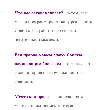
Что вас останавливает?
– о том, как
мысли программируют нашу реальность.
Советы, как работать со своими
негативными мыслями.
Вся правда о моем блоге. Советы
начинающим блогерам
– рассказываю
свою историю с рекомендациями и
советами.
Мечта как проект
– как исполнять
мечты с применением методов