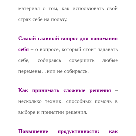
материал о том, как использовать свой
страх себе на пользу.
Самый главный вопрос для понимания
себя
– о вопросе, который стоит задавать
себе, собираясь совершить любые
перемены…или не собираясь.
Как принимать сложные решения
–
несколько техник. способных помочь в
выборе и принятии решения.
Повышение продуктивности: как