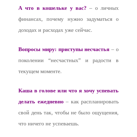
А что в кошельке у вас?
– о личных
финансах, почему нужно задуматься о
доходах и расходах уже сейчас.
Вопросы миру: приступы несчастья
– о
поколении “несчастных” и радости в
текущем моменте.
Каша в голове или что я хочу успевать
делать ежедневно
– как распланировать
свой день так, чтобы не было ощущения,
что ничего не успеваешь.