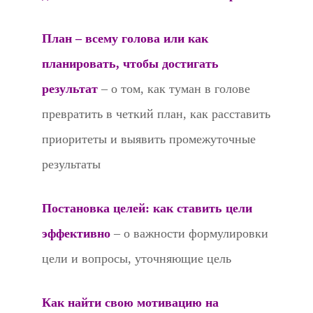
План – всему голова или как
планировать, чтобы достигать
результат
– о том, как туман в голове
превратить в четкий план, как расставить
приоритеты и выявить промежуточные
результаты
Постановка целей: как ставить цели
эффективно
– о важности формулировки
цели и вопросы, уточняющие цель
Как найти свою мотивацию на