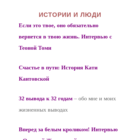
ИСТОРИИ И ЛЮДИ
Если это твое, оно обязательно
вернется в твою жизнь. Интервью с
Теоной Томи
Счастье в пути: История Кати
Кантовской
32 вывода к 32 годам
– обо мне и моих
жизненных выводах
Вперед за белым кроликом! Интервью